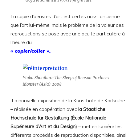
Goya le sommeil 1797/1798 gravure
La copie d’oeuvres d’art est certes aussi ancienne
que l’art lui-même, mais le problème de la valeur des
reproductions se pose avec une acuité particulière à
l’heure du
« copier/coller ».
Yinka Shonibare The Sleep of Reason Produces
Monster (Asia) 2008
La nouvelle exposition de la Kunsthalle de Karlsruhe
– réalisée en coopération avec
la Staatliche
Hochschule für Gestaltung (École Nationale
Supérieure d’Art et du Design)
– met en lumière les
différents procédés de reproduction disponibles, ainsi