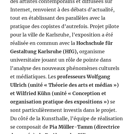
des artistes contemporains et diffusées sur
Internet, renvoient à des débats d’actualité,
tout en établissant des parallèles avec la
pratique des copistes d’autrefois. Projet pilote
pour la ville de Karlsruhe, l’exposition a été
réalisée en commun avec la
Hochschule für
Gestaltung Karlsruhe (HfG),
organisme
universitaire jouant un rôle de pointe dans
l’analyse des nouveaux phénomènes culturels
et médiatiques. Les
professeurs Wolfgang
Ullrich (unité « Théorie des arts et médias »)
et Wilfried Kühn (unité « Conception et
organisation pratique des expositions »)
se
sont particulièrement investis dans le projet.
Du côté de la Kunsthalle, l’équipe de réalisation
se composait de
Pia Müller-Tamm (directrice