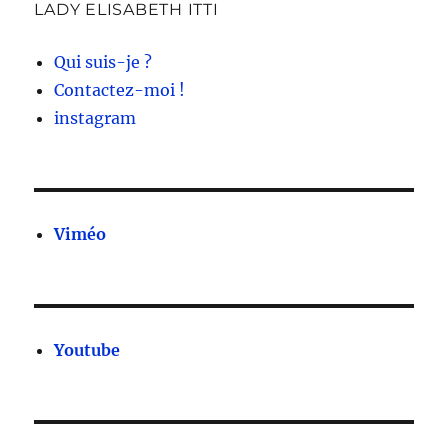
LADY ELISABETH ITTI
Qui suis-je ?
Contactez-moi !
instagram
Viméo
Youtube