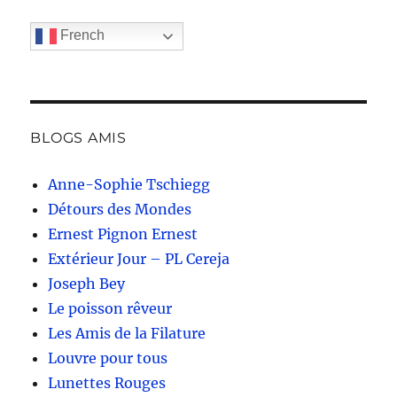
French
BLOGS AMIS
Anne-Sophie Tschiegg
Détours des Mondes
Ernest Pignon Ernest
Extérieur Jour – PL Cereja
Joseph Bey
Le poisson rêveur
Les Amis de la Filature
Louvre pour tous
Lunettes Rouges