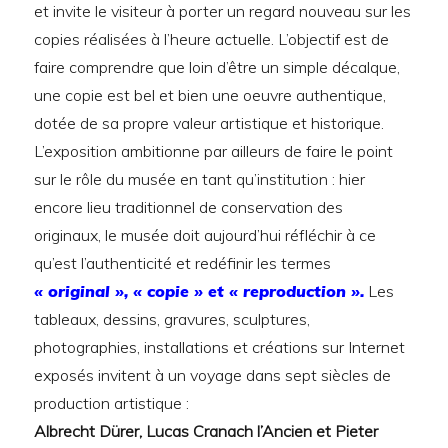
et invite le visiteur à porter un regard nouveau sur les
copies réalisées à l’heure actuelle. L’objectif est de
faire comprendre que loin d’être un simple décalque,
une copie est bel et bien une oeuvre authentique,
dotée de sa propre valeur artistique et historique.
L’exposition ambitionne par ailleurs de faire le point
sur le rôle du musée en tant qu’institution : hier
encore lieu traditionnel de conservation des
originaux, le musée doit aujourd’hui réfléchir à ce
qu’est l’authenticité et redéfinir les termes
« original », « copie » et « reproduction ».
Les
tableaux, dessins, gravures, sculptures,
photographies, installations et créations sur Internet
exposés invitent à un voyage dans sept siècles de
production artistique :
Albrecht Dürer, Lucas Cranach l’Ancien et Pieter