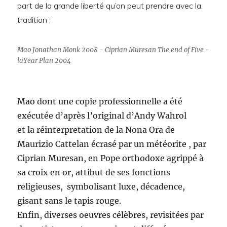
part de la grande liberté qu’on peut prendre avec la
tradition ;
Mao Jonathan Monk 2008 - Ciprian Muresan The end of Five -
laYear Plan 2004
Mao dont une copie professionnelle a été
exécutée d’après l’original d’Andy Wahrol
et la réinterpretation de la Nona Ora de
Maurizio Cattelan écrasé par un météorite , par
Ciprian Muresan, en Pope orthodoxe agrippé à
sa croix en or, attibut de ses fonctions
religieuses, symbolisant luxe, décadence,
gisant sans le tapis rouge.
Enfin, diverses oeuvres célèbres, revisitées par