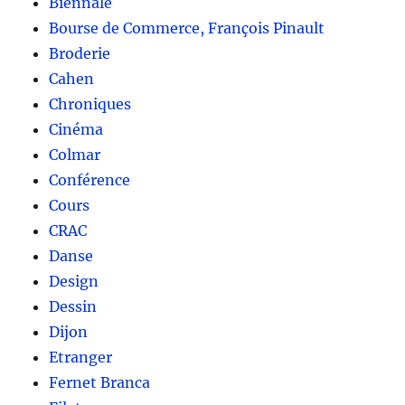
Biennale
Bourse de Commerce, François Pinault
Broderie
Cahen
Chroniques
Cinéma
Colmar
Conférence
Cours
CRAC
Danse
Design
Dessin
Dijon
Etranger
Fernet Branca