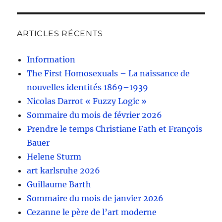
ARTICLES RÉCENTS
Information
The First Homosexuals – La naissance de
nouvelles identités 1869–1939
Nicolas Darrot « Fuzzy Logic »
Sommaire du mois de février 2026
Prendre le temps Christiane Fath et François
Bauer
Helene Sturm
art karlsruhe 2026
Guillaume Barth
Sommaire du mois de janvier 2026
Cezanne le père de l’art moderne