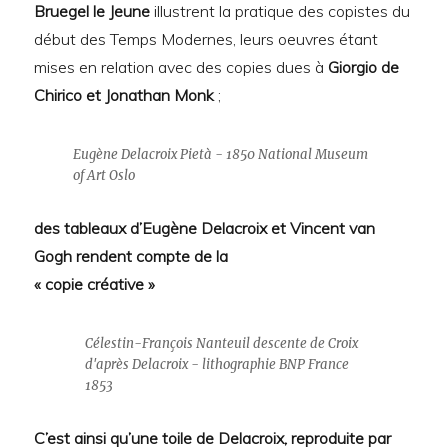
Bruegel le Jeune
illustrent la pratique des copistes du
début des Temps Modernes, leurs oeuvres étant
mises en relation avec des copies dues à
Giorgio de
Chirico et Jonathan Monk
;
Eugène Delacroix Pietà - 1850 National Museum
of Art Oslo
des tableaux d’Eugène Delacroix et Vincent van
Gogh rendent compte de la
« copie créative »
Célestin-François Nanteuil descente de Croix
d'après Delacroix - lithographie BNP France
1853
C’est ainsi qu’une toile de Delacroix, reproduite par