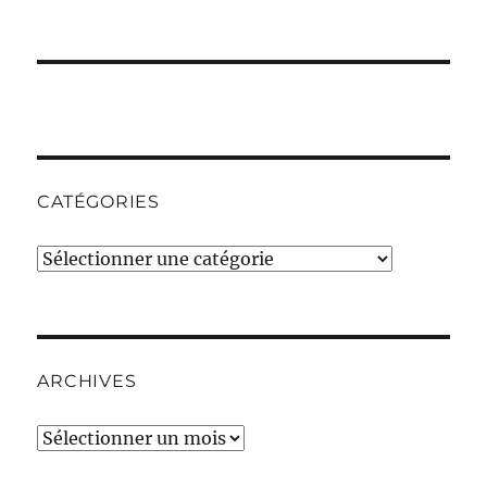
CATÉGORIES
Catégories
ARCHIVES
Archives