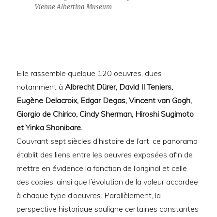
Vienne Albertina Museum
Elle rassemble quelque 120 oeuvres, dues
notamment à
Albrecht Dürer, David II Teniers,
Eugène Delacroix, Edgar Degas, Vincent van Gogh,
Giorgio de Chirico, Cindy Sherman, Hiroshi Sugimoto
et Yinka Shonibare.
Couvrant sept siècles d’histoire de l’art, ce panorama
établit des liens entre les oeuvres exposées afin de
mettre en évidence la fonction de l’original et celle
des copies, ainsi que l’évolution de la valeur accordée
à chaque type d’oeuvres. Parallèlement, la
perspective historique souligne certaines constantes