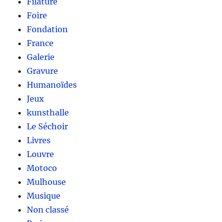
Filature
Foire
Fondation
France
Galerie
Gravure
Humanoïdes
Jeux
kunsthalle
Le Séchoir
Livres
Louvre
Motoco
Mulhouse
Musique
Non classé