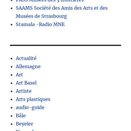
SAAMS Société des Amis des Arts et des
Musées de Strasbourg
Stamala -Radio MNE
Actualité
Allemagne
Art
Art Basel
Artiste
Arts plastiques
audio-guide
Bâle
Beyeler