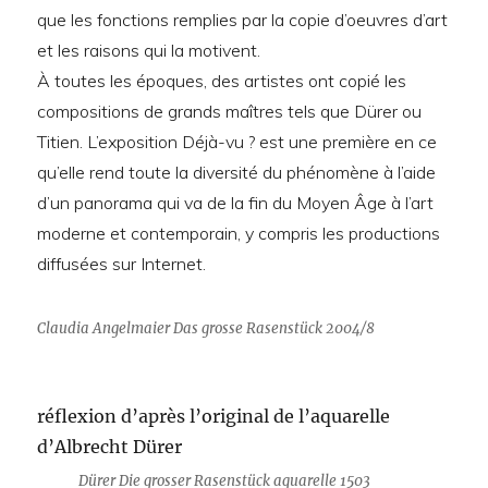
que les fonctions remplies par la copie d’oeuvres d’art
et les raisons qui la motivent.
À toutes les époques, des artistes ont copié les
compositions de grands maîtres tels que Dürer ou
Titien. L’exposition Déjà-vu ? est une première en ce
qu’elle rend toute la diversité du phénomène à l’aide
d’un panorama qui va de la fin du Moyen Âge à l’art
moderne et contemporain, y compris les productions
diffusées sur Internet.
Claudia Angelmaier Das grosse Rasenstück 2004/8
réflexion d’après l’original de l’aquarelle
d’Albrecht Dürer
Dürer Die grosser Rasenstück aquarelle 1503