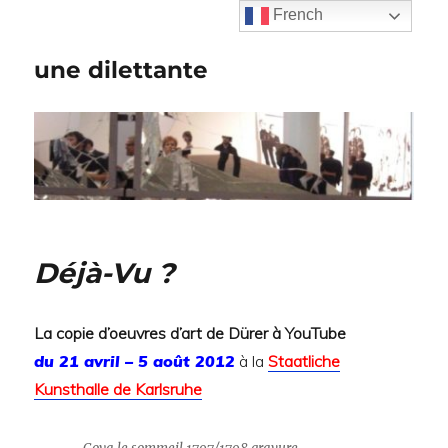
French
une dilettante
Déjà-Vu ?
La copie d’oeuvres d’art de Dürer à YouTube
du 21 avril – 5 août 2012
à la
Staatliche
Kunsthalle de Karlsruhe