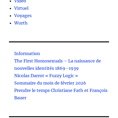
Vidéo
Virtuel
Voyages
Wurth
Information
The First Homosexuals – La naissance de
nouvelles identités 1869–1939
Nicolas Darrot « Fuzzy Logic »
Sommaire du mois de février 2026
Prendre le temps Christiane Fath et François
Bauer