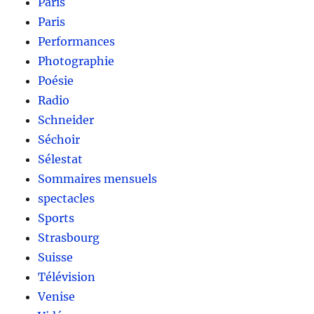
Paris
Paris
Performances
Photographie
Poésie
Radio
Schneider
Séchoir
Sélestat
Sommaires mensuels
spectacles
Sports
Strasbourg
Suisse
Télévision
Venise