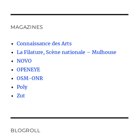
MAGAZINES
Connaissance des Arts
La Filature, Scène nationale – Mulhouse
NOVO
OPENEYE
OSM-ONR
Poly
Zut
BLOGROLL