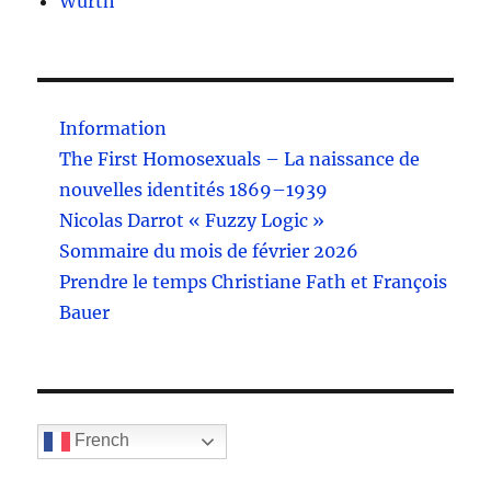
Wurth
Information
The First Homosexuals – La naissance de
nouvelles identités 1869–1939
Nicolas Darrot « Fuzzy Logic »
Sommaire du mois de février 2026
Prendre le temps Christiane Fath et François
Bauer
French