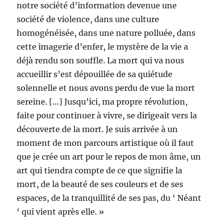
notre société d’information devenue une
société de violence, dans une culture
homogénéisée, dans une nature polluée, dans
cette imagerie d’enfer, le mystère de la vie a
déjà rendu son souffle. La mort qui va nous
accueillir s’est dépouillée de sa quiétude
solennelle et nous avons perdu de vue la mort
sereine. […] Jusqu’ici, ma propre révolution,
faite pour continuer à vivre, se dirigeait vers la
découverte de la mort. Je suis arrivée à un
moment de mon parcours artistique où il faut
que je crée un art pour le repos de mon âme, un
art qui tiendra compte de ce que signifie la
mort, de la beauté de ses couleurs et de ses
espaces, de la tranquillité de ses pas, du ‘ Néant
‘ qui vient après elle. »