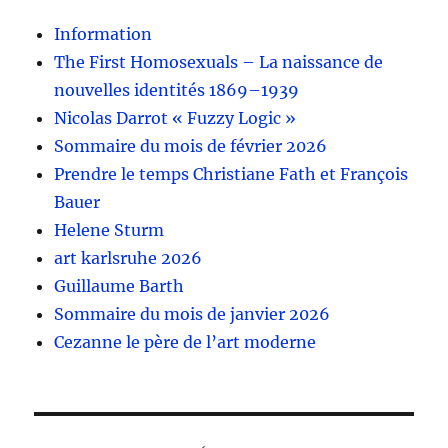
Information
The First Homosexuals – La naissance de
nouvelles identités 1869–1939
Nicolas Darrot « Fuzzy Logic »
Sommaire du mois de février 2026
Prendre le temps Christiane Fath et François
Bauer
Helene Sturm
art karlsruhe 2026
Guillaume Barth
Sommaire du mois de janvier 2026
Cezanne le père de l’art moderne