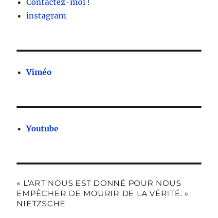
Contactez-moi !
instagram
Viméo
Youtube
« L’ART NOUS EST DONNÉ POUR NOUS
EMPÊCHER DE MOURIR DE LA VÉRITÉ. »
NIETZSCHE