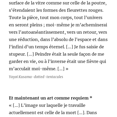
surface de la vitre comme sur celle de la poutre,
s’étendaient les formes des fleurettes rouges.
Toute la pièce, tout mon corps, tout l’univers
en seront pleins ; moi-même je m’acheminerai
vers l’autoanéantissement, vers un retour, vers
une réduction, dans l’absolu de l’espace et dans
l’infini d’un temps éternel. […] Je fus saisie de
stupeur. […] Peindre était la seule façon de me
garder en vie, ou à l’inverse était une fièvre qui
m’acculait moi-même. […] »
Yayoi Kusama-dotted-tentacules
Et maintenant un art comme requiem *
« […] L’image sur laquelle je travaille
actuellement est celle de la mort […]. Dans