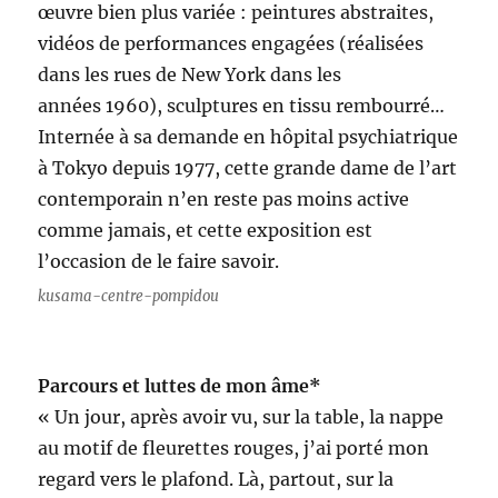
œuvre bien plus variée : peintures abstraites,
vidéos de performances engagées (réalisées
dans les rues de New York dans les
années 1960), sculptures en tissu rembourré…
Internée à sa demande en hôpital psychiatrique
à Tokyo depuis 1977, cette grande dame de l’art
contemporain n’en reste pas moins active
comme jamais, et cette exposition est
l’occasion de le faire savoir.
kusama-centre-pompidou
Parcours et luttes de mon âme*
« Un jour, après avoir vu, sur la table, la nappe
au motif de fleurettes rouges, j’ai porté mon
regard vers le plafond. Là, partout, sur la