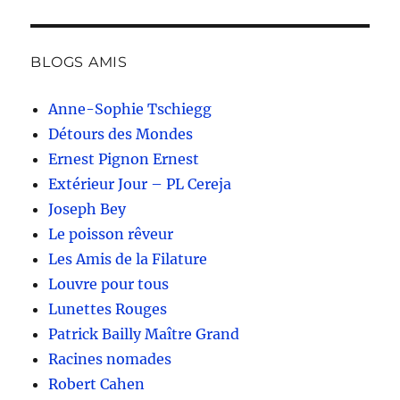
BLOGS AMIS
Anne-Sophie Tschiegg
Détours des Mondes
Ernest Pignon Ernest
Extérieur Jour – PL Cereja
Joseph Bey
Le poisson rêveur
Les Amis de la Filature
Louvre pour tous
Lunettes Rouges
Patrick Bailly Maître Grand
Racines nomades
Robert Cahen