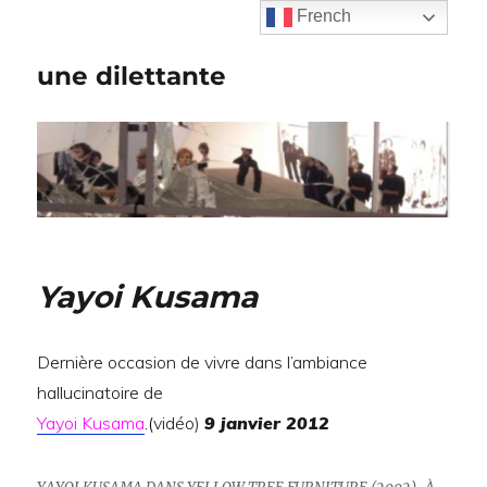
French
une dilettante
Yayoi Kusama
Dernière occasion de vivre dans l’ambiance
hallucinatoire de
Yayoi Kusama
.(
vidéo)
9 janvier 2012