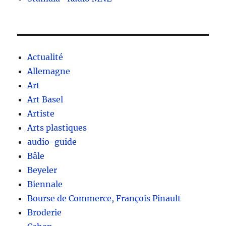
Actualité
Allemagne
Art
Art Basel
Artiste
Arts plastiques
audio-guide
Bâle
Beyeler
Biennale
Bourse de Commerce, François Pinault
Broderie