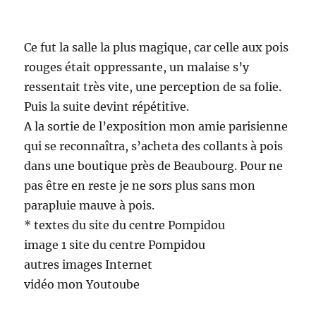
Ce fut la salle la plus magique, car celle aux pois
rouges était oppressante, un malaise s’y
ressentait très vite, une perception de sa folie.
Puis la suite devint répétitive.
A la sortie de l’exposition mon amie parisienne
qui se reconnaîtra, s’acheta des collants à pois
dans une boutique près de Beaubourg. Pour ne
pas être en reste je ne sors plus sans mon
parapluie mauve à pois.
* textes du site du centre Pompidou
image 1 site du centre Pompidou
autres images Internet
vidéo mon Youtoube