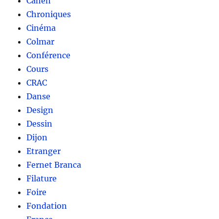
Cahen
Chroniques
Cinéma
Colmar
Conférence
Cours
CRAC
Danse
Design
Dessin
Dijon
Etranger
Fernet Branca
Filature
Foire
Fondation