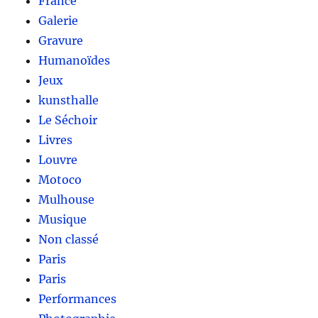
France
Galerie
Gravure
Humanoïdes
Jeux
kunsthalle
Le Séchoir
Livres
Louvre
Motoco
Mulhouse
Musique
Non classé
Paris
Paris
Performances