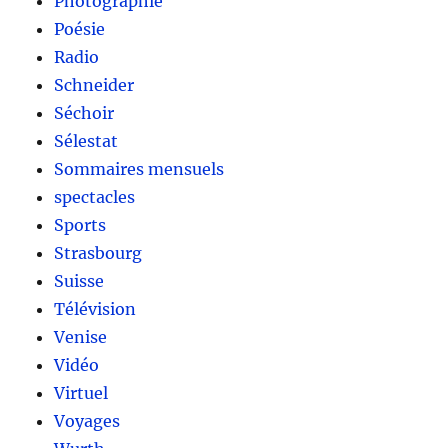
Photographie
Poésie
Radio
Schneider
Séchoir
Sélestat
Sommaires mensuels
spectacles
Sports
Strasbourg
Suisse
Télévision
Venise
Vidéo
Virtuel
Voyages