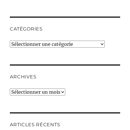
CATÉGORIES
Catégories
ARCHIVES
Archives
ARTICLES RÉCENTS