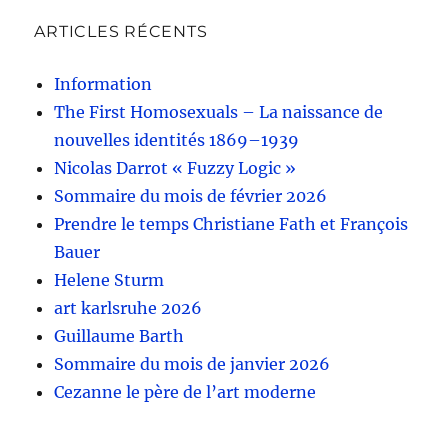
ARTICLES RÉCENTS
Information
The First Homosexuals – La naissance de
nouvelles identités 1869–1939
Nicolas Darrot « Fuzzy Logic »
Sommaire du mois de février 2026
Prendre le temps Christiane Fath et François
Bauer
Helene Sturm
art karlsruhe 2026
Guillaume Barth
Sommaire du mois de janvier 2026
Cezanne le père de l’art moderne