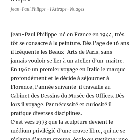
Jean-Paul Phlippe - l'Attrape- Nuages
Jean-Paul Philippe né en France en 1944, très
tôt se consacre à la peinture. Dès l’age de 16 ans
il fréquente les Beaux-Arts de Paris, sans
jamais vouloir se lier à un atelier d’un maître.
En 1960 un premier voyage en Italie le marque
profondément et le décide à séjourner à
Florence, l’année suivante il travaille au
Cabinet des Dessins du Musée des Offices. Dès
lors il voyage. Par nécessité et curiosité il
pratique diverses disciplines.
C’est vers 1973 que la sculpture devient le
médium privilégié d’une œuvre libre, qui ne se
réclame d’aucun groupe, école ou système: une