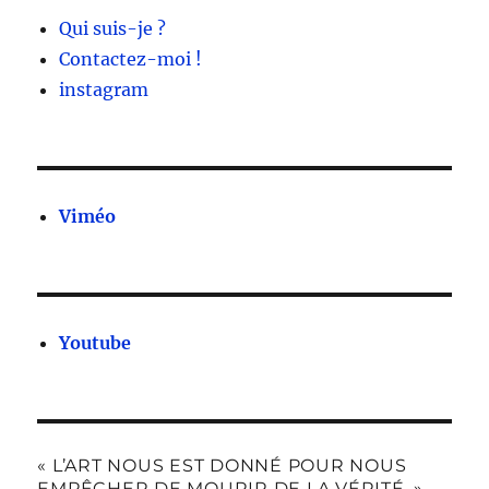
Qui suis-je ?
Contactez-moi !
instagram
Viméo
Youtube
« L’ART NOUS EST DONNÉ POUR NOUS
EMPÊCHER DE MOURIR DE LA VÉRITÉ. »