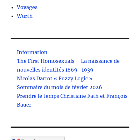
Voyages
Wurth
Information
The First Homosexuals – La naissance de
nouvelles identités 1869–1939
Nicolas Darrot « Fuzzy Logic »
Sommaire du mois de février 2026
Prendre le temps Christiane Fath et François
Bauer