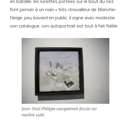
en bataille, les lunettes portées sur le bout du nez,
font penser à un nain « très »travailleur de Blanche-
Neige, peu bavard en public, il signe avec modestie
son catalogue, son autoportrait est tout à fait fidèle.
Jean-Paul Philippe autoportrait dessin sur
marbre 1986