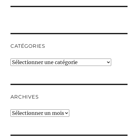
CATÉGORIES
Catégories
ARCHIVES
Archives