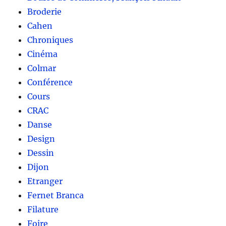
Broderie
Cahen
Chroniques
Cinéma
Colmar
Conférence
Cours
CRAC
Danse
Design
Dessin
Dijon
Etranger
Fernet Branca
Filature
Foire