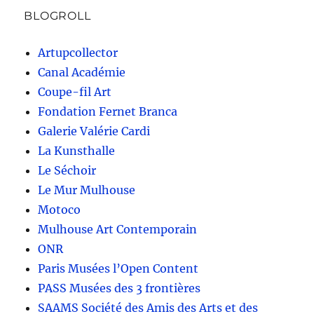
BLOGROLL
Artupcollector
Canal Académie
Coupe-fil Art
Fondation Fernet Branca
Galerie Valérie Cardi
La Kunsthalle
Le Séchoir
Le Mur Mulhouse
Motoco
Mulhouse Art Contemporain
ONR
Paris Musées l’Open Content
PASS Musées des 3 frontières
SAAMS Société des Amis des Arts et des