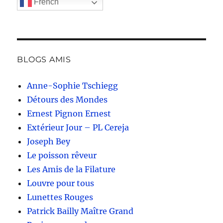
French
BLOGS AMIS
Anne-Sophie Tschiegg
Détours des Mondes
Ernest Pignon Ernest
Extérieur Jour – PL Cereja
Joseph Bey
Le poisson rêveur
Les Amis de la Filature
Louvre pour tous
Lunettes Rouges
Patrick Bailly Maître Grand