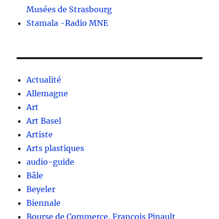
Musées de Strasbourg
Stamala -Radio MNE
Actualité
Allemagne
Art
Art Basel
Artiste
Arts plastiques
audio-guide
Bâle
Beyeler
Biennale
Bourse de Commerce, François Pinault