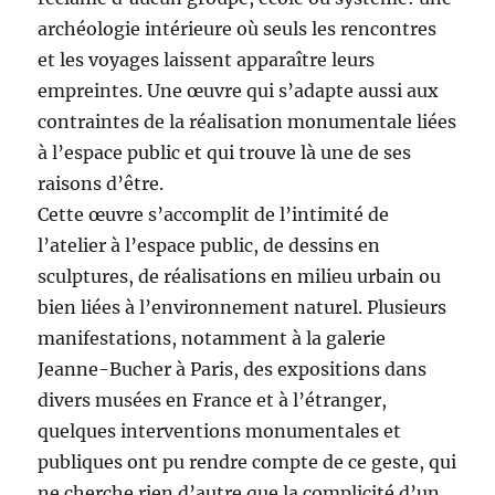
archéologie intérieure où seuls les rencontres
et les voyages laissent apparaître leurs
empreintes. Une œuvre qui s’adapte aussi aux
contraintes de la réalisation monumentale liées
à l’espace public et qui trouve là une de ses
raisons d’être.
Cette œuvre s’accomplit de l’intimité de
l’atelier à l’espace public, de dessins en
sculptures, de réalisations en milieu urbain ou
bien liées à l’environnement naturel. Plusieurs
manifestations, notamment à la galerie
Jeanne-Bucher à Paris, des expositions dans
divers musées en France et à l’étranger,
quelques interventions monumentales et
publiques ont pu rendre compte de ce geste, qui
ne cherche rien d’autre que la complicité d’un