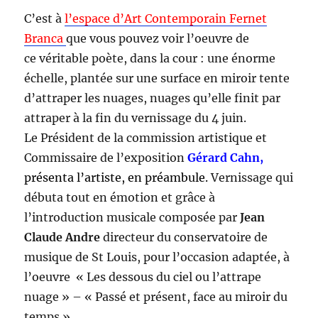
C’est à
l’espace d’Art Contemporain Fernet
Branca
que vous pouvez voir l’oeuvre de
ce véritable poète, dans la cour : une énorme
échelle, plantée sur une surface en miroir tente
d’attraper les nuages, nuages qu’elle finit par
attraper à la fin du vernissage du 4 juin.
Le Président de la commission artistique et
Commissaire de l’exposition
Gérard Cahn,
présenta l’artiste, en préambule.
Vernissage qui
débuta tout en émotion et grâce à
l’introduction musicale composée par
Jean
Claude Andre
directeur du conservatoire de
musique de St Louis, pour l’occasion adaptée, à
l’oeuvre « Les dessous du ciel ou l’attrape
nuage » – « Passé et présent, face au miroir du
temps »