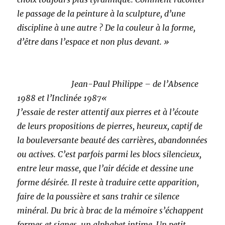
le passage de la peinture à la sculpture, d’une
discipline à une autre ? De la couleur à la forme,
d’être dans l’espace et non plus devant. »
Jean-Paul Philippe – de l’Absence
1988 et l’Inclinée 1987
«
J’essaie de rester attentif aux pierres et à l’écoute
de leurs propositions de pierres, heureux, captif de
la bouleversante beauté des carrières, abandonnées
ou actives. C’est parfois parmi les blocs silencieux,
entre leur masse, que l’air décide et dessine une
forme désirée. Il reste à traduire cette apparition,
faire de la poussière et sans trahir ce silence
minéral. Du bric à brac de la mémoire s’échappent
formes et signes, un alphabet intime. Un petit