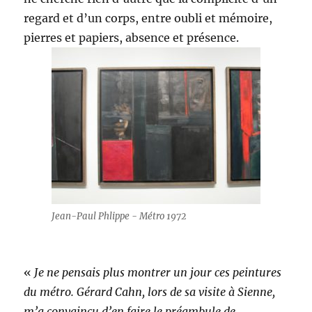
regard et d’un corps, entre oubli et mémoire,
pierres et papiers, absence et présence.
Jean-Paul Phlippe - Métro 1972
«
Je ne pensais plus montrer un jour ces peintures
du métro. Gérard Cahn, lors de sa visite à Sienne,
m’a convaincu d’en faire le préambule de