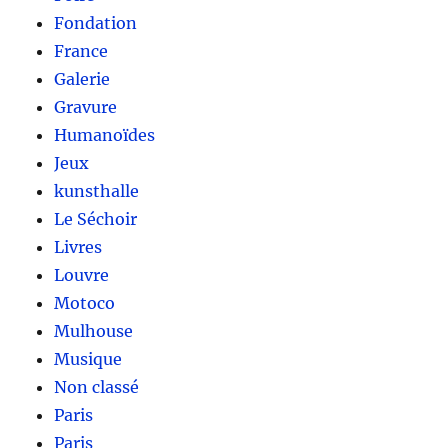
Fondation
France
Galerie
Gravure
Humanoïdes
Jeux
kunsthalle
Le Séchoir
Livres
Louvre
Motoco
Mulhouse
Musique
Non classé
Paris
Paris