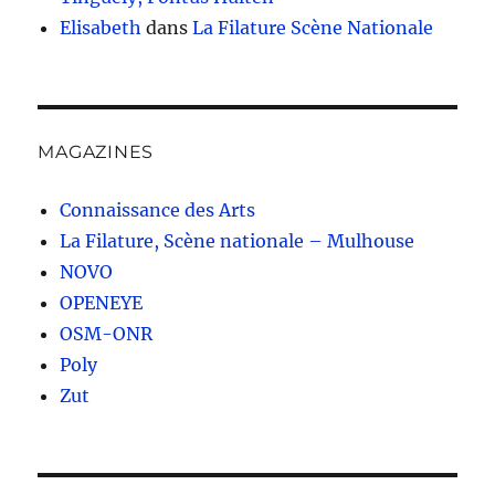
Elisabeth
dans
La Filature Scène Nationale
MAGAZINES
Connaissance des Arts
La Filature, Scène nationale – Mulhouse
NOVO
OPENEYE
OSM-ONR
Poly
Zut