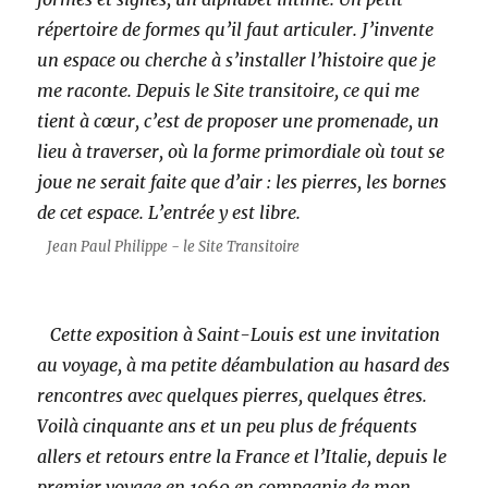
répertoire de formes qu’il faut articuler. J’invente
un espace ou cherche à s’installer l’histoire que je
me raconte. Depuis le Site transitoire, ce qui me
tient à cœur, c’est de proposer une promenade, un
lieu à traverser, où la forme primordiale où tout se
joue ne serait faite que d’air : les pierres, les bornes
de cet espace. L’entrée y est libre.
Jean Paul Philippe - le Site Transitoire
Cette exposition à Saint-Louis est une invitation
au voyage, à ma petite déambulation au hasard des
rencontres avec quelques pierres, quelques êtres.
Voilà cinquante ans et un peu plus de fréquents
allers et retours entre la France et l’Italie, depuis le
premier voyage en 1960 en compagnie de mon