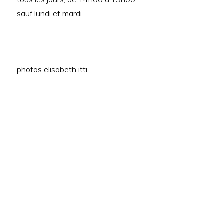
sauf lundi et mardi
photos elisabeth itti