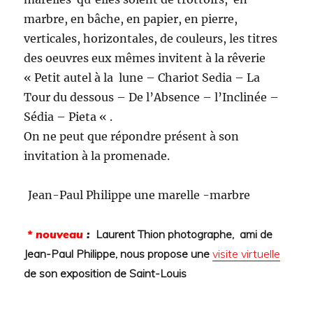
marbre, en bâche, en papier, en pierre,
verticales, horizontales, de couleurs, les titres
des oeuvres eux mêmes invitent à la rêverie
« Petit autel à la lune – Chariot Sedia – La
Tour du dessous – De l’Absence – l’Inclinée –
Sédia – Pieta « .
On ne peut que répondre présent à son
invitation à la promenade.
Jean-Paul Philippe une marelle -marbre
* nouveau
:
Laurent Thion photographe, ami de
Jean-Paul Philippe, nous propose une
visite virtuelle
de son exposition de Saint-Louis