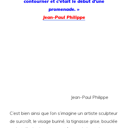
contourner et c’était le début d’une
promenade. »
Jean-Paul Philippe
Jean-Paul Philippe
C’est bien ainsi que l’on s’imagine un artiste sculpteur
de surcroît, le visage buriné, la tignasse grise, bouclée