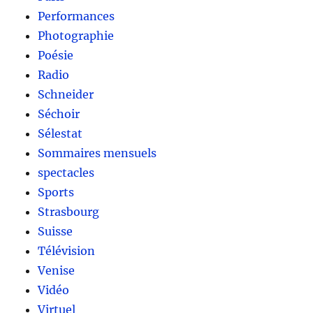
Performances
Photographie
Poésie
Radio
Schneider
Séchoir
Sélestat
Sommaires mensuels
spectacles
Sports
Strasbourg
Suisse
Télévision
Venise
Vidéo
Virtuel