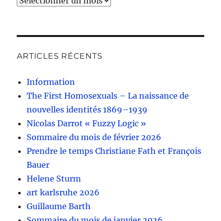
ARTICLES RÉCENTS
Information
The First Homosexuals – La naissance de
nouvelles identités 1869–1939
Nicolas Darrot « Fuzzy Logic »
Sommaire du mois de février 2026
Prendre le temps Christiane Fath et François
Bauer
Helene Sturm
art karlsruhe 2026
Guillaume Barth
Sommaire du mois de janvier 2026