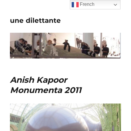
French
une dilettante
Anish Kapoor
Monumenta 2011