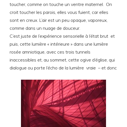
toucher, comme on touche un ventre maternel. On
croit toucher les parois, elles vous fuient, car elles
sont en creux. L’air est un peu opaque, vaporeux,
comme dans un nuage de douceur.
C’est juste de l’expérience sensorielle à l’état brut et
puis, cette lumière « intérieure » dans une lumière
rosée amniotique, avec ces trois tunnels
inaccessibles et, au sommet, cette ogive d’église, qui
dialogue ou porte l’écho de la lumière vraie – et donc