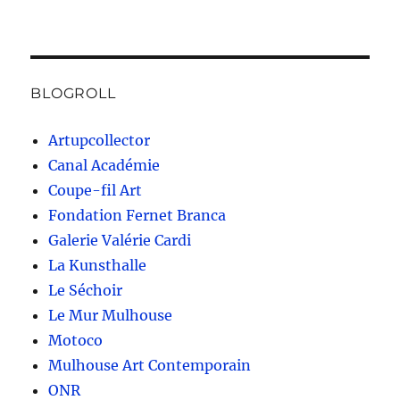
BLOGROLL
Artupcollector
Canal Académie
Coupe-fil Art
Fondation Fernet Branca
Galerie Valérie Cardi
La Kunsthalle
Le Séchoir
Le Mur Mulhouse
Motoco
Mulhouse Art Contemporain
ONR