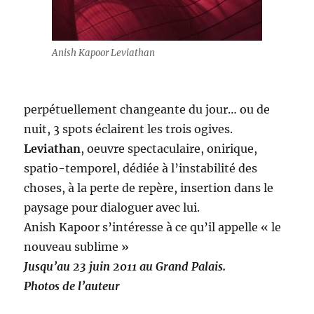
Anish Kapoor Leviathan
perpétuellement changeante du jour… ou de
nuit, 3 spots éclairent les trois ogives.
Leviathan
, oeuvre spectaculaire, onirique,
spatio-temporel, dédiée à l’instabilité des
choses, à la perte de repère, insertion dans le
paysage pour dialoguer avec lui.
Anish Kapoor s’intéresse à ce qu’il appelle « le
nouveau sublime »
Jusqu’au 23 juin 2011 au Grand Palais.
Photos de l’auteur