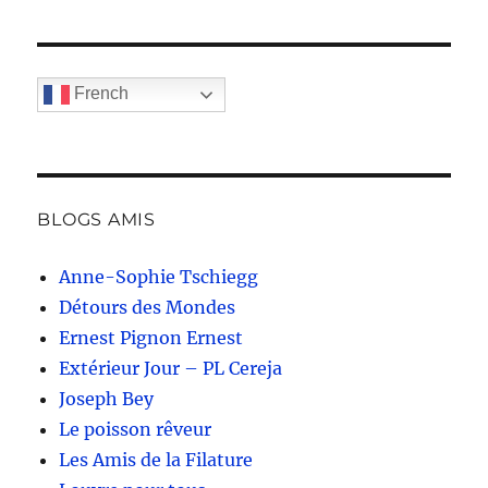
French
BLOGS AMIS
Anne-Sophie Tschiegg
Détours des Mondes
Ernest Pignon Ernest
Extérieur Jour – PL Cereja
Joseph Bey
Le poisson rêveur
Les Amis de la Filature