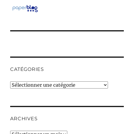
CATÉGORIES
Catégories
ARCHIVES
Archives