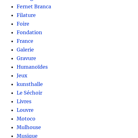
Fernet Branca
Filature
Foire
Fondation
France
Galerie
Gravure
Humanoïdes
Jeux
kunsthalle
Le Séchoir
Livres
Louvre
Motoco
Mulhouse
Musique