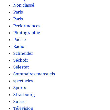
Non classé
Paris
Paris
Performances
Photographie
Poésie
Radio
Schneider
Séchoir
Sélestat
Sommaires mensuels
spectacles
Sports
Strasbourg
Suisse
Télévision