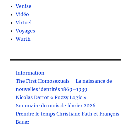
Venise
Vidéo
Virtuel
Voyages
Wurth
Information
The First Homosexuals – La naissance de
nouvelles identités 1869–1939
Nicolas Darrot « Fuzzy Logic »
Sommaire du mois de février 2026
Prendre le temps Christiane Fath et François
Bauer