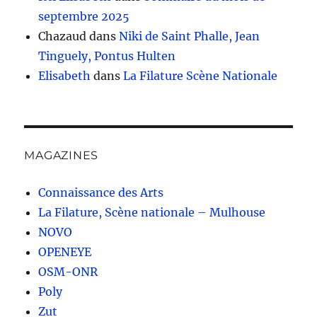
septembre 2025
Chazaud
dans
Niki de Saint Phalle, Jean
Tinguely, Pontus Hulten
Elisabeth
dans
La Filature Scène Nationale
MAGAZINES
Connaissance des Arts
La Filature, Scène nationale – Mulhouse
NOVO
OPENEYE
OSM-ONR
Poly
Zut