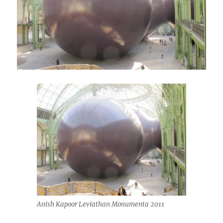
Anish Kapoor Leviathan Monumenta 2011