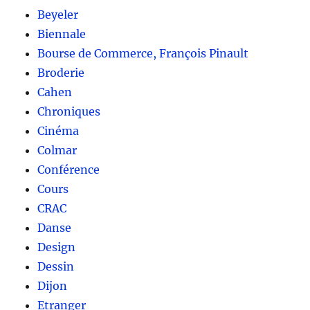
Beyeler
Biennale
Bourse de Commerce, François Pinault
Broderie
Cahen
Chroniques
Cinéma
Colmar
Conférence
Cours
CRAC
Danse
Design
Dessin
Dijon
Etranger