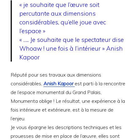
« je souhaite que l’œuvre soit
percutante aux dimensions
considérables, qu’elle joue avec
l’espace »
« ….. Je souhaite que le spectateur dise
Whoaw ! une fois à l’intérieur » Anish
Kapoor
Réputé pour ses travaux aux dimensions
considérables,
Anish Kapoor
est parti à la rencontre
de l’espace monumental du Grand Palais,
Monumenta oblige ! Le résultat, une expérience à la
fois intérieure et extérieure, est à la mesure de
l’enjeu.
Je vous épargne les descriptions techniques et les
prouesses de mise en place de l’œuvre, elles sont