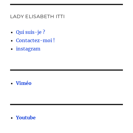
LADY ELISABETH ITTI
Qui suis-je ?
Contactez-moi !
instagram
Viméo
Youtube