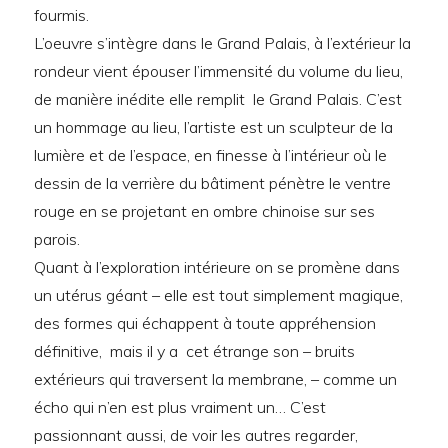
fourmis.
L’oeuvre s’intègre dans le Grand Palais, à l’extérieur la
rondeur vient épouser l’immensité du volume du lieu,
de manière inédite elle remplit le Grand Palais. C’est
un hommage au lieu, l’artiste est un sculpteur de la
lumière et de l’espace, en finesse à l’intérieur où le
dessin de la verrière du bâtiment pénètre le ventre
rouge en se projetant en ombre chinoise sur ses
parois.
Quant à l’exploration intérieure on se promène dans
un utérus géant – elle est tout simplement magique,
des formes qui échappent à toute appréhension
définitive, mais il y a cet étrange son – bruits
extérieurs qui traversent la membrane, – comme un
écho qui n’en est plus vraiment un… C’est
passionnant aussi, de voir les autres regarder,