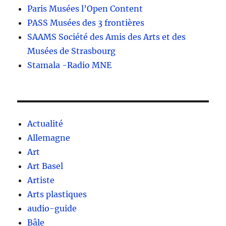
Paris Musées l’Open Content
PASS Musées des 3 frontières
SAAMS Société des Amis des Arts et des
Musées de Strasbourg
Stamala -Radio MNE
Actualité
Allemagne
Art
Art Basel
Artiste
Arts plastiques
audio-guide
Bâle