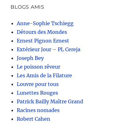
BLOGS AMIS
Anne-Sophie Tschiegg
Détours des Mondes
Ernest Pignon Ernest
Extérieur Jour – PL Cereja
Joseph Bey
Le poisson rêveur
Les Amis de la Filature
Louvre pour tous
Lunettes Rouges
Patrick Bailly Maître Grand
Racines nomades
Robert Cahen