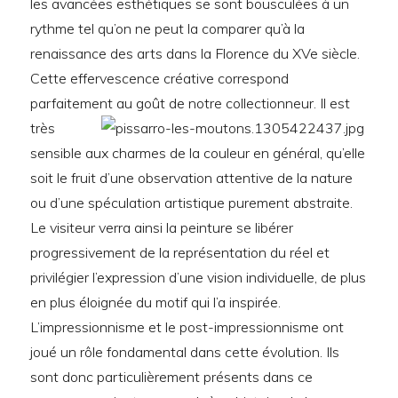
les avancées esthétiques se sont bousculées à un
rythme tel qu’on ne peut la comparer qu’à la
renaissance des arts dans la Florence du XVe siècle.
Cette effervescence créative correspond
parfaitement au goût de notre collectionneur.
Il est
très
sensible aux charmes de la couleur en général, qu’elle
soit le fruit d’une observation attentive de la nature
ou d’une spéculation artistique purement abstraite.
Le visiteur verra ainsi la peinture se libérer
progressivement de la représentation du réel et
privilégier l’expression d’une vision individuelle, de plus
en plus éloignée du motif qui l’a inspirée.
L’impressionnisme et le post-impressionnisme ont
joué un rôle fondamental dans cette évolution. Ils
sont donc particulièrement présents dans ce