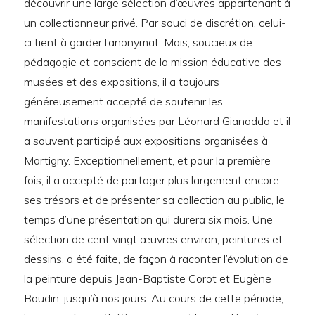
découvrir une large sélection d’œuvres appartenant à
un collectionneur privé. Par souci de discrétion, celui-
ci tient à garder l’anonymat. Mais, soucieux de
pédagogie et conscient de la mission éducative des
musées et des expositions, il a toujours
généreusement accepté de soutenir les
manifestations organisées par Léonard Gianadda et il
a souvent participé aux expositions organisées à
Martigny. Exceptionnellement, et pour la première
fois, il a accepté de partager plus largement encore
ses trésors et de présenter sa collection au public, le
temps d’une présentation qui durera six mois. Une
sélection de cent vingt œuvres environ, peintures et
dessins, a été faite, de façon à raconter l’évolution de
la peinture depuis Jean-Baptiste Corot et Eugène
Boudin, jusqu’à nos jours. Au cours de cette période,