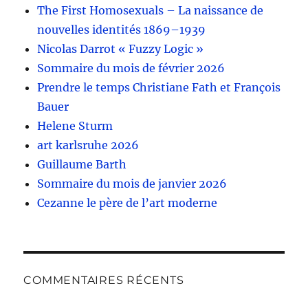
The First Homosexuals – La naissance de
nouvelles identités 1869–1939
Nicolas Darrot « Fuzzy Logic »
Sommaire du mois de février 2026
Prendre le temps Christiane Fath et François
Bauer
Helene Sturm
art karlsruhe 2026
Guillaume Barth
Sommaire du mois de janvier 2026
Cezanne le père de l’art moderne
COMMENTAIRES RÉCENTS