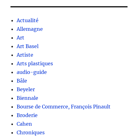
Actualité
Allemagne
Art
Art Basel
Artiste
Arts plastiques
audio-guide
Bâle
Beyeler
Biennale
Bourse de Commerce, François Pinault
Broderie
Cahen
Chroniques