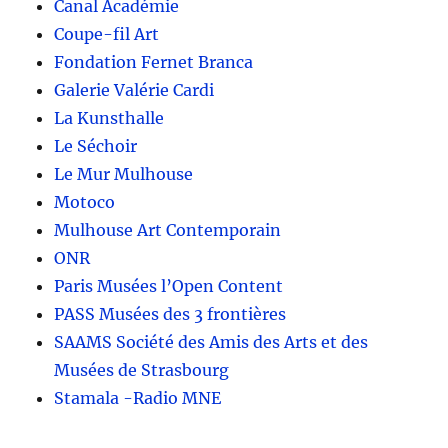
Canal Académie
Coupe-fil Art
Fondation Fernet Branca
Galerie Valérie Cardi
La Kunsthalle
Le Séchoir
Le Mur Mulhouse
Motoco
Mulhouse Art Contemporain
ONR
Paris Musées l’Open Content
PASS Musées des 3 frontières
SAAMS Société des Amis des Arts et des
Musées de Strasbourg
Stamala -Radio MNE