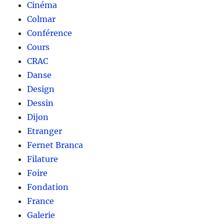
Cinéma
Colmar
Conférence
Cours
CRAC
Danse
Design
Dessin
Dijon
Etranger
Fernet Branca
Filature
Foire
Fondation
France
Galerie