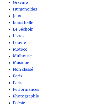
Gravure
Humanoïdes
Jeux
kunsthalle
Le Séchoir
Livres
Louvre
Motoco
Mulhouse
Musique
Non classé
Paris
Paris
Performances
Photographie
Poésie