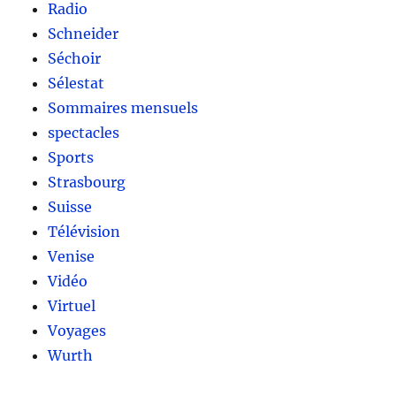
Radio
Schneider
Séchoir
Sélestat
Sommaires mensuels
spectacles
Sports
Strasbourg
Suisse
Télévision
Venise
Vidéo
Virtuel
Voyages
Wurth