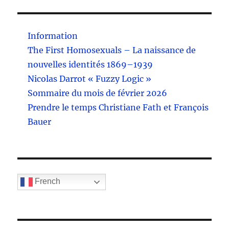
Information
The First Homosexuals – La naissance de
nouvelles identités 1869–1939
Nicolas Darrot « Fuzzy Logic »
Sommaire du mois de février 2026
Prendre le temps Christiane Fath et François
Bauer
French