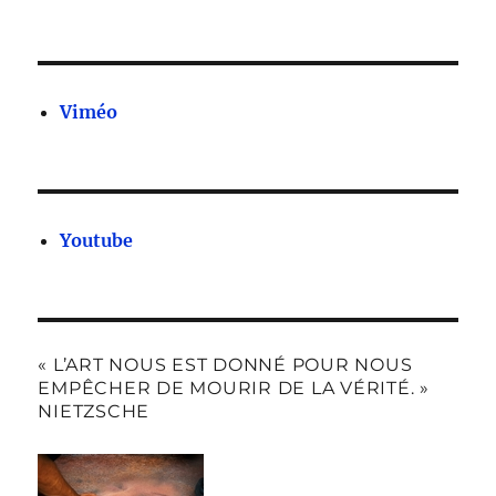
Viméo
Youtube
« L’ART NOUS EST DONNÉ POUR NOUS
EMPÊCHER DE MOURIR DE LA VÉRITÉ. »
NIETZSCHE