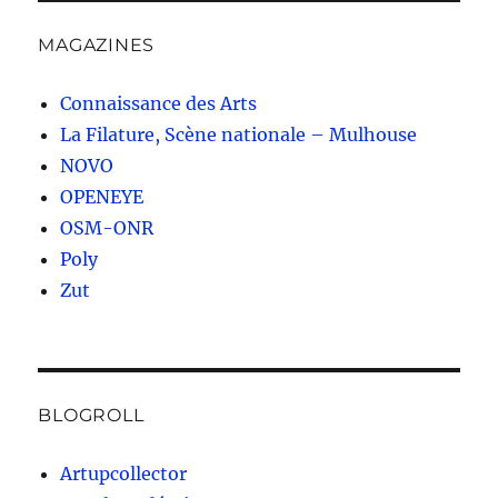
MAGAZINES
Connaissance des Arts
La Filature, Scène nationale – Mulhouse
NOVO
OPENEYE
OSM-ONR
Poly
Zut
BLOGROLL
Artupcollector