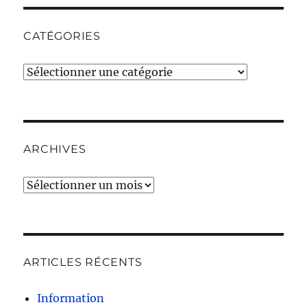
CATÉGORIES
Catégories
ARCHIVES
Archives
ARTICLES RÉCENTS
Information