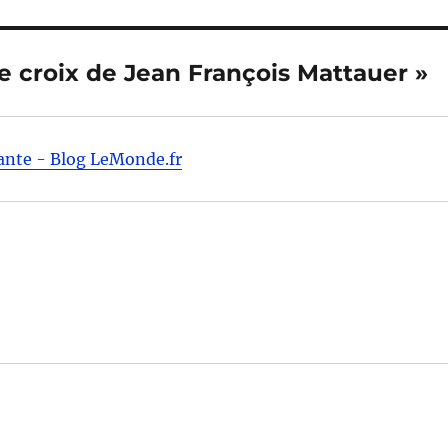
e croix de Jean François Mattauer »
ante - Blog LeMonde.fr