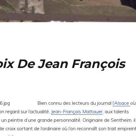
ix De Jean François
Bien connu des lecteurs du journal
l’Alsace
où 
on regard sur l’actualité,
Jean-François Mattauer
, aux talents
 un peintre d’une grande personnalité. Originaire de Sentheim, il
e croix sortant de l’ordinaire où l’on reconnaît son trait emprein