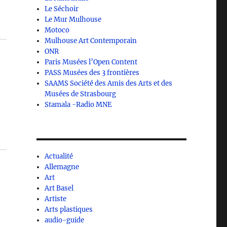
Le Séchoir
Le Mur Mulhouse
Motoco
Mulhouse Art Contemporain
ONR
Paris Musées l’Open Content
PASS Musées des 3 frontières
SAAMS Société des Amis des Arts et des
Musées de Strasbourg
Stamala -Radio MNE
Actualité
Allemagne
Art
Art Basel
Artiste
Arts plastiques
audio-guide