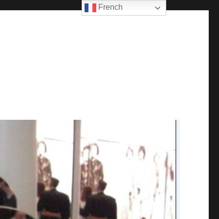
French