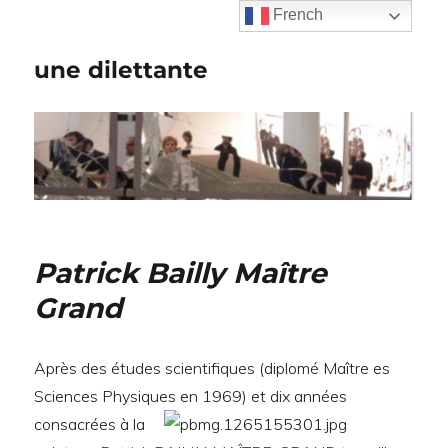
French
une dilettante
Patrick Bailly Maître
Grand
Après des études scientifiques (diplomé Maître es
Sciences Physiques en 1969) et dix années
consacrées à la