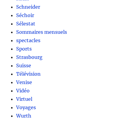
Schneider
Séchoir
Sélestat
Sommaires mensuels
spectacles
Sports
Strasbourg
Suisse
Télévision
Venise
Vidéo
Virtuel
Voyages
Wurth