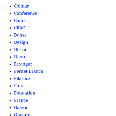
Colmar
Conférence
Cours
CRAC
Danse
Design
Dessin
Dijon
Etranger
Fernet Branca
Filature
Foire
Fondation
France
Galerie
Gravure