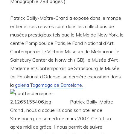
Monographie 284 pages )
Patrick Bailly-Maître-Grand a exposé dans le monde
entier et ses œuvres sont dans les collections de
musées prestigieux tels que le MoMa de New York, le
centre Pompidou de Paris, le Fond National d’Art
Contemporain, le Victoria Museum de Melbourne, le
Sainsbury Center de Norwich ( GB), le Musée d’Art
Moderne et Contemporain de Strasbourg, le Musée
for Fotokunst d’Odense, sa dernière exposition dans
la
galeria Tagomago de Barcelone.
Patrick Bailly-Maître-
Grand , nous a accueillis dans son atelier de
Strasbourg, un samedi de mars 2007. Ce fut un
après midi de grâce. Il nous permit de suivre