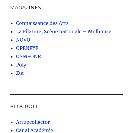
MAGAZINES
Connaissance des Arts
La Filature, Scène nationale – Mulhouse
NOVO
OPENEYE
OSM-ONR
Poly
Zut
BLOGROLL
Artupcollector
Canal Académie