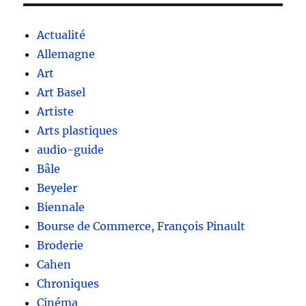
Actualité
Allemagne
Art
Art Basel
Artiste
Arts plastiques
audio-guide
Bâle
Beyeler
Biennale
Bourse de Commerce, François Pinault
Broderie
Cahen
Chroniques
Cinéma