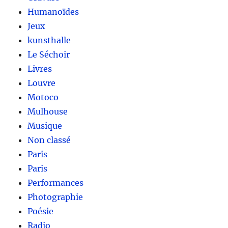
Humanoïdes
Jeux
kunsthalle
Le Séchoir
Livres
Louvre
Motoco
Mulhouse
Musique
Non classé
Paris
Paris
Performances
Photographie
Poésie
Radio