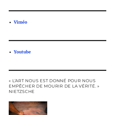
Viméo
Youtube
« L’ART NOUS EST DONNÉ POUR NOUS
EMPÊCHER DE MOURIR DE LA VÉRITÉ. »
NIETZSCHE