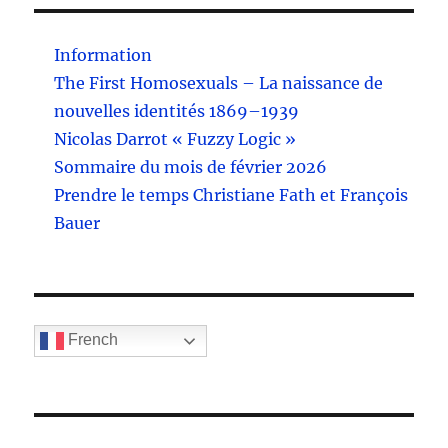
Information
The First Homosexuals – La naissance de
nouvelles identités 1869–1939
Nicolas Darrot « Fuzzy Logic »
Sommaire du mois de février 2026
Prendre le temps Christiane Fath et François
Bauer
French