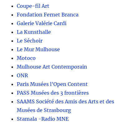
Coupe-fil Art
Fondation Fernet Branca
Galerie Valérie Cardi
La Kunsthalle
Le Séchoir
Le Mur Mulhouse
Motoco
Mulhouse Art Contemporain
ONR
Paris Musées l’Open Content
PASS Musées des 3 frontières
SAAMS Société des Amis des Arts et des
Musées de Strasbourg
Stamala -Radio MNE