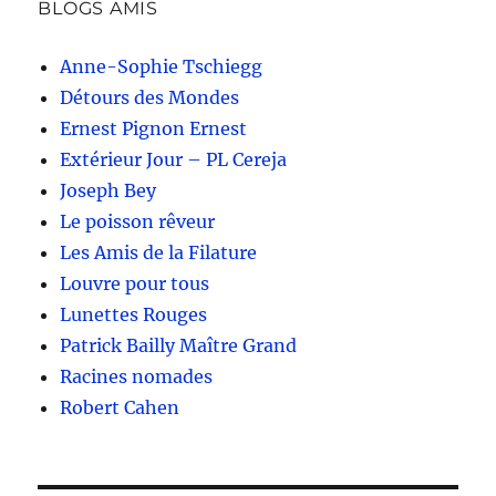
BLOGS AMIS
Anne-Sophie Tschiegg
Détours des Mondes
Ernest Pignon Ernest
Extérieur Jour – PL Cereja
Joseph Bey
Le poisson rêveur
Les Amis de la Filature
Louvre pour tous
Lunettes Rouges
Patrick Bailly Maître Grand
Racines nomades
Robert Cahen