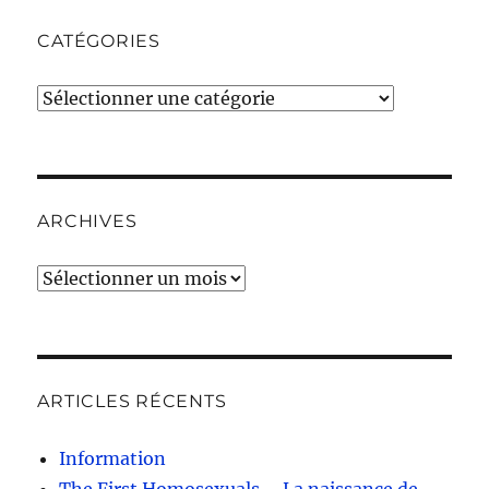
CATÉGORIES
Catégories
ARCHIVES
Archives
ARTICLES RÉCENTS
Information