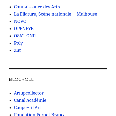
Connaissance des Arts
La Filature, Scène nationale – Mulhouse
NOVO
OPENEYE
OSM-ONR
Poly
Zut
BLOGROLL
Artupcollector
Canal Académie
Coupe-fil Art
Fondation Fernet Branca