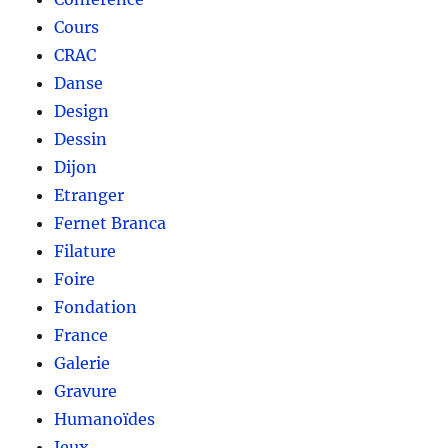
Cours
CRAC
Danse
Design
Dessin
Dijon
Etranger
Fernet Branca
Filature
Foire
Fondation
France
Galerie
Gravure
Humanoïdes
Jeux