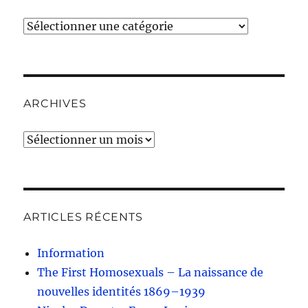
Catégories
ARCHIVES
Archives
ARTICLES RÉCENTS
Information
The First Homosexuals – La naissance de
nouvelles identités 1869–1939