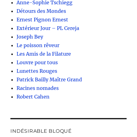
Anne-Sophie Tschiegg
Détours des Mondes
Ernest Pignon Ernest
Extérieur Jour – PL Cereja
Joseph Bey
Le poisson rêveur
Les Amis de la Filature
Louvre pour tous
Lunettes Rouges
Patrick Bailly Maître Grand
Racines nomades
Robert Cahen
INDÉSIRABLE BLOQUÉ