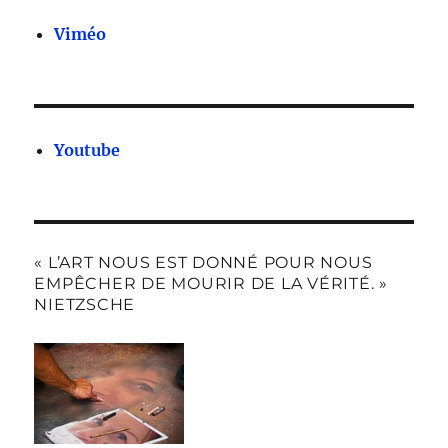
Viméo
Youtube
« L’ART NOUS EST DONNÉ POUR NOUS
EMPÊCHER DE MOURIR DE LA VÉRITÉ. »
NIETZSCHE