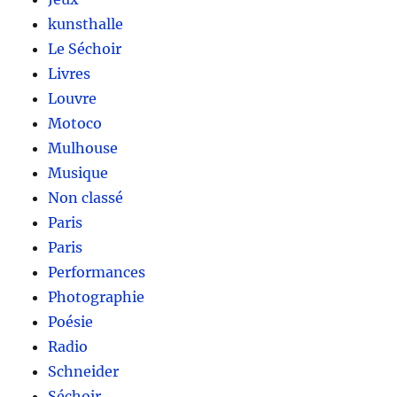
kunsthalle
Le Séchoir
Livres
Louvre
Motoco
Mulhouse
Musique
Non classé
Paris
Paris
Performances
Photographie
Poésie
Radio
Schneider
Séchoir