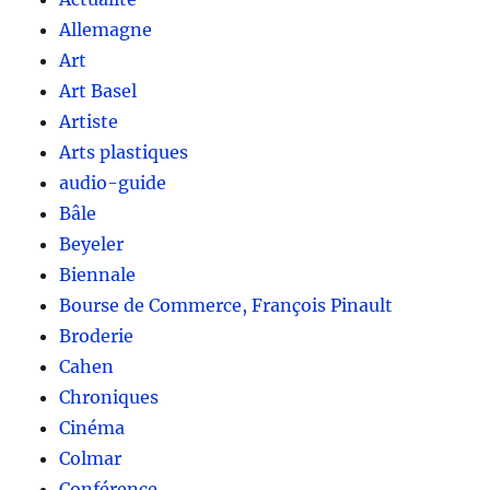
Allemagne
Art
Art Basel
Artiste
Arts plastiques
audio-guide
Bâle
Beyeler
Biennale
Bourse de Commerce, François Pinault
Broderie
Cahen
Chroniques
Cinéma
Colmar
Conférence