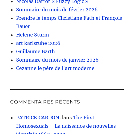
Nicolas Darrot « Fuzzy Logic »
Sommaire du mois de février 2026
Prendre le temps Christiane Fath et François
Bauer
Helene Sturm
art karlsruhe 2026
Guillaume Barth
Sommaire du mois de janvier 2026
Cezanne le père de l’art moderne
COMMENTAIRES RÉCENTS
PATRICK CARDON
dans
The First
Homosexuals – La naissance de nouvelles