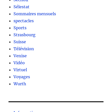
Sélestat
Sommaires mensuels
spectacles
Sports
Strasbourg
Suisse
Télévision
Venise
Vidéo
Virtuel
Voyages
Wurth