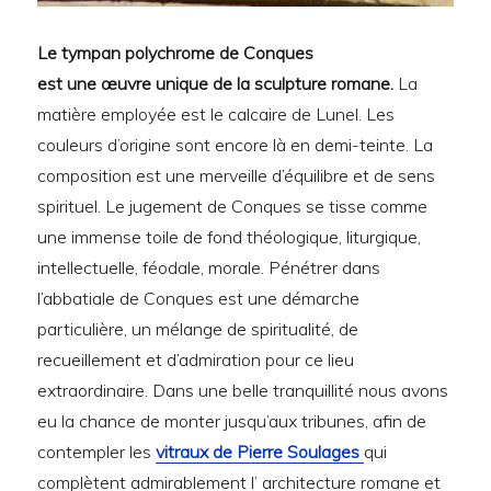
Le tympan polychrome de Conques
est une œuvre unique de la sculpture romane.
La
matière employée est le calcaire de Lunel. Les
couleurs d’origine sont encore là en demi-teinte. La
composition est une merveille d’équilibre et de sens
spirituel. Le jugement de Conques se tisse comme
une immense toile de fond théologique, liturgique,
intellectuelle, féodale, morale. Pénétrer dans
l’abbatiale de Conques est une démarche
particulière, un mélange de spiritualité, de
recueillement et d’admiration pour ce lieu
extraordinaire. Dans une belle tranquillité nous avons
eu la chance de monter jusqu’aux tribunes, afin de
contempler les
vitraux de Pierre Soulages
qui
complètent admirablement l’ architecture romane et