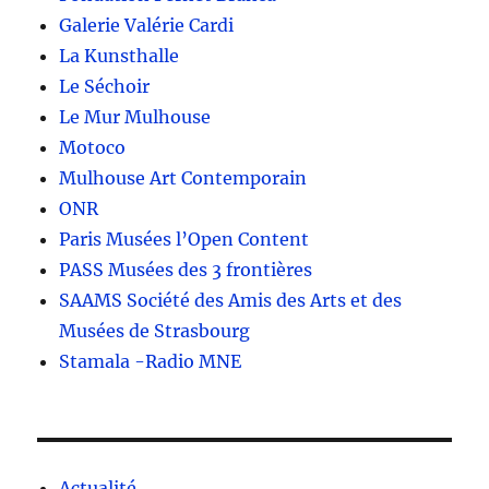
Galerie Valérie Cardi
La Kunsthalle
Le Séchoir
Le Mur Mulhouse
Motoco
Mulhouse Art Contemporain
ONR
Paris Musées l’Open Content
PASS Musées des 3 frontières
SAAMS Société des Amis des Arts et des
Musées de Strasbourg
Stamala -Radio MNE
Actualité