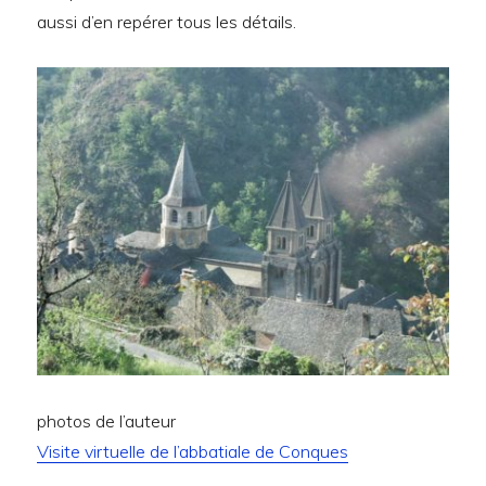
aussi d’en repérer tous les détails.
photos de l’auteur
Visite virtuelle de l’abbatiale de Conques