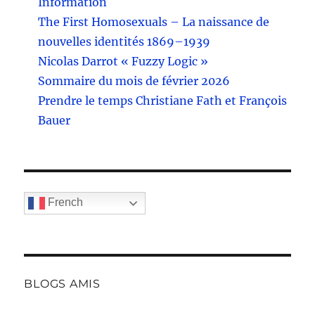
Information
The First Homosexuals – La naissance de
nouvelles identités 1869–1939
Nicolas Darrot « Fuzzy Logic »
Sommaire du mois de février 2026
Prendre le temps Christiane Fath et François
Bauer
French
BLOGS AMIS