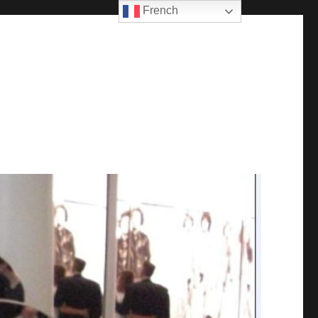
French