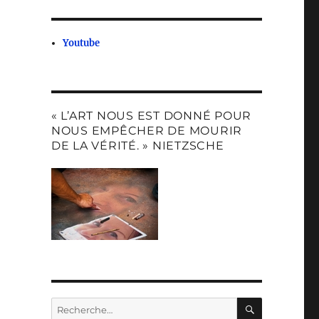
Youtube
« L’ART NOUS EST DONNÉ POUR
NOUS EMPÊCHER DE MOURIR
DE LA VÉRITÉ. » NIETZSCHE
RECHERC
Recherche