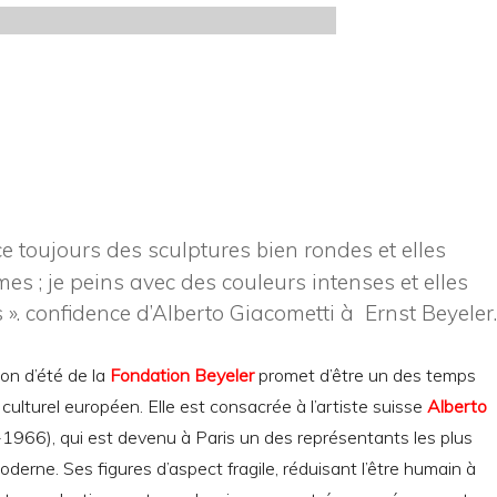
 toujours des sculptures bien rondes et elles
ormes ; je peins avec des couleurs intenses et elles
 ».
confidence d’Alberto Giacometti à Ernst Beyeler.
on d’été de la
Fondation Beyeler
promet d’être un des temps
 culturel européen. Elle est consacrée à l’artiste suisse
Alberto
1966), qui est devenu à Paris un des représentants les plus
moderne. Ses figures d’aspect fragile, réduisant l’être humain à