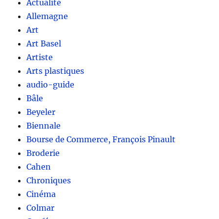
Actualité
Allemagne
Art
Art Basel
Artiste
Arts plastiques
audio-guide
Bâle
Beyeler
Biennale
Bourse de Commerce, François Pinault
Broderie
Cahen
Chroniques
Cinéma
Colmar