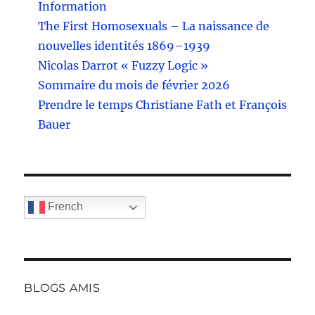
Information
The First Homosexuals – La naissance de
nouvelles identités 1869–1939
Nicolas Darrot « Fuzzy Logic »
Sommaire du mois de février 2026
Prendre le temps Christiane Fath et François
Bauer
French
BLOGS AMIS