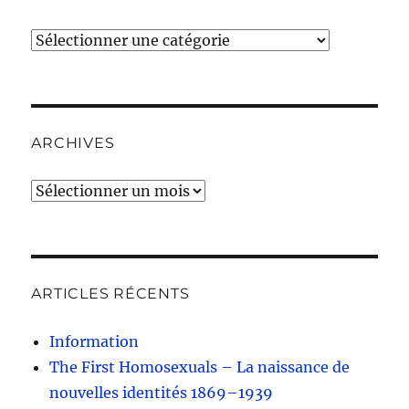
Catégories
ARCHIVES
Archives
ARTICLES RÉCENTS
Information
The First Homosexuals – La naissance de
nouvelles identités 1869–1939