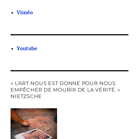
Viméo
Youtube
« L’ART NOUS EST DONNÉ POUR NOUS
EMPÊCHER DE MOURIR DE LA VÉRITÉ. »
NIETZSCHE