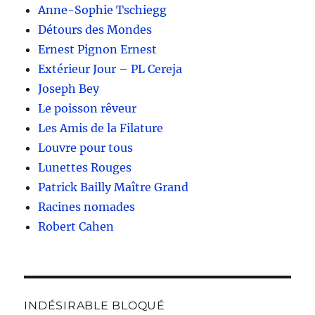
Anne-Sophie Tschiegg
Détours des Mondes
Ernest Pignon Ernest
Extérieur Jour – PL Cereja
Joseph Bey
Le poisson rêveur
Les Amis de la Filature
Louvre pour tous
Lunettes Rouges
Patrick Bailly Maître Grand
Racines nomades
Robert Cahen
INDÉSIRABLE BLOQUÉ