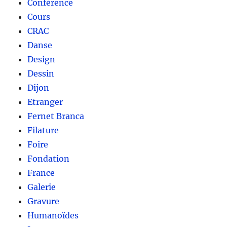
Conférence
Cours
CRAC
Danse
Design
Dessin
Dijon
Etranger
Fernet Branca
Filature
Foire
Fondation
France
Galerie
Gravure
Humanoïdes