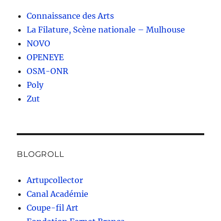
Connaissance des Arts
La Filature, Scène nationale – Mulhouse
NOVO
OPENEYE
OSM-ONR
Poly
Zut
BLOGROLL
Artupcollector
Canal Académie
Coupe-fil Art