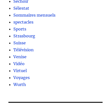
Séchoir
Sélestat
Sommaires mensuels
spectacles
Sports
Strasbourg
Suisse
Télévision
Venise
Vidéo
Virtuel
Voyages
Wurth