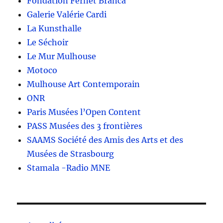
Fondation Fernet Branca
Galerie Valérie Cardi
La Kunsthalle
Le Séchoir
Le Mur Mulhouse
Motoco
Mulhouse Art Contemporain
ONR
Paris Musées l’Open Content
PASS Musées des 3 frontières
SAAMS Société des Amis des Arts et des
Musées de Strasbourg
Stamala -Radio MNE