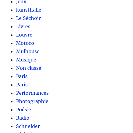
Jeux
kunsthalle
Le Séchoir
Livres
Louvre
Motoco
Mulhouse
Musique
Non classé
Paris
Paris
Performances
Photographie
Poésie
Radio
Schneider