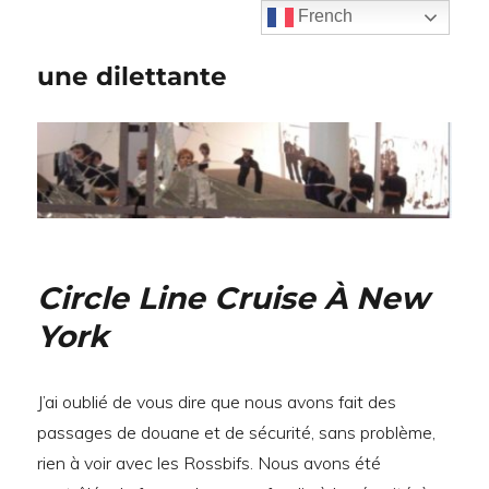
French
une dilettante
Circle Line Cruise À New
York
J’ai oublié de vous dire que nous avons fait des
passages de douane et de sécurité, sans problème,
rien à voir avec les Rossbifs. Nous avons été