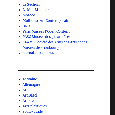
Le Séchoir
Le Mur Mulhouse
Motoco
Mulhouse Art Contemporain
ONR
Paris Musées l’Open Content
PASS Musées des 3 frontières
SAAMS Société des Amis des Arts et des
Musées de Strasbourg
Stamala -Radio MNE
Actualité
Allemagne
Art
Art Basel
Artiste
Arts plastiques
audio-guide