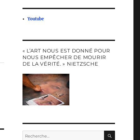
Youtube
« L’ART NOUS EST DONNÉ POUR
NOUS EMPÊCHER DE MOURIR
DE LA VÉRITÉ. » NIETZSCHE
RECHERC
Recherche