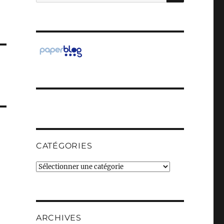
pour :
CATÉGORIES
Catégories
ARCHIVES