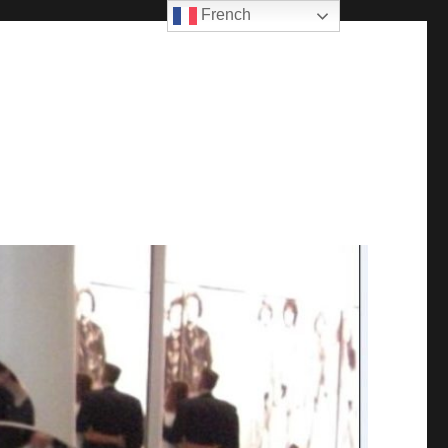
French