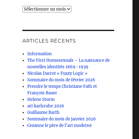
Archives
ARTICLES RÉCENTS
Information
The First Homosexuals – La naissance de
nouvelles identités 1869–1939
Nicolas Darrot « Fuzzy Logic »
Sommaire du mois de février 2026
Prendre le temps Christiane Fath et
François Bauer
Helene Sturm
art karlsruhe 2026
Guillaume Barth
Sommaire du mois de janvier 2026
Cezanne le père de l’art moderne