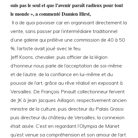
suis pas le seul et que l’avenir paraît radieux pour tout
le monde », a commenté Damien Hirst,
Il a de quoi pavoiser car en organisant directement la
vente, sans passer par l’intermédiaire traditionnel
d’une galerie qui prélève une commission de 40 à 50
%, l’artiste avait joué avec le feu.
Jeff Koons, chevalier, puis officier de la légion
d’honneur nous parle de l’acceptation de soi-même
et de l’autre, de la confiance en lui-même et du
pouvoir de l’art, grâce au rêve réalisé en exposant à
Versailles. De François Pinault collectionneur fervent
de JK à Jean Jacques Aillagon, respectivement ancien
ministre de la culture, puis directeur du Palais Grassi
puis directeur du château de Versailles, la connexion
était aisée. C’est en regardant l’Olympia de Manet
qu’est venue sa compréhension et son amour de l’art