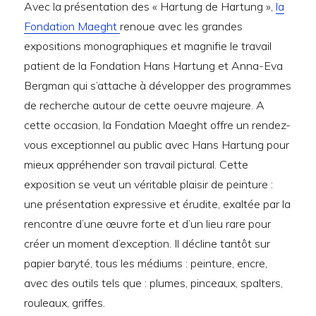
Avec la présentation des « Hartung de Hartung »,
la
Fondation Maeght
renoue avec les grandes
expositions monographiques et magnifie le travail
patient de la Fondation Hans Hartung et Anna-Eva
Bergman qui s’attache à développer des programmes
de recherche autour de cette oeuvre majeure. A
cette occasion, la Fondation Maeght offre un rendez-
vous exceptionnel au public avec Hans Hartung pour
mieux appréhender son travail pictural. Cette
exposition se veut un véritable plaisir de peinture :
une présentation expressive et érudite, exaltée par la
rencontre d’une œuvre forte et d’un lieu rare pour
créer un moment d’exception. Il décline tantôt sur
papier baryté, tous les médiums : peinture, encre,
avec des outils tels que : plumes, pinceaux, spalters,
rouleaux, griffes.