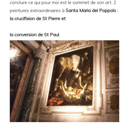
conclure ce qui pour moi est le sommet de son art, 2
peintures extraordinaires à
Santa Maria del Poppolo :
la crucifixion de St Pierre et
la conversion de St Paul
.