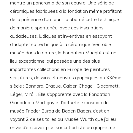
montre un panorama de son oeuvre. Une série de
céramiques fabriquées à la fondation même profitant
de la présence d’un four, il a abordé cette technique
de manière spontanée, avec des inscriptions
audacieuses, ludiques et inventives en essayant
d’adapter sa technique à la céramique. Véritable
musée dans la nature, la Fondation Maeght est un
lieu exceptionnel qui possède une des plus
importantes collections en Europe de peintures,
sculptures, dessins et oeuvres graphiques du XXème
siècle : Bonnard, Braque, Calder, Chagall, Giacometti,
Léger, Miró… Elle s’apparente avec la Fondation
Gianadda à Martigny et l’actuelle exposition du
musée Frieder Burda de Baden Baden. c’est en
voyant 2 de ses toiles au Musée Wurth que j’ai eu
envie d’en savoir plus sur cet artiste au graphisme