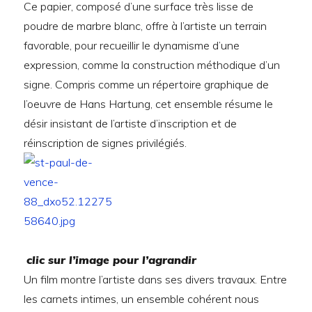
Ce papier, composé d’une surface très lisse de
poudre de marbre blanc, offre à l’artiste un terrain
favorable, pour recueillir le dynamisme d’une
expression, comme la construction méthodique d’un
signe. Compris comme un répertoire graphique de
l’oeuvre de Hans Hartung, cet ensemble résume le
désir insistant de l’artiste d’inscription et de
réinscription de signes privilégiés.
clic sur l’image pour l’agrandir
Un film montre l’artiste dans ses divers travaux. Entre
les carnets intimes, un ensemble cohérent nous