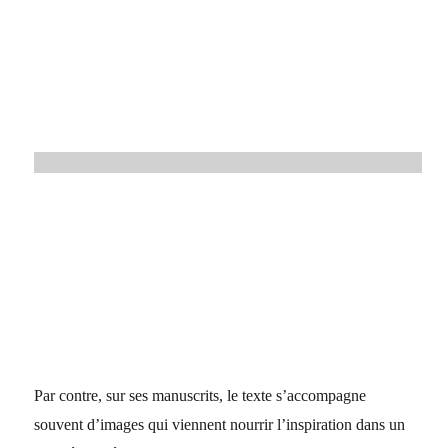
Par contre, sur ses manuscrits, le texte s’accompagne
souvent d’images qui viennent nourrir l’inspiration dans un