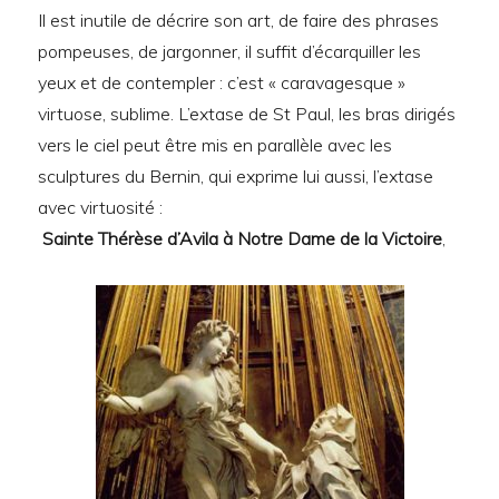
Il est inutile de décrire son art, de faire des phrases
pompeuses, de jargonner, il suffit d’écarquiller les
yeux et de contempler : c’est « caravagesque »
virtuose, sublime. L’extase de St Paul, les bras dirigés
vers le ciel peut être mis en parallèle avec les
sculptures du Bernin, qui exprime lui aussi, l’extase
avec virtuosité :
Sainte Thérèse d’Avila à Notre Dame de la Victoire
,