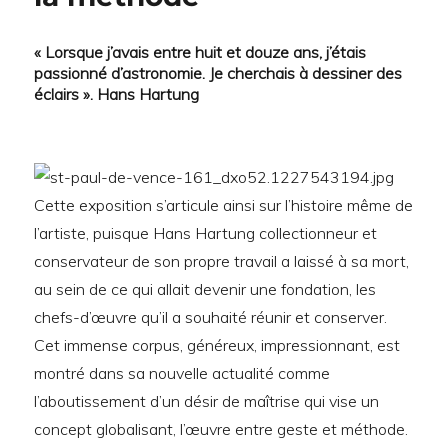
« Lorsque j’avais entre huit et douze ans, j’étais
passionné d’astronomie. Je cherchais à dessiner des
éclairs ». Hans Hartung
Cette exposition s’articule ainsi sur l’histoire même de
l’artiste, pui
sque Hans Hartung collectionneur et
conservateur de son propre travail a laissé à sa mort,
au sein de ce qui allait devenir une fondation, les
chefs-d’œuvre qu’il a souhaité réunir et conserver.
Cet immense corpus, généreux, impressionnant, est
montré dans sa nouvelle actualité comme
l’aboutissement d’un désir de maîtrise qui vise un
concept globalisant, l’œuvre entre geste et méthode.