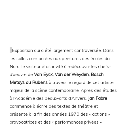
Exposition qui a été largement controversée. Dans
les salles consacrées aux peintures des écoles du
Nord, le visiteur était invité à redécouvrir les chefs-
d’oeuvre de
Van Eyck, Van der Weyden, Bosch,
Metsys ou Rubens
à travers le regard de cet artiste
majeur de la scène contemporaine. Après des études
à l’Académie des beaux-arts d’Anvers,
Jan Fabre
commence à écrire des textes de théâtre et
présente à la fin des années 1970 des « actions »
provocatrices et des « performances privées ».