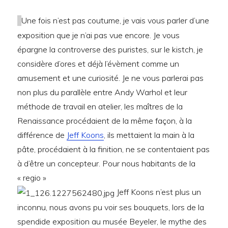
Une fois n’est pas coutume, je vais vous parler d’une
exposition que je n’ai pas vue encore. Je vous
épargne la controverse des puristes, sur le kistch, je
considère d’ores et déjà l’évèment comme un
amusement et une curiosité. Je ne vous parlerai pas
non plus du parallèle entre Andy Warhol et leur
méthode de travail en atelier, les maîtres de la
Renaissance procédaient de la même façon, à la
différence de
Jeff Koons
, ils mettaient la main à la
pâte, procédaient à la finition, ne se contentaient pas
à d’être un concepteur. Pour nous habitants de la
« regio »
Jeff Koons n’est plus un
inconnu, nous avons pu voir ses bouquets, lors de la
spendide exposition au musée Beyeler, le mythe des