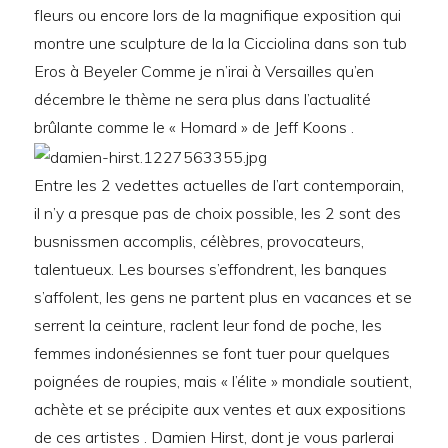
fleurs ou encore lors de la magnifique exposition qui
montre une sculpture de la la Cicciolina dans son tub
Eros à Beyeler Comme je n’irai à Versailles qu’en
décembre le thème ne sera plus dans l’actualité
brûlante comme le « Homard » de Jeff Koons .
Entre les 2 vedettes actuelles de l’art contemporain,
il n’y a presque pas de choix possible, les 2 sont des
busnissmen accomplis, célèbres, provocateurs,
talentueux. Les bourses s’effondrent, les banques
s’affolent, les gens ne partent plus en vacances et se
serrent la ceinture, raclent leur fond de poche, les
femmes indonésiennes se font tuer pour quelques
poignées de roupies, mais « l’élite » mondiale soutient,
achète et se précipite aux ventes et aux expositions
de ces artistes . Damien Hirst, dont je vous parlerai