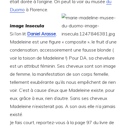
était dorée à l’origine. On peut la voir au musée
du
Duomo
à Florence.
image Insecula
Si l’on lit
Daniel Arasse
,
Madeleine est une figure « composite », le fruit d’une
condensation, accessoirement une fausse blonde (
voir la toison de Madeleine !) Pour DA, sa chevelure
est un attribut féminin. Ses cheveux sont son image
de femme, la manifestation de son corps femelle,
tellement exubérante qu’ils nous empêchent de rien
voir. C’est à cause d’eux que Madeleine existe, pour
eux, grâce à eux, rien d’autre. Sans ses cheveux
Madeleine n’existerait pas. A son avis elle n’a jamais
existé.
Je fais court, reportez-vous à la page 97 du livre de