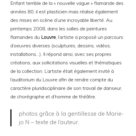
Enfant terrible de la « nouvelle vague » flamande des
années 80, il est plasticien mais réalise également
des mises en scène d’une incroyable liberté. Au
printemps 2008, dans les salles de peintures
flamandes du
Louvre
, l’artiste a proposé un parcours
d’oeuvres diverses (sculptures, dessins, vidéos,
installations…). Il répond ainsi, avec ses propres
créations, aux sollicitations visuelles et thématiques
de la collection. L’artiste était également invité à
l’auditorium du Louvre afin de rendre compte du
caractère pluridisciplinaire de son travail de danseur,
de chorégraphe et d’homme de théâtre.
photos grâce à la gentillesse de Marie-
jo N – texte de l’auteur.