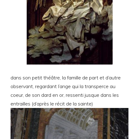
dans son petit théâtre, la famille de part et d’autre
observant, regardant l’ange qui la transperce au
coeur, de son dard en or, ressenti jusque dans les
entrailles (d’après le récit de la sainte)