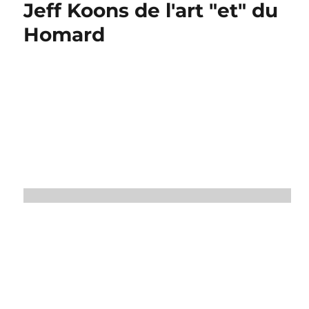
Jeff Koons de l'art "et" du
Homard