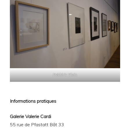
Frédéric Klein
Informations pratiques
Galerie Valerie Cardi
55 rue de Pfastatt Bât 33