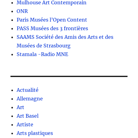
Mulhouse Art Contemporain
ONR
Paris Musées l’Open Content
PASS Musées des 3 frontières
SAAMS Société des Amis des Arts et des
Musées de Strasbourg
Stamala -Radio MNE
Actualité
Allemagne
Art
Art Basel
Artiste
Arts plastiques