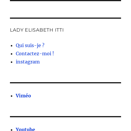
LADY ELISABETH ITTI
Qui suis-je ?
Contactez-moi !
instagram
Viméo
Youtube