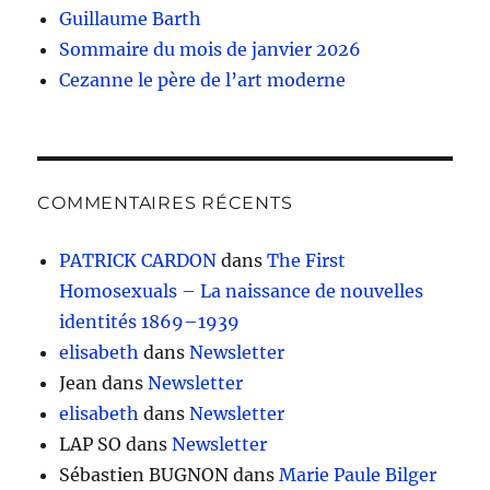
Guillaume Barth
Sommaire du mois de janvier 2026
Cezanne le père de l’art moderne
COMMENTAIRES RÉCENTS
PATRICK CARDON
dans
The First
Homosexuals – La naissance de nouvelles
identités 1869–1939
elisabeth
dans
Newsletter
Jean
dans
Newsletter
elisabeth
dans
Newsletter
LAP SO
dans
Newsletter
Sébastien BUGNON
dans
Marie Paule Bilger