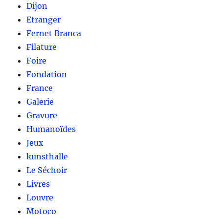
Dijon
Etranger
Fernet Branca
Filature
Foire
Fondation
France
Galerie
Gravure
Humanoïdes
Jeux
kunsthalle
Le Séchoir
Livres
Louvre
Motoco