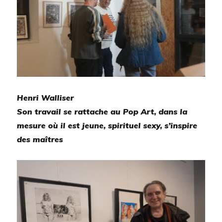
Henri Walliser
Son travail se rattache au Pop Art, dans la
mesure où il est jeune, spirituel sexy, s’inspire
des maîtres