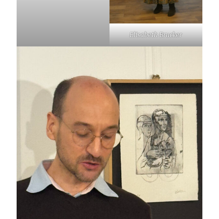
Elisabeth Brucker