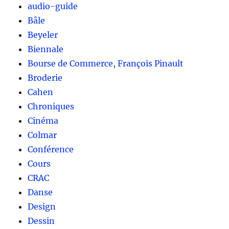
audio-guide
Bâle
Beyeler
Biennale
Bourse de Commerce, François Pinault
Broderie
Cahen
Chroniques
Cinéma
Colmar
Conférence
Cours
CRAC
Danse
Design
Dessin