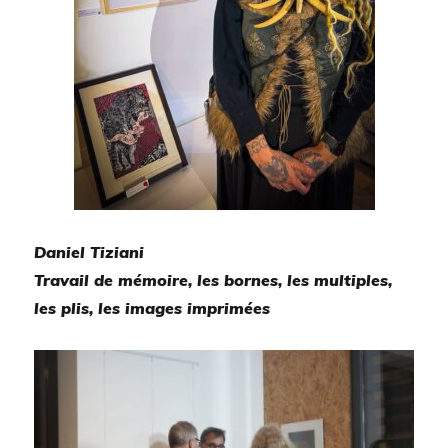
Daniel Tiziani
Travail de mémoire, les bornes, les multiples,
les plis, les images imprimées