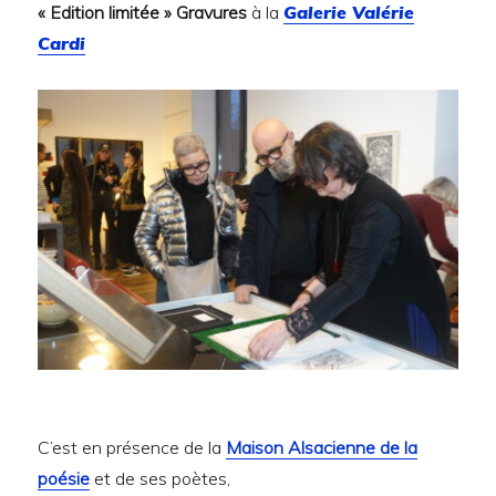
« Edition limitée » Gravures
à la
Galerie Valérie
Cardi
C’est en présence de la
Maison Alsacienne de la
poésie
et de ses poètes,