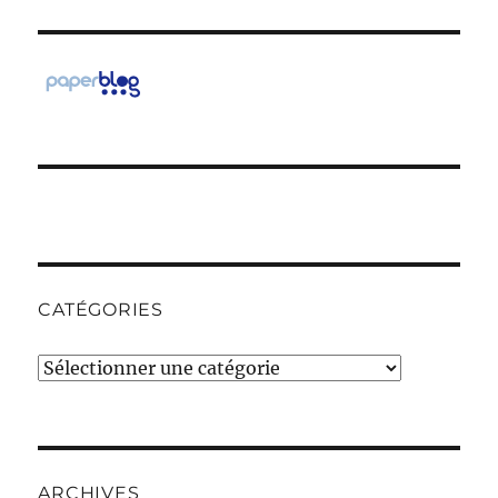
CATÉGORIES
Catégories
ARCHIVES