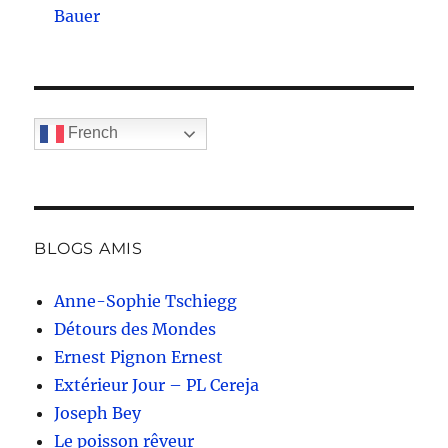
Bauer
French
BLOGS AMIS
Anne-Sophie Tschiegg
Détours des Mondes
Ernest Pignon Ernest
Extérieur Jour – PL Cereja
Joseph Bey
Le poisson rêveur