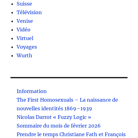
Suisse
Télévision
Venise
Vidéo
Virtuel
Voyages
Wurth
Information
The First Homosexuals – La naissance de
nouvelles identités 1869–1939
Nicolas Darrot « Fuzzy Logic »
Sommaire du mois de février 2026
Prendre le temps Christiane Fath et François