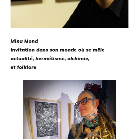
Mina Mond
Invitation dans son monde où se mêle
actualité, hermétisme, alchimie,
et folklore