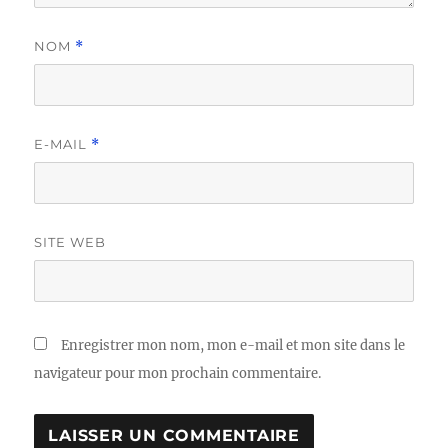
NOM
*
E-MAIL
*
SITE WEB
Enregistrer mon nom, mon e-mail et mon site dans le
navigateur pour mon prochain commentaire.