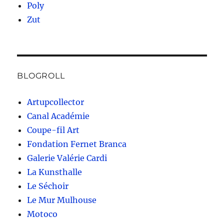
Poly
Zut
BLOGROLL
Artupcollector
Canal Académie
Coupe-fil Art
Fondation Fernet Branca
Galerie Valérie Cardi
La Kunsthalle
Le Séchoir
Le Mur Mulhouse
Motoco