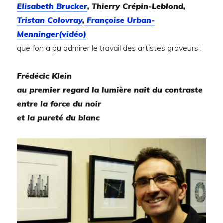
Elisabeth Brucker
, Thierry Crépin-Leblond,
Tristan Colovray
,
Françoise Urban-
Menninger(vidéo)
que l’on a pu admirer le travail des artistes graveurs :
Frédécic Klein
au premier regard la lumière nait du contraste
entre la force du noir
et la pureté du blanc