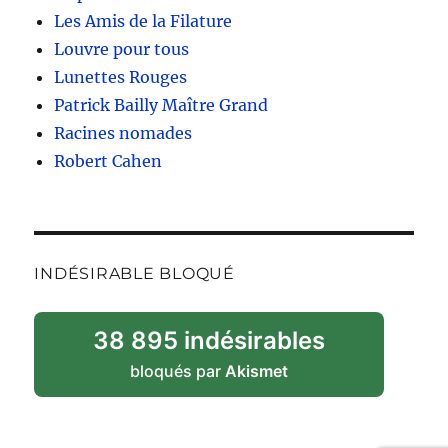
Les Amis de la Filature
Louvre pour tous
Lunettes Rouges
Patrick Bailly Maître Grand
Racines nomades
Robert Cahen
INDÉSIRABLE BLOQUÉ
38 895 indésirables
bloqués par
Akismet