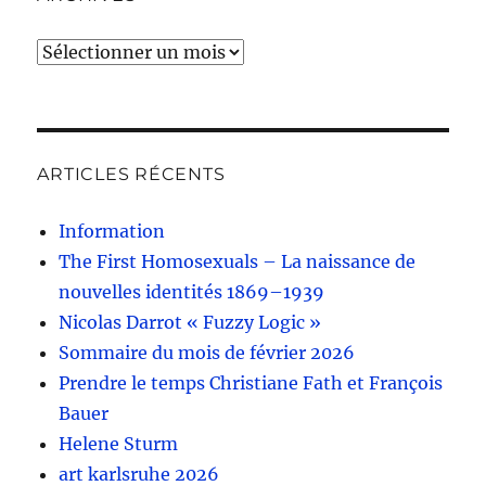
Archives
ARTICLES RÉCENTS
Information
The First Homosexuals – La naissance de
nouvelles identités 1869–1939
Nicolas Darrot « Fuzzy Logic »
Sommaire du mois de février 2026
Prendre le temps Christiane Fath et François
Bauer
Helene Sturm
art karlsruhe 2026