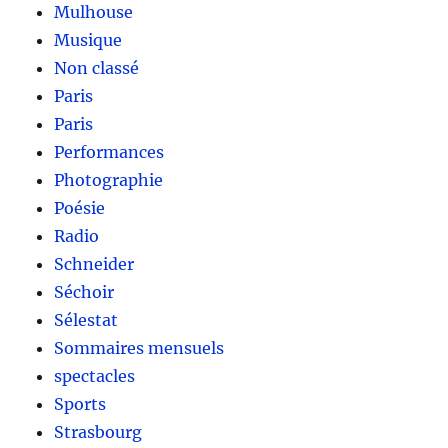
Mulhouse
Musique
Non classé
Paris
Paris
Performances
Photographie
Poésie
Radio
Schneider
Séchoir
Sélestat
Sommaires mensuels
spectacles
Sports
Strasbourg