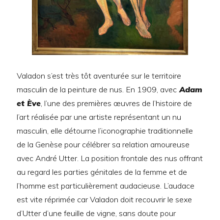
Valadon s’est très tôt aventurée sur le territoire
masculin de la peinture de nus. En 1909, avec
Adam
et Ève
, l’une des premières œuvres de l’histoire de
l’art réalisée par une artiste représentant un nu
masculin, elle détourne l’iconographie traditionnelle
de la Genèse pour célébrer sa relation amoureuse
avec André Utter. La position frontale des nus offrant
au regard les parties génitales de la femme et de
l’homme est particulièrement audacieuse. L’audace
est vite réprimée car Valadon doit recouvrir le sexe
d’Utter d’une feuille de vigne, sans doute pour