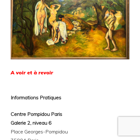
A voir et à revoir
Informations Pratiques
Centre Pompidou Paris
Galerie 2, niveau 6
Place Georges-Pompidou