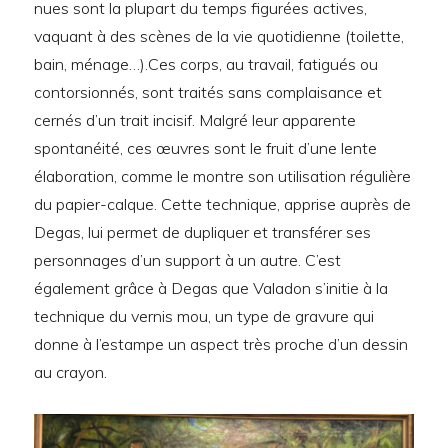
nues sont la plupart du temps figurées actives,
vaquant à des scènes de la vie quotidienne (toilette,
bain, ménage…).Ces corps, au travail, fatigués ou
contorsionnés, sont traités sans complaisance et
cernés d’un trait incisif. Malgré leur apparente
spontanéité, ces œuvres sont le fruit d’une lente
élaboration, comme le montre son utilisation régulière
du papier-calque. Cette technique, apprise auprès de
Degas, lui permet de dupliquer et transférer ses
personnages d’un support à un autre. C’est
également grâce à Degas que Valadon s’initie à la
technique du vernis mou, un type de gravure qui
donne à l’estampe un aspect très proche d’un dessin
au crayon.