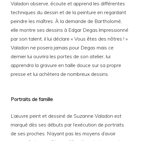
Valadon observe, écoute et apprend les différentes
techniques du dessin et de la peinture en regardant
peindre les maîtres. À la demande de Bartholomé,
elle montre ses dessins à Edgar Degas.Impressionné
par son talent, il lui déclare « Vous êtes des nôtres ! »
Valadon ne posera jamais pour Degas mais ce
dernier lui ouvrira les portes de son atelier, lui
apprendra la gravure en taille douce sur sa propre
presse et lui achètera de nombreux dessins.
Portraits de famille
L’œuvre peint et dessiné de Suzanne Valadon est
marqué dès ses débuts par l’exécution de portraits
de ses proches. N’ayant pas les moyens d’avoir