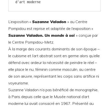
d'art moderne
L’exposition «
Suzanne Valadon
» au Centre
Pompidou est reprise et adaptée de l’exposition «
Suzanne Valadon. Un monde à soi
» conçue par
le Centre Pompidou-Metz.
À la marge des courants dominants de son époque –
le cubisme et l’art abstrait sont en germe alors qu’elle
défend avec ardeur la nécessité de peindre le réel –
elle place le nu, féminin comme masculin, au centre
de son œuvre, représentant les corps sans artifice ni
voyeurisme.
Suzanne Valadon n’a pas bénéficié de monographie,
à Paris depuis celle que le Musée national d’art
moderne lui avait consacré en 1967. Présenté au