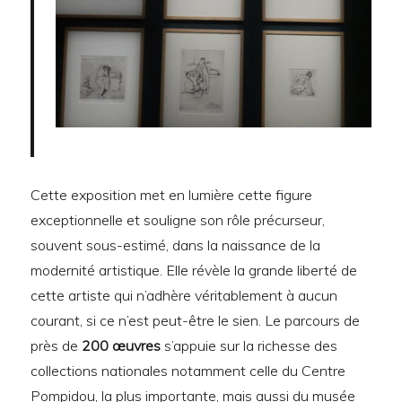
Cette exposition met en lumière cette figure
exceptionnelle et souligne son rôle précurseur,
souvent sous-estimé, dans la naissance de la
modernité artistique. Elle révèle la grande liberté de
cette artiste qui n’adhère véritablement à aucun
courant, si ce n’est peut-être le sien. Le parcours de
près de
200 œuvres
s’appuie sur la richesse des
collections nationales notamment celle du Centre
Pompidou, la plus importante, mais aussi du musée