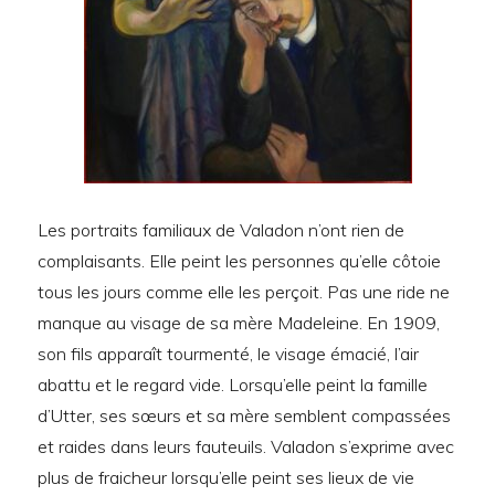
Les portraits familiaux de Valadon n’ont rien de
complaisants. Elle peint les personnes qu’elle côtoie
tous les jours comme elle les perçoit. Pas une ride ne
manque au visage de sa mère Madeleine. En 1909,
son fils apparaît tourmenté, le visage émacié, l’air
abattu et le regard vide. Lorsqu’elle peint la famille
d’Utter, ses sœurs et sa mère semblent compassées
et raides dans leurs fauteuils. Valadon s’exprime avec
plus de fraicheur lorsqu’elle peint ses lieux de vie