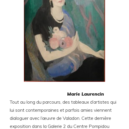
Marie Laurencin
Tout au long du parcours, des tableaux d’artistes qui
lui sont contemporaines et parfois amies viennent
dialoguer avec l’œuvre de Valadon. Cette dernière
exposition dans la Galerie 2 du Centre Pompidou