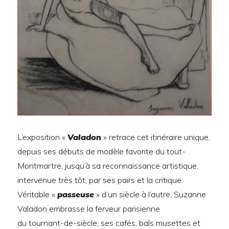
L’exposition «
Valadon
» retrace cet itinéraire unique,
depuis ses débuts de modèle favorite du tout-
Montmartre, jusqu’à sa reconnaissance artistique,
intervenue très tôt, par ses pairs et la critique.
Véritable «
passeuse
» d’un siècle à l’autre, Suzanne
Valadon embrasse la ferveur parisienne
du tournant-de-siècle, ses cafés, bals musettes et