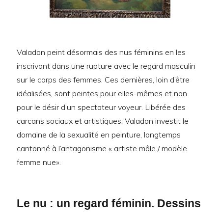
Valadon peint désormais des nus féminins en les
inscrivant dans une rupture avec le regard masculin
sur le corps des femmes. Ces dernières, loin d’être
idéalisées, sont peintes pour elles-mêmes et non
pour le désir d’un spectateur voyeur. Libérée des
carcans sociaux et artistiques, Valadon investit le
domaine de la sexualité en peinture, longtemps
cantonné à l’antagonisme « artiste mâle / modèle
femme nue».
Le nu : un regard féminin. Dessins