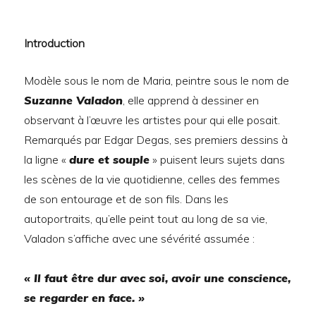
Introduction
Modèle sous le nom de Maria, peintre sous le nom de
Suzanne Valadon
, elle apprend à dessiner en
observant à l’œuvre les artistes pour qui elle posait.
Remarqués par Edgar Degas, ses premiers dessins à
la ligne «
dure et souple
» puisent leurs sujets dans
les scènes de la vie quotidienne, celles des femmes
de son entourage et de son fils. Dans les
autoportraits, qu’elle peint tout au long de sa vie,
Valadon s’affiche avec une sévérité assumée :
« Il faut être dur avec soi, avoir une conscience,
se regarder en face. »