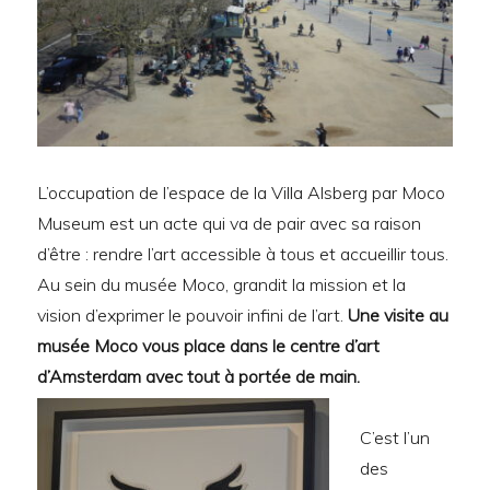
L’occupation de l’espace de la Villa Alsberg par Moco
Museum est un acte qui va de pair avec sa raison
d’être : rendre l’art accessible à tous et accueillir tous.
Au sein du musée Moco, grandit la mission et la
vision d’exprimer le pouvoir infini de l’art.
Une visite au
musée Moco vous place dans le centre d’art
d’Amsterdam avec tout à portée de main.
C’est l’un
des