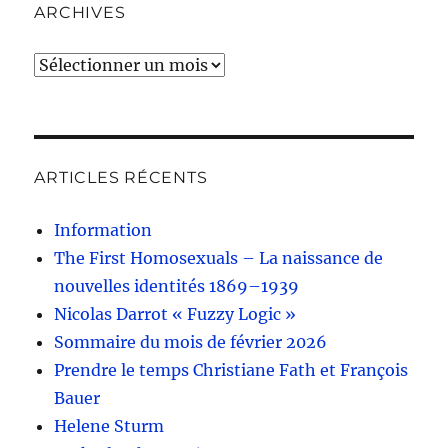
ARCHIVES
Archives
ARTICLES RÉCENTS
Information
The First Homosexuals – La naissance de
nouvelles identités 1869–1939
Nicolas Darrot « Fuzzy Logic »
Sommaire du mois de février 2026
Prendre le temps Christiane Fath et François
Bauer
Helene Sturm