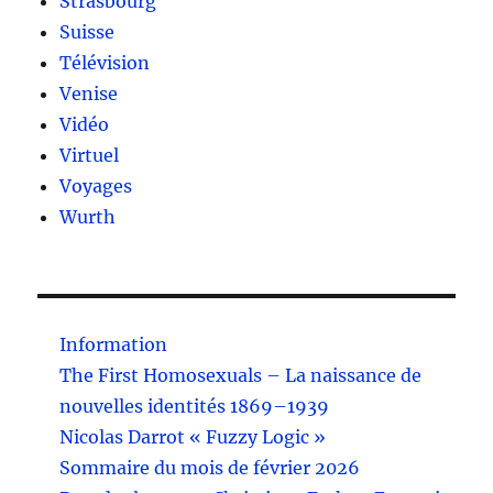
Strasbourg
Suisse
Télévision
Venise
Vidéo
Virtuel
Voyages
Wurth
Information
The First Homosexuals – La naissance de
nouvelles identités 1869–1939
Nicolas Darrot « Fuzzy Logic »
Sommaire du mois de février 2026