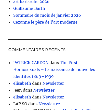
art karlsruhe 2026
Guillaume Barth
Sommaire du mois de janvier 2026
Cezanne le père de l’art moderne
COMMENTAIRES RÉCENTS
PATRICK CARDON
dans
The First
Homosexuals – La naissance de nouvelles
identités 1869–1939
elisabeth
dans
Newsletter
Jean
dans
Newsletter
elisabeth
dans
Newsletter
LAP SO
dans
Newsletter