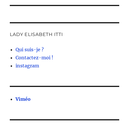
LADY ELISABETH ITTI
Qui suis-je ?
Contactez-moi !
instagram
Viméo