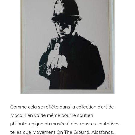
Comme cela se reflète dans la collection d’art de
Moco, il en va de même pour le soutien
philanthropique du musée à des œuvres caritatives
telles que Movement On The Ground, Aidsfonds,