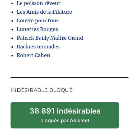
Le poisson rêveur
Les Amis de la Filature
Louvre pour tous
Lunettes Rouges
Patrick Bailly Maître Grand
Racines nomades
Robert Cahen
INDÉSIRABLE BLOQUÉ
38 891 indésirables
bloqués par
Akismet