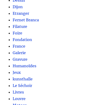
Dessin
Dijon
Etranger
Fernet Branca
Filature
Foire
Fondation
France
Galerie
Gravure
Humanoïdes
Jeux
kunsthalle
Le Séchoir
Livres
Louvre