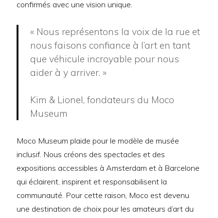
confirmés avec une vision unique.
« Nous représentons la voix de la rue et
nous faisons confiance à l’art en tant
que véhicule incroyable pour nous
aider à y arriver. »
Kim & Lionel, fondateurs du Moco
Museum
Moco Museum plaide pour le modèle de musée
inclusif. Nous créons des spectacles et des
expositions accessibles à Amsterdam et à Barcelone
qui éclairent, inspirent et responsabilisent la
communauté. Pour cette raison, Moco est devenu
une destination de choix pour les amateurs d’art du