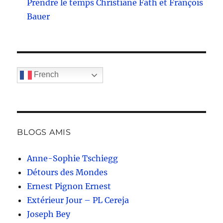
Prendre le temps Christiane Fath et François
Bauer
French
BLOGS AMIS
Anne-Sophie Tschiegg
Détours des Mondes
Ernest Pignon Ernest
Extérieur Jour – PL Cereja
Joseph Bey