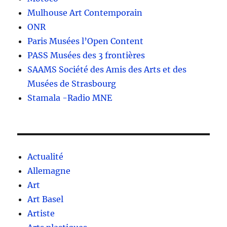
Mulhouse Art Contemporain
ONR
Paris Musées l’Open Content
PASS Musées des 3 frontières
SAAMS Société des Amis des Arts et des
Musées de Strasbourg
Stamala -Radio MNE
Actualité
Allemagne
Art
Art Basel
Artiste