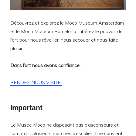
Découvrez et explorez le Moco Museum Amsterdam
et le Moco Museum Barcelona. Libérez le pouvoir de
l’art pour nous réveiller, nous secouer et nous faire
plaisir.
Dans l’art nous avons confiance.
RENDEZ NOUS VISITE!
Important
Le Musée Moco ne disposant pas d’ascenseurs et
comptant plusieurs marches d’escalier, il ne convient