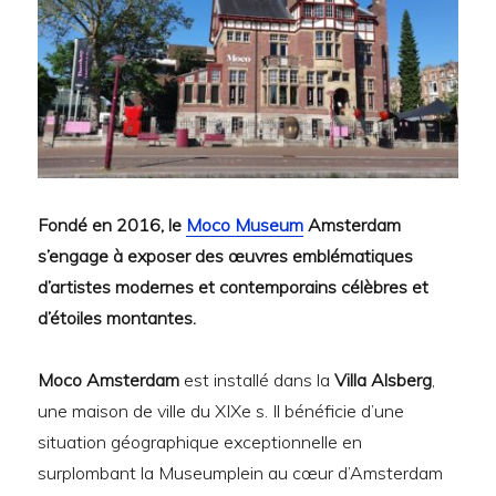
Fondé en 2016, le
Moco Museum
Amsterdam
s’engage à exposer des œuvres emblématiques
d’artistes modernes et contemporains célèbres et
d’étoiles montantes.
Moco Amsterdam
est installé dans la
Villa Alsberg
,
une maison de ville du XIXe s. Il bénéficie d’une
situation géographique exceptionnelle en
surplombant la Museumplein au cœur d’Amsterdam