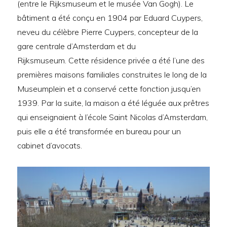
(entre le Rijksmuseum et le musée Van Gogh). Le
bâtiment a été conçu en 1904 par Eduard Cuypers,
neveu du célèbre Pierre Cuypers, concepteur de la
gare centrale d’Amsterdam et du
Rijksmuseum. Cette résidence privée a été l’une des
premières maisons familiales construites le long de la
Museumplein et a conservé cette fonction jusqu’en
1939. Par la suite, la maison a été léguée aux prêtres
qui enseignaient à l’école Saint Nicolas d’Amsterdam,
puis elle a été transformée en bureau pour un
cabinet d’avocats.