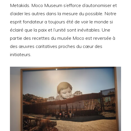
Metakids. Moco Museum s’efforce d’autonomiser et
d’aider les autres dans la mesure du possible. Notre
esprit fondateur a toujours été de voir le monde si
éclairé que la paix et l’unité sont inévitables. Une
partie des recettes du musée Moco est reversée à
des œuvres caritatives proches du cœur des
initiateurs.