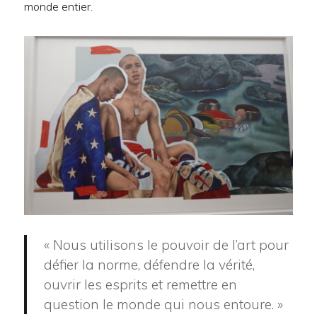
monde entier.
« Nous utilisons le pouvoir de l’art pour
défier la norme, défendre la vérité,
ouvrir les esprits et remettre en
question le monde qui nous entoure. »