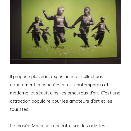
Il propose plusieurs expositions et collections
entièrement consacrées à l’art contemporain et
moderne, et séduit ainsi les amoureux d’art. C’est une
attraction populaire pour les amateurs d’art et les
touristes.
Le musée Moco se concentre sur des artistes