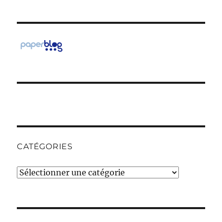
CATÉGORIES
Catégories