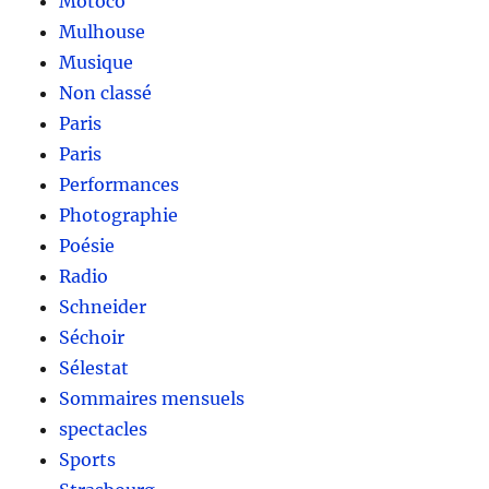
Motoco
Mulhouse
Musique
Non classé
Paris
Paris
Performances
Photographie
Poésie
Radio
Schneider
Séchoir
Sélestat
Sommaires mensuels
spectacles
Sports