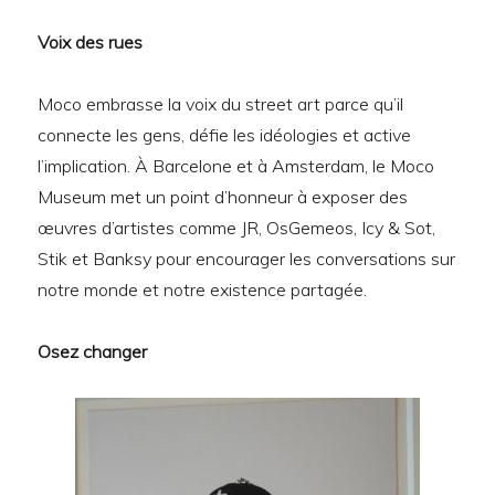
Voix des rues
Moco embrasse la voix du street art parce qu’il
connecte les gens, défie les idéologies et active
l’implication. À Barcelone et à Amsterdam, le Moco
Museum met un point d’honneur à exposer des
œuvres d’artistes comme JR, OsGemeos, Icy & Sot,
Stik et Banksy pour encourager les conversations sur
notre monde et notre existence partagée.
Osez changer