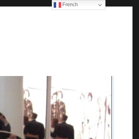
French