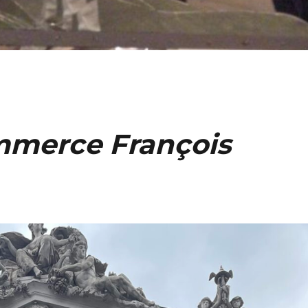
mmerce François