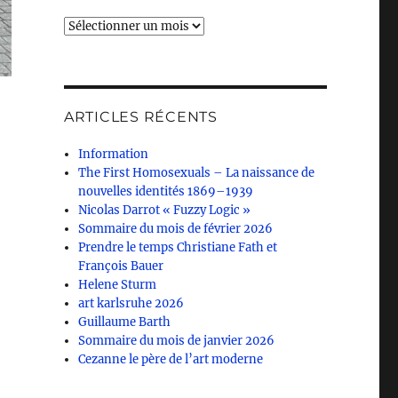
Archives
ARTICLES RÉCENTS
Information
The First Homosexuals – La naissance de
nouvelles identités 1869–1939
Nicolas Darrot « Fuzzy Logic »
Sommaire du mois de février 2026
Prendre le temps Christiane Fath et
François Bauer
Helene Sturm
art karlsruhe 2026
Guillaume Barth
Sommaire du mois de janvier 2026
Cezanne le père de l’art moderne