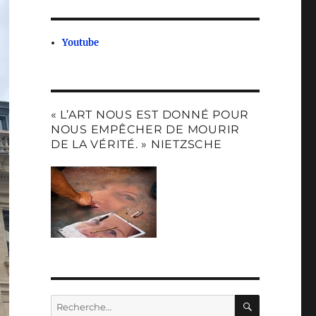
Youtube
« L’ART NOUS EST DONNÉ POUR
NOUS EMPÊCHER DE MOURIR
DE LA VÉRITÉ. » NIETZSCHE
RECHERC
Recherche