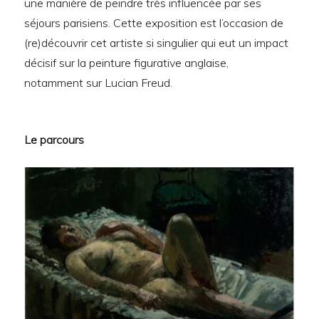
une manière de peindre très influencée par ses
séjours parisiens. Cette exposition est l’occasion de
(re)découvrir cet artiste si singulier qui eut un impact
décisif sur la peinture figurative anglaise,
notamment sur Lucian Freud.
Le parcours