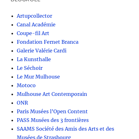
Artupcollector
Canal Académie
Coupe-fil Art
Fondation Fernet Branca
Galerie Valérie Cardi
La Kunsthalle
Le Séchoir
Le Mur Mulhouse
Motoco
Mulhouse Art Contemporain
ONR
Paris Musées l’Open Content
PASS Musées des 3 frontières
SAAMS Société des Amis des Arts et des
Musées de Strasbourg