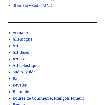
Stamala -Radio MNE
Actualité
Allemagne
Art
Art Basel
Artiste
Arts plastiques
audio-guide
Bâle
Beyeler
Biennale
Bourse de Commerce, François Pinault
Broderie