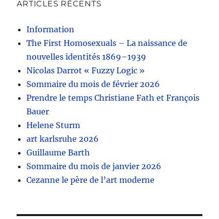
ARTICLES RÉCENTS
Information
The First Homosexuals – La naissance de
nouvelles identités 1869–1939
Nicolas Darrot « Fuzzy Logic »
Sommaire du mois de février 2026
Prendre le temps Christiane Fath et François
Bauer
Helene Sturm
art karlsruhe 2026
Guillaume Barth
Sommaire du mois de janvier 2026
Cezanne le père de l’art moderne