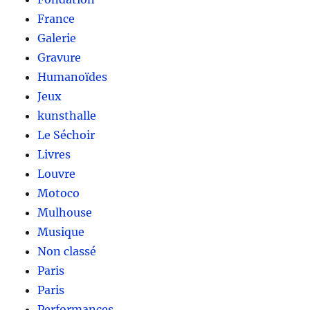
France
Galerie
Gravure
Humanoïdes
Jeux
kunsthalle
Le Séchoir
Livres
Louvre
Motoco
Mulhouse
Musique
Non classé
Paris
Paris
Performances