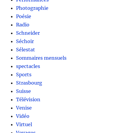
Photographie
Poésie
Radio
Schneider
Séchoir
Sélestat
Sommaires mensuels
spectacles
Sports
Strasbourg
Suisse
Télévision
Venise
Vidéo
Virtuel
Voyages