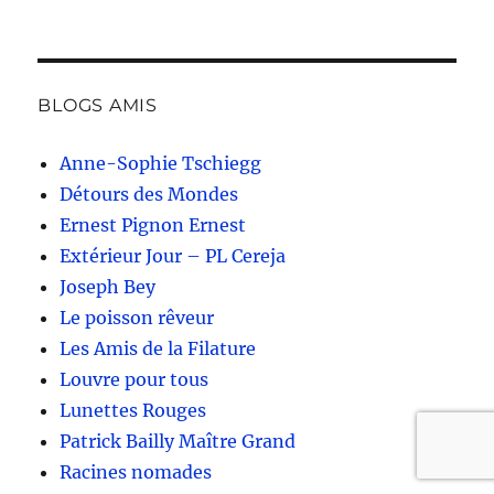
BLOGS AMIS
Anne-Sophie Tschiegg
Détours des Mondes
Ernest Pignon Ernest
Extérieur Jour – PL Cereja
Joseph Bey
Le poisson rêveur
Les Amis de la Filature
Louvre pour tous
Lunettes Rouges
Patrick Bailly Maître Grand
Racines nomades