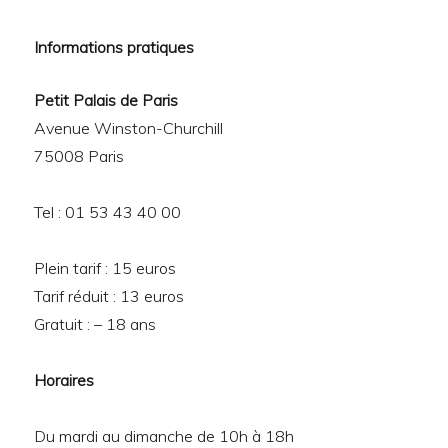
Informations pratiques
Petit Palais de Paris
Avenue Winston-Churchill
75008 Paris
Tel : 01 53 43 40 00
Plein tarif : 15 euros
Tarif réduit : 13 euros
Gratuit : – 18 ans
Horaires
Du mardi au dimanche de 10h à 18h