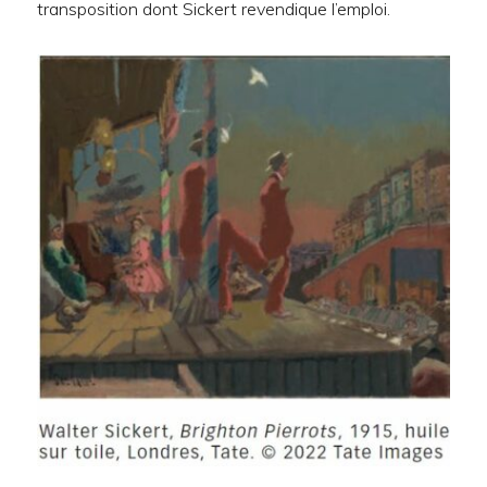
transposition dont Sickert revendique l’emploi.