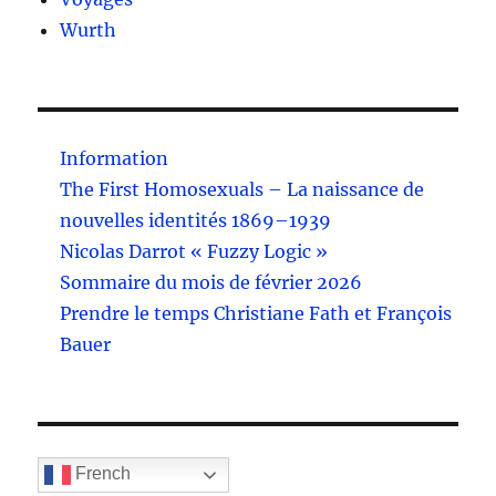
Wurth
Information
The First Homosexuals – La naissance de
nouvelles identités 1869–1939
Nicolas Darrot « Fuzzy Logic »
Sommaire du mois de février 2026
Prendre le temps Christiane Fath et François
Bauer
French