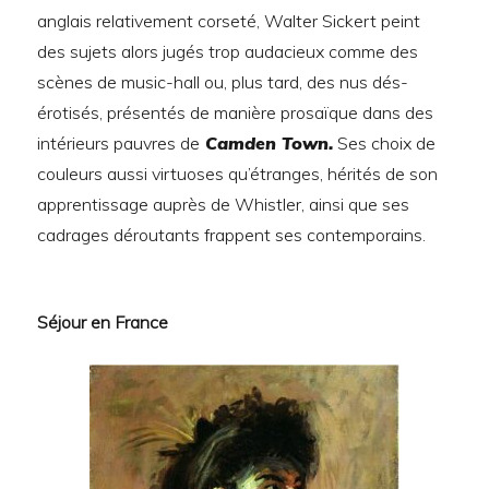
anglais relativement corseté, Walter Sickert peint
des sujets alors jugés trop audacieux comme des
scènes de music-hall ou, plus tard, des nus dés-
érotisés, présentés de manière prosaïque dans des
intérieurs pauvres de
Camden Town.
Ses choix de
couleurs aussi virtuoses qu’étranges, hérités de son
apprentissage auprès de Whistler, ainsi que ses
cadrages déroutants frappent ses contemporains.
Séjour en France