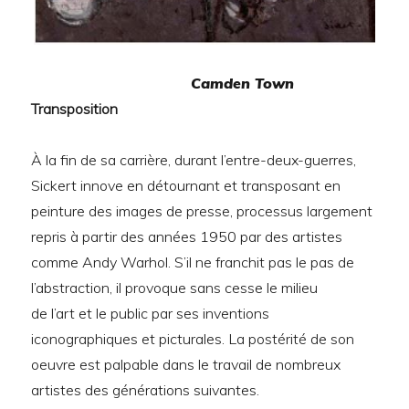
Camden Town
Transposition
À la fin de sa carrière, durant l’entre-deux-guerres,
Sickert innove en détournant et transposant en
peinture des images de presse, processus largement
repris à partir des années 1950 par des artistes
comme Andy Warhol. S’il ne franchit pas le pas de
l’abstraction, il provoque sans cesse le milieu
de l’art et le public par ses inventions
iconographiques et picturales. La postérité de son
oeuvre est palpable dans le travail de nombreux
artistes des générations suivantes.