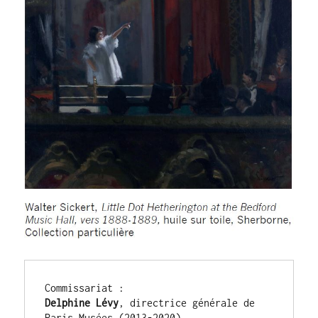
Commissariat :
Delphine Lévy
, directrice générale de 
Paris Musées (2013-2020)