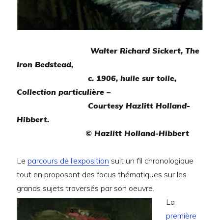
Walter Richard Sickert, The
Iron Bedstead,
c. 1906, huile sur toile,
Collection particulière –
Courtesy Hazlitt Holland-
Hibbert.
© Hazlitt Holland-Hibbert
Le
parcours de l’exposition
suit un fil chronologique
tout en proposant des focus thématiques sur les
grands sujets traversés par son oeuvre.
La
première