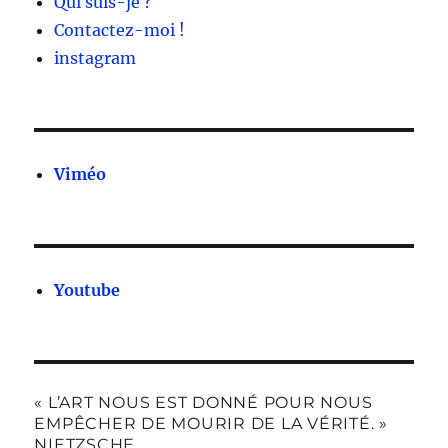
Qui suis-je ?
Contactez-moi !
instagram
Viméo
Youtube
« L’ART NOUS EST DONNÉ POUR NOUS
EMPÊCHER DE MOURIR DE LA VÉRITÉ. »
NIETZSCHE