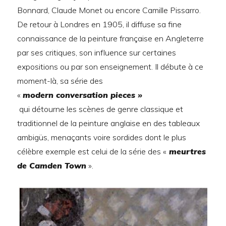
Bonnard, Claude Monet ou encore Camille Pissarro.
De retour à Londres en 1905, il diffuse sa fine
connaissance de la peinture française en Angleterre
par ses critiques, son influence sur certaines
expositions ou par son enseignement. Il débute à ce
moment-là, sa série des
«
modern conversation pieces »
qui détourne les scènes de genre classique et
traditionnel de la peinture anglaise en des tableaux
ambigüs, menaçants voire sordides dont le plus
célèbre exemple est celui de la série des «
meurtres
de Camden Town
».