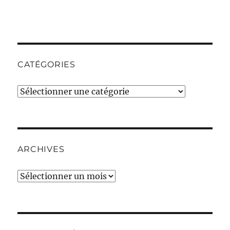
CATÉGORIES
Catégories
ARCHIVES
Archives