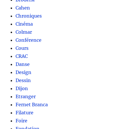
Cahen
Chroniques
Cinéma
Colmar
Conférence
Cours
CRAC
Danse
Design
Dessin
Dijon
Etranger
Fernet Branca
Filature
Foire
Fondation