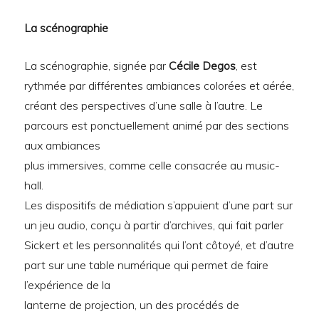
La scénographie
La scénographie, signée par
Cécile Degos
, est
rythmée par différentes ambiances colorées et aérée,
créant des perspectives d’une salle à l’autre. Le
parcours est ponctuellement animé par des sections
aux ambiances
plus immersives, comme celle consacrée au music-
hall.
Les dispositifs de médiation s’appuient d’une part sur
un jeu audio, conçu à partir d’archives, qui fait parler
Sickert et les personnalités qui l’ont côtoyé, et d’autre
part sur une table numérique qui permet de faire
l’expérience de la
lanterne de projection, un des procédés de