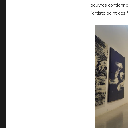
oeuvres contiennen
l’artiste peint des 