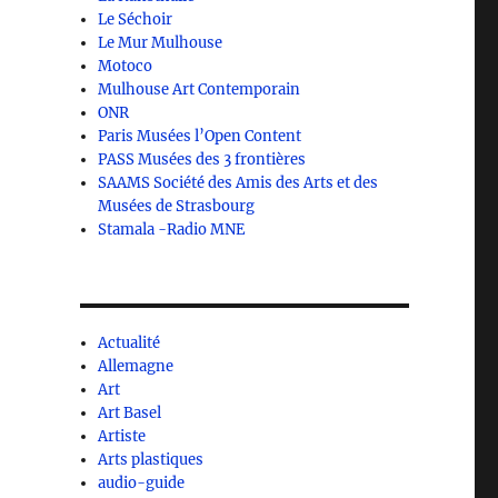
Le Séchoir
Le Mur Mulhouse
Motoco
Mulhouse Art Contemporain
ONR
Paris Musées l’Open Content
PASS Musées des 3 frontières
SAAMS Société des Amis des Arts et des
Musées de Strasbourg
Stamala -Radio MNE
Actualité
Allemagne
Art
Art Basel
Artiste
Arts plastiques
audio-guide