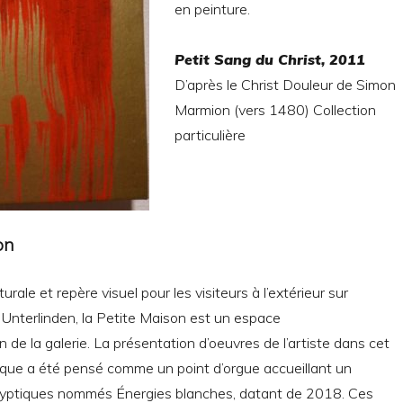
en peinture.
Petit Sang du Christ, 2011
D’après le Christ Douleur de Simon
Marmion (vers 1480) Collection
particulière
on
urale et repère visuel pour les visiteurs à l’extérieur sur
Unterlinden, la Petite Maison est un espace
n de la galerie. La présentation d’oeuvres de l’artiste dans cet
ue a été pensé comme un point d’orgue accueillant un
yptiques nommés Énergies blanches, datant de 2018. Ces