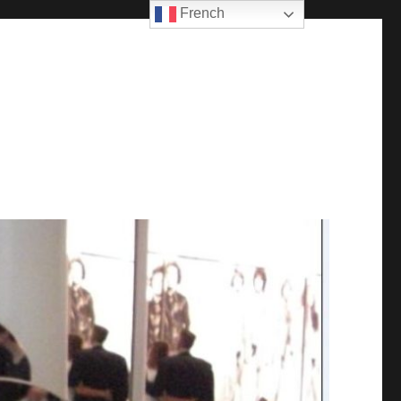
French