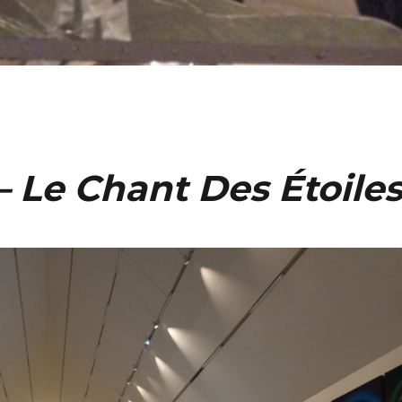
 Le Chant Des Étoile