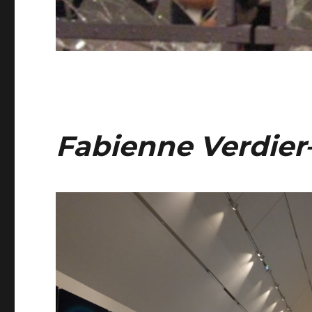
Fabienne Verdier–