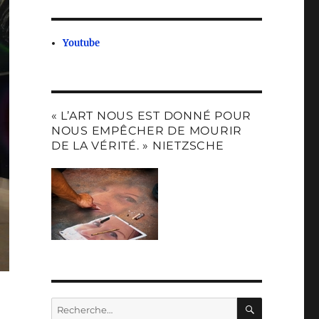
Youtube
« L’ART NOUS EST DONNÉ POUR
NOUS EMPÊCHER DE MOURIR
DE LA VÉRITÉ. » NIETZSCHE
RECHERC
Recherche