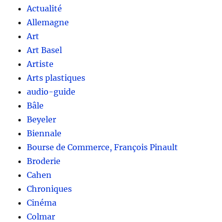
Actualité
Allemagne
Art
Art Basel
Artiste
Arts plastiques
audio-guide
Bâle
Beyeler
Biennale
Bourse de Commerce, François Pinault
Broderie
Cahen
Chroniques
Cinéma
Colmar