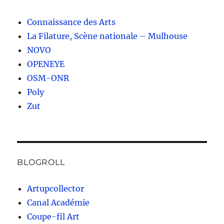
Connaissance des Arts
La Filature, Scène nationale – Mulhouse
NOVO
OPENEYE
OSM-ONR
Poly
Zut
BLOGROLL
Artupcollector
Canal Académie
Coupe-fil Art