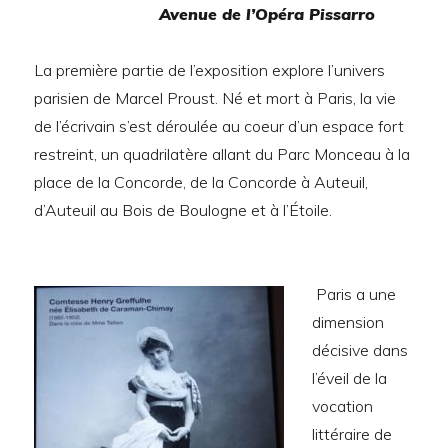
Avenue de l’Opéra Pissarro
La première partie de l’exposition explore l’univers
parisien de Marcel Proust. Né et mort à Paris, la vie
de l’écrivain s’est déroulée au coeur d’un espace fort
restreint, un quadrilatère allant du Parc Monceau à la
place de la Concorde, de la Concorde à Auteuil,
d’Auteuil au Bois de Boulogne et à l’Étoile.
Paris a une
dimension
décisive dans
l’éveil de la
vocation
littéraire de