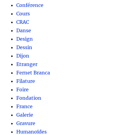
Conférence
Cours
CRAC
Danse
Design
Dessin
Dijon
Etranger
Fernet Branca
Filature
Foire
Fondation
France
Galerie
Gravure
Humanoïdes