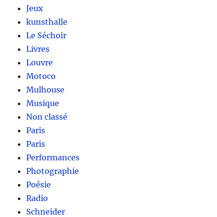
Jeux
kunsthalle
Le Séchoir
Livres
Louvre
Motoco
Mulhouse
Musique
Non classé
Paris
Paris
Performances
Photographie
Poésie
Radio
Schneider