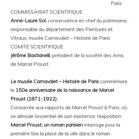
Paris
COMMISSARIAT SCIENTIFIQUE
Anne-Laure Sol
, conservatrice en chef du patrimoine,
responsable du département des Peintures et
Vitraux, musée Carnavalet – Histoire de Paris
COMITÉ SCIENTIFIQUE
Jérôme Bastianelli
, président de la société des Amis
de Marcel Proust
Le musée Carnavalet – Histoire de Paris
commémore
le
150e anniversaire de la naissance de Marcel
Proust (1871-1922).
Consacrée aux rapports de Marcel Proust à Paris, où
se déroule l’essentiel de son existence, l’exposition
Marcel Proust, un roman parisien
interroge pour la
première fois la place de la ville dans le roman