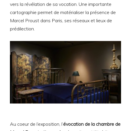
vers la révélation de sa vocation. Une importante
cartographie permet de matérialiser la présence de
Marcel Proust dans Paris, ses réseaux et lieux de
prédilection.
Au coeur de l’exposition, l’
évocation de la chambre de