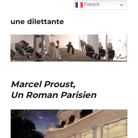
French
une dilettante
Marcel Proust,
Un Roman Parisien