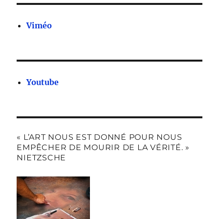
Viméo
Youtube
« L’ART NOUS EST DONNÉ POUR NOUS
EMPÊCHER DE MOURIR DE LA VÉRITÉ. »
NIETZSCHE