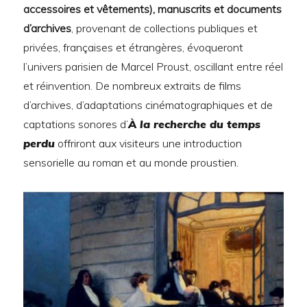
accessoires et vêtements),
manuscrits et documents
d’archives
, provenant de collections publiques et
privées, françaises et étrangères, évoqueront
l’univers parisien de Marcel Proust, oscillant entre réel
et réinvention. De nombreux extraits de films
d’archives, d’adaptations cinématographiques et de
captations sonores d’
À la recherche du temps
perdu
offriront aux visiteurs une introduction
sensorielle au roman et au monde proustien.