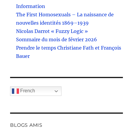
Information
The First Homosexuals – La naissance de
nouvelles identités 1869–1939
Nicolas Darrot « Fuzzy Logic »
Sommaire du mois de février 2026
Prendre le temps Christiane Fath et François
Bauer
French
BLOGS AMIS