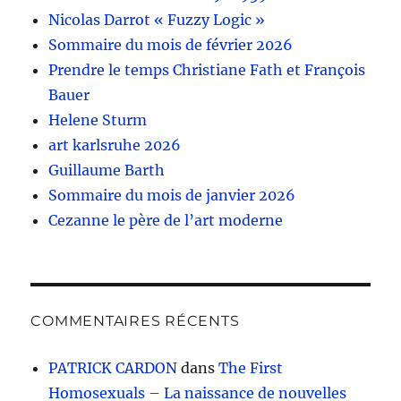
Nicolas Darrot « Fuzzy Logic »
Sommaire du mois de février 2026
Prendre le temps Christiane Fath et François
Bauer
Helene Sturm
art karlsruhe 2026
Guillaume Barth
Sommaire du mois de janvier 2026
Cezanne le père de l’art moderne
COMMENTAIRES RÉCENTS
PATRICK CARDON
dans
The First
Homosexuals – La naissance de nouvelles