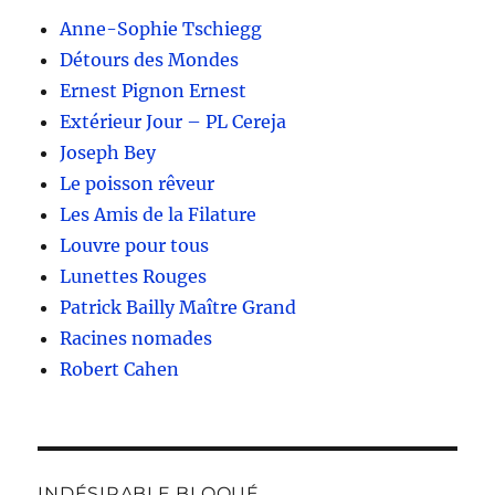
Anne-Sophie Tschiegg
Détours des Mondes
Ernest Pignon Ernest
Extérieur Jour – PL Cereja
Joseph Bey
Le poisson rêveur
Les Amis de la Filature
Louvre pour tous
Lunettes Rouges
Patrick Bailly Maître Grand
Racines nomades
Robert Cahen
INDÉSIRABLE BLOQUÉ