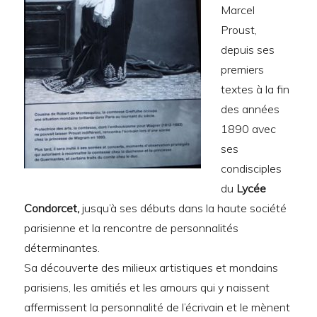
Marcel
Proust,
depuis ses
premiers
textes à la fin
des années
1890 avec
ses
condisciples
du
Lycée
Condorcet,
jusqu’à ses débuts dans la haute société
parisienne et la rencontre de personnalités
déterminantes.
Sa découverte des milieux artistiques et mondains
parisiens, les amitiés et les amours qui y naissent
affermissent la personnalité de l’écrivain et le mènent