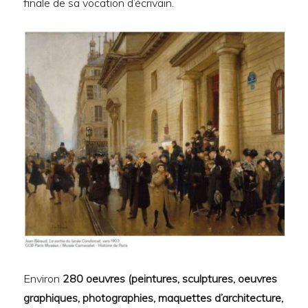
finale de sa vocation d’écrivain.
Environ
280 oeuvres (peintures, sculptures, oeuvres
graphiques, photographies, maquettes d’architecture,