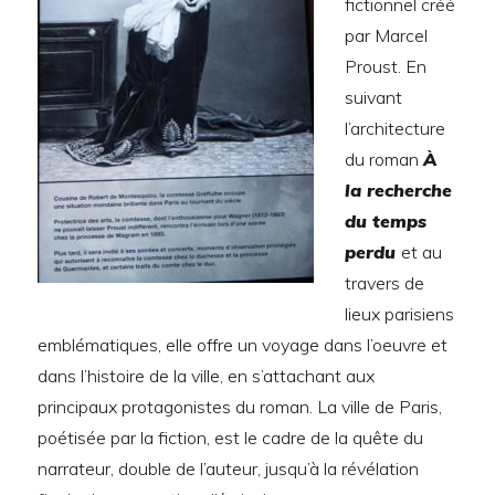
fictionnel créé
par Marcel
Proust. En
suivant
l’architecture
du roman
À
la recherche
du temps
perdu
et au
travers de
lieux parisiens
emblématiques, elle offre un voyage dans l’oeuvre et
dans l’histoire de la ville, en s’attachant aux
principaux protagonistes du roman. La ville de Paris,
poétisée par la fiction, est le cadre de la quête du
narrateur, double de l’auteur, jusqu’à la révélation