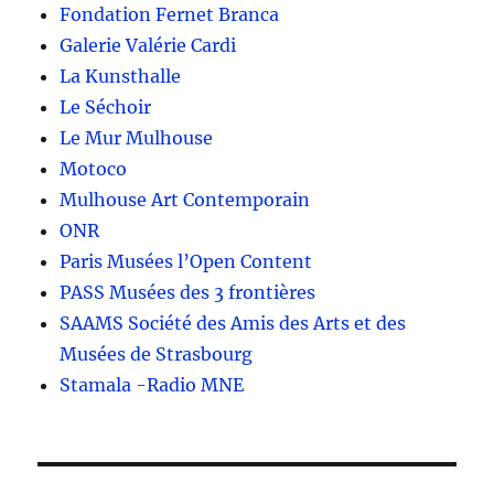
Fondation Fernet Branca
Galerie Valérie Cardi
La Kunsthalle
Le Séchoir
Le Mur Mulhouse
Motoco
Mulhouse Art Contemporain
ONR
Paris Musées l’Open Content
PASS Musées des 3 frontières
SAAMS Société des Amis des Arts et des
Musées de Strasbourg
Stamala -Radio MNE