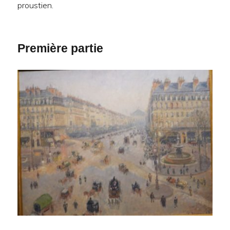
proustien.
Première partie