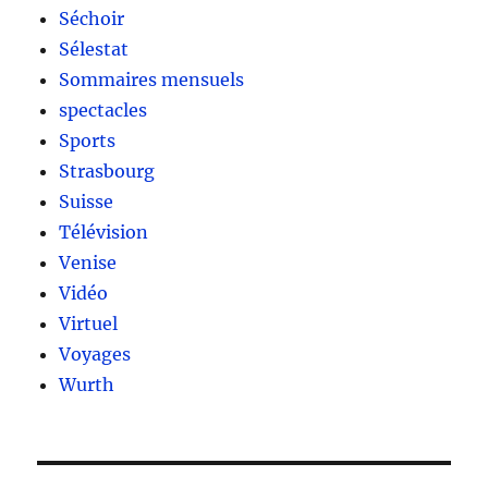
Séchoir
Sélestat
Sommaires mensuels
spectacles
Sports
Strasbourg
Suisse
Télévision
Venise
Vidéo
Virtuel
Voyages
Wurth