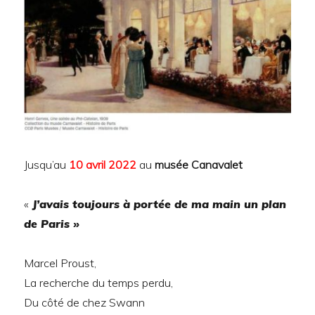
Jusqu’au
10 avril 2022
au
musée Canavalet
«
J’avais toujours à portée de ma main un plan
de Paris »
Marcel Proust,
La recherche du temps perdu,
Du côté de chez Swann