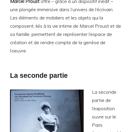
Marcel Proust
offre – grâce à un dispositif inédit –
une plongée immersive dans l’univers de l’écrivain.
Les éléments de mobiliers et les objets qui la
composent, liés à la vie intime de Marcel Proust et de
sa famille, permettent de représenter l’espace de
création et de rendre compte de la genèse de
l’oeuvre.
La seconde partie
La seconde
partie de
l’exposition
ouvre sur le
Paris