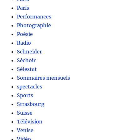
Paris
Performances
Photographie
Poésie
Radio
Schneider
Séchoir
Sélestat
Sommaires mensuels
spectacles
Sports
Strasbourg
Suisse
Télévision
Venise
Vidéo