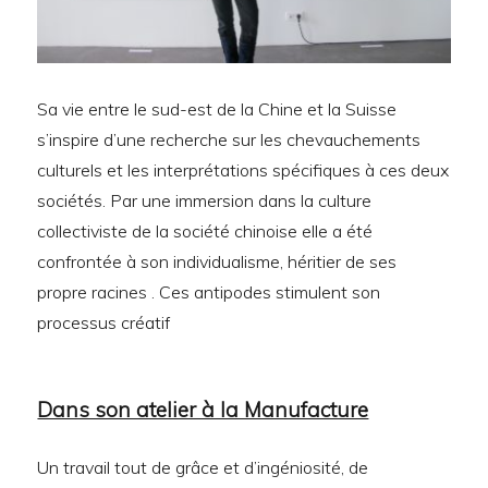
Sa vie entre le sud-est de la Chine et la Suisse
s’inspire d’une recherche sur les chevauchements
culturels et les interprétations spécifiques à ces deux
sociétés. Par une immersion dans la culture
collectiviste de la société chinoise elle a été
confrontée à son individualisme, héritier de ses
propre racines . Ces antipodes stimulent son
processus créatif
Dans son atelier à la Manufacture
Un travail tout de grâce et d’ingéniosité, de