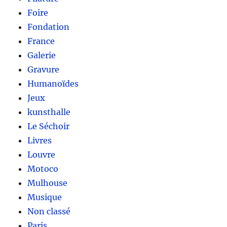
Foire
Fondation
France
Galerie
Gravure
Humanoïdes
Jeux
kunsthalle
Le Séchoir
Livres
Louvre
Motoco
Mulhouse
Musique
Non classé
Paris