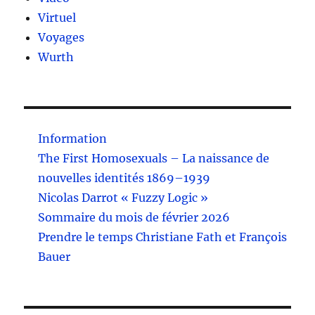
Virtuel
Voyages
Wurth
Information
The First Homosexuals – La naissance de
nouvelles identités 1869–1939
Nicolas Darrot « Fuzzy Logic »
Sommaire du mois de février 2026
Prendre le temps Christiane Fath et François
Bauer