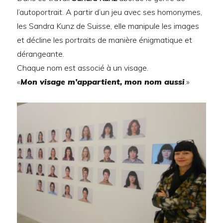
l’autoportrait. A partir d’un jeu avec ses homonymes,
les Sandra Kunz de Suisse, elle manipule les images
et décline les portraits de manière énigmatique et
dérangeante.
Chaque nom est associé à un visage.
«
Mon visage m’appartient, mon nom aussi
.»