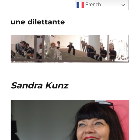
French
une dilettante
Sandra Kunz