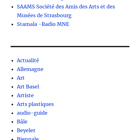
SAAMS Société des Amis des Arts et des
Musées de Strasbourg
Stamala -Radio MNE
Actualité
Allemagne
Art
Art Basel
Artiste
Arts plastiques
audio-guide
Bâle
Beyeler
Biennale