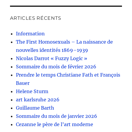
ARTICLES RÉCENTS
Information
The First Homosexuals – La naissance de
nouvelles identités 1869–1939
Nicolas Darrot « Fuzzy Logic »
Sommaire du mois de février 2026
Prendre le temps Christiane Fath et François
Bauer
Helene Sturm
art karlsruhe 2026
Guillaume Barth
Sommaire du mois de janvier 2026
Cezanne le père de l’art moderne