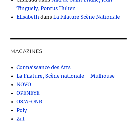
Tinguely, Pontus Hulten
Elisabeth
dans
La Filature Scène Nationale
MAGAZINES
Connaissance des Arts
La Filature, Scène nationale – Mulhouse
NOVO
OPENEYE
OSM-ONR
Poly
Zut