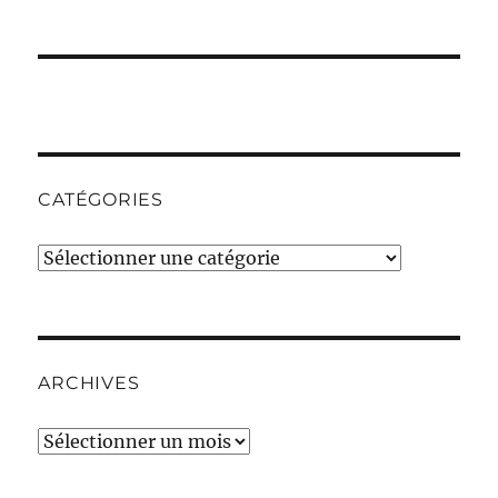
CATÉGORIES
Catégories
ARCHIVES
Archives