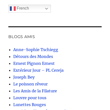
French
BLOGS AMIS
Anne-Sophie Tschiegg
Détours des Mondes
Ernest Pignon Ernest
Extérieur Jour – PL Cereja
Joseph Bey
Le poisson rêveur
Les Amis de la Filature
Louvre pour tous
Lunettes Rouges