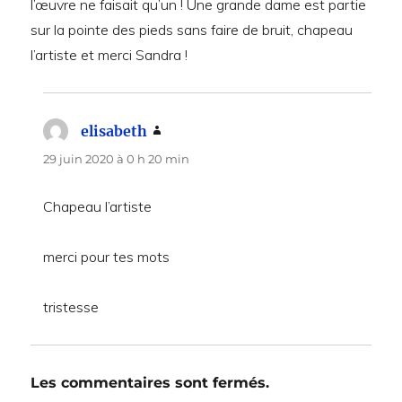
l’œuvre ne faisait qu’un ! Une grande dame est partie
sur la pointe des pieds sans faire de bruit, chapeau
l’artiste et merci Sandra !
elisabeth
dit :
29 juin 2020 à 0 h 20 min
Chapeau l’artiste
merci pour tes mots
tristesse
Les commentaires sont fermés.