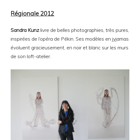
Régionale 2012
Sandra Kunz
livre de belles photographies, très pures,
inspirées de l’opéra de Pékin. Ses modèles en jyjamas
évoluent gracieusement, en noir et blanc sur les murs
de son loft-atelier.