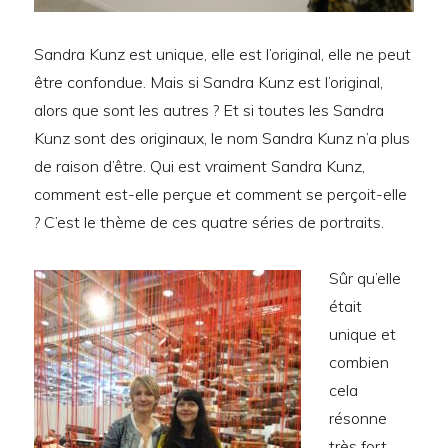
Sandra Kunz est unique, elle est l’original, elle ne peut
être confondue. Mais si Sandra Kunz est l’original,
alors que sont les autres ? Et si toutes les Sandra
Kunz sont des originaux, le nom Sandra Kunz n’a plus
de raison d’être. Qui est vraiment Sandra Kunz,
comment est-elle perçue et comment se perçoit-elle
? C’est le thème de ces quatre séries de portraits.
Sûr qu’elle
était
unique et
combien
cela
résonne
très fort