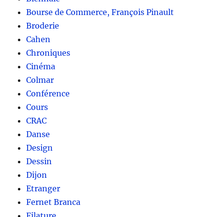
Bourse de Commerce, François Pinault
Broderie
Cahen
Chroniques
Cinéma
Colmar
Conférence
Cours
CRAC
Danse
Design
Dessin
Dijon
Etranger
Fernet Branca
Filature