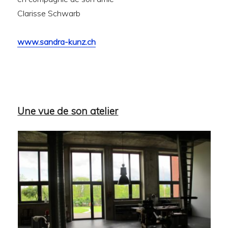
Clarisse Schwarb
www.sandra-kunz.ch
Une vue de son atelier