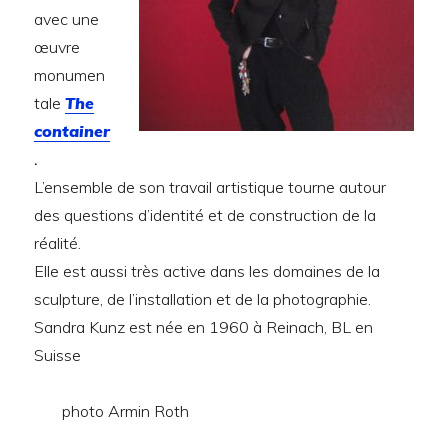
avec une
œuvre
monumen
tale
The
container
.
L’ensemble de son travail artistique tourne autour
des questions d’identité et de construction de la
réalité.
Elle est aussi très active dans les domaines de la
sculpture, de l’installation et de la photographie.
Sandra Kunz est née en 1960 à Reinach, BL en
Suisse
photo Armin Roth