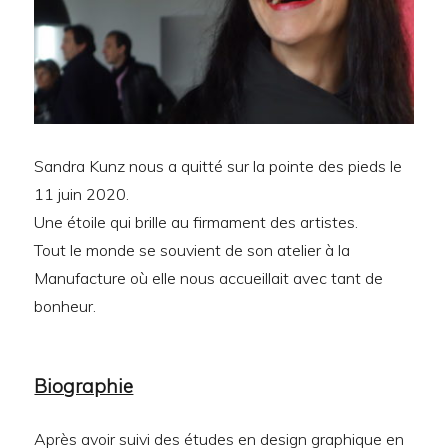
Sandra Kunz nous a quitté sur la pointe des pieds le
11 juin 2020.
Une étoile qui brille au firmament des artistes.
Tout le monde se souvient de son atelier à la
Manufacture où elle nous accueillait avec tant de
bonheur.
Biographie
Après avoir suivi des études en design graphique en