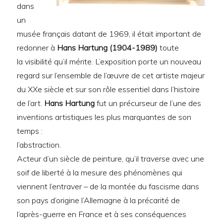
dans
un
musée français datant de 1969, il était important de
redonner à
Hans Hartung (1904-1989)
toute
la visibilité qu’il mérite. L’exposition porte un nouveau
regard sur l’ensemble de l’œuvre de cet artiste majeur
du XXe siècle et sur son rôle essentiel dans l’histoire
de l’art.
Hans Hartung
fut un précurseur de l’une des
inventions artistiques les plus marquantes de son
temps :
l’abstraction.
Acteur d’un siècle de peinture, qu’il traverse avec une
soif de liberté à la mesure des phénomènes qui
viennent l’entraver – de la montée du fascisme dans
son pays d’origine l’Allemagne à la précarité de
l’après-guerre en France et à ses conséquences