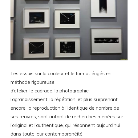
Les essais sur la couleur et le format érigés en
méthode rigoureuse
d’atelier, le cadrage, la photographie,
l’agrandissement, la répétition, et plus surprenant
encore, la reproduction à l’identique de nombre de
ses œuvres, sont autant de recherches menées sur
l’original et l’authentique, qui résonnent aujourd’hui
dans toute leur contemporanéité.