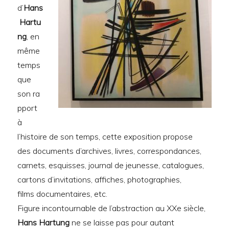
d’
Hans
Hartu
ng
, en
même
temps
que
son ra
pport
à
l’histoire de son temps, cette exposition propose
des documents d’archives, livres, correspondances,
carnets, esquisses, journal de jeunesse, catalogues,
cartons d’invitations, affiches, photographies,
films documentaires, etc.
Figure incontournable de l’abstraction au XXe siècle,
Hans Hartung
ne se laisse pas pour autant