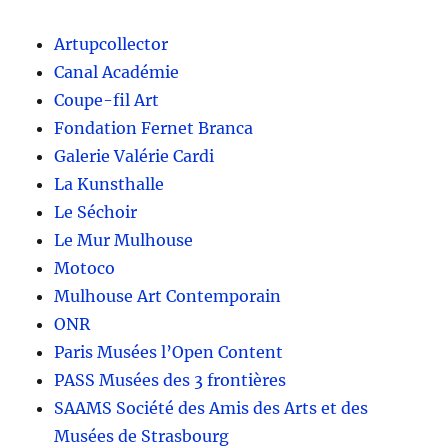
Artupcollector
Canal Académie
Coupe-fil Art
Fondation Fernet Branca
Galerie Valérie Cardi
La Kunsthalle
Le Séchoir
Le Mur Mulhouse
Motoco
Mulhouse Art Contemporain
ONR
Paris Musées l’Open Content
PASS Musées des 3 frontières
SAAMS Société des Amis des Arts et des
Musées de Strasbourg