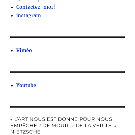
Contactez-moi !
instagram
Viméo
Youtube
« L’ART NOUS EST DONNÉ POUR NOUS
EMPÊCHER DE MOURIR DE LA VÉRITÉ. »
NIETZSCHE