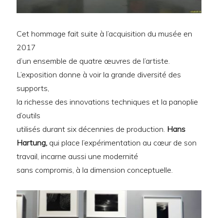
Cet hommage fait suite à l’acquisition du musée en
2017
d’un ensemble de quatre œuvres de l’artiste.
L’exposition donne à voir la grande diversité des
supports,
la richesse des innovations techniques et la panoplie
d’outils
utilisés durant six décennies de production.
Hans
Hartung,
qui place l’expérimentation au cœur de son
travail, incarne aussi une modernité
sans compromis, à la dimension conceptuelle.