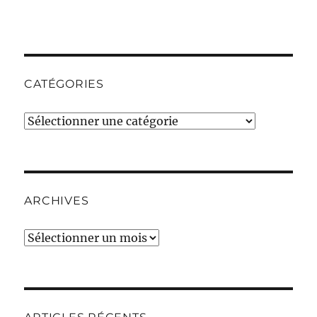
CATÉGORIES
Catégories
ARCHIVES
Archives