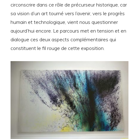
circonscrire dans ce rôle de précurseur historique, car
sa vision d’un art tourné vers l’avenir, vers le progrès
humain et technologique, vient nous questionner
aujourd’hui encore. Le parcours met en tension et en
dialogue ces deux aspects complémentaires qui
constituent le fil rouge de cette exposition.