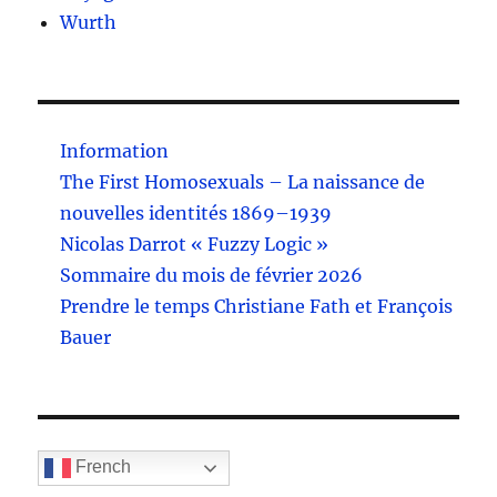
Wurth
Information
The First Homosexuals – La naissance de
nouvelles identités 1869–1939
Nicolas Darrot « Fuzzy Logic »
Sommaire du mois de février 2026
Prendre le temps Christiane Fath et François
Bauer
French