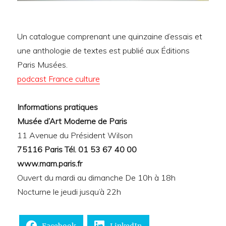
Un catalogue comprenant une quinzaine d’essais et
une anthologie de textes est publié aux Éditions
Paris Musées.
podcast France culture
Informations pratiques
Musée d’Art Moderne de Paris
11 Avenue du Président Wilson
75116 Paris Tél. 01 53 67 40 00
www.mam.paris.fr
Ouvert du mardi au dimanche De 10h à 18h
Nocturne le jeudi jusqu’à 22h
Facebook
LinkedIn