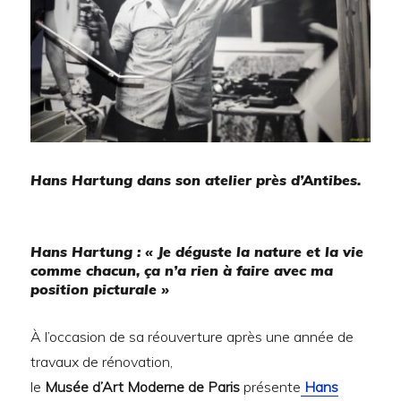
Hans Hartung dans son atelier près d’Antibes.
Hans Hartung : « Je déguste la nature et la vie
comme chacun, ça n’a rien à faire avec ma
position picturale »
À l’occasion de sa réouverture après une année de
travaux de rénovation,
le
Musée d’Art Moderne de Paris
présente
Hans