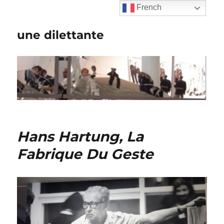
French
une dilettante
Hans Hartung, La
Fabrique Du Geste