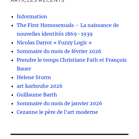
ARTICLES RÉCENTS
Information
The First Homosexuals – La naissance de
nouvelles identités 1869–1939
Nicolas Darrot « Fuzzy Logic »
Sommaire du mois de février 2026
Prendre le temps Christiane Fath et François
Bauer
Helene Sturm
art karlsruhe 2026
Guillaume Barth
Sommaire du mois de janvier 2026
Cezanne le père de l’art moderne