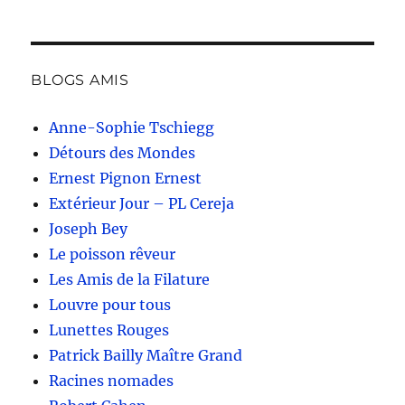
BLOGS AMIS
Anne-Sophie Tschiegg
Détours des Mondes
Ernest Pignon Ernest
Extérieur Jour – PL Cereja
Joseph Bey
Le poisson rêveur
Les Amis de la Filature
Louvre pour tous
Lunettes Rouges
Patrick Bailly Maître Grand
Racines nomades