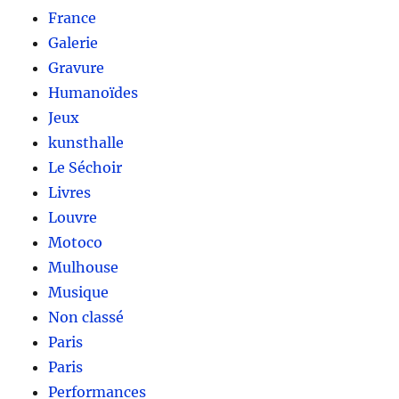
France
Galerie
Gravure
Humanoïdes
Jeux
kunsthalle
Le Séchoir
Livres
Louvre
Motoco
Mulhouse
Musique
Non classé
Paris
Paris
Performances