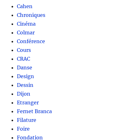
Cahen
Chroniques
Cinéma
Colmar
Conférence
Cours
CRAC
Danse
Design
Dessin
Dijon
Etranger
Fernet Branca
Filature
Foire
Fondation