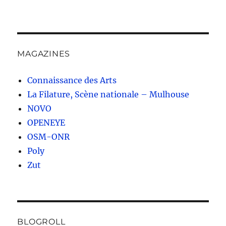
MAGAZINES
Connaissance des Arts
La Filature, Scène nationale – Mulhouse
NOVO
OPENEYE
OSM-ONR
Poly
Zut
BLOGROLL