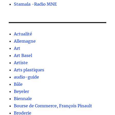
Stamala -Radio MNE
Actualité
Allemagne
Art
Art Basel
Artiste
Arts plastiques
audio-guide
Bâle
Beyeler
Biennale
Bourse de Commerce, François Pinault
Broderie