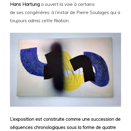
Hans Hartung
a ouvert la voie à certains
de ses congénères, à l’instar de Pierre Soulages qui a
toujours admis cette filiation.
L’exposition est construite comme une succession de
séquences chronologiques sous la forme de quatre