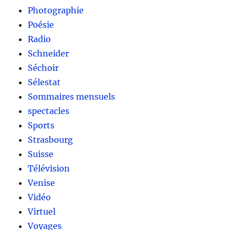
Photographie
Poésie
Radio
Schneider
Séchoir
Sélestat
Sommaires mensuels
spectacles
Sports
Strasbourg
Suisse
Télévision
Venise
Vidéo
Virtuel
Voyages