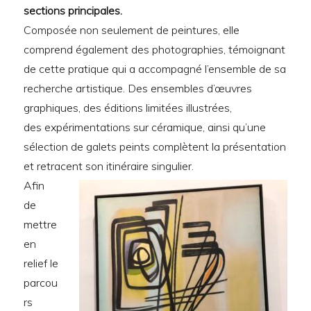
sections principales.
Composée non seulement de peintures, elle
comprend également des photographies, témoignant
de cette pratique qui a accompagné l’ensemble de sa
recherche artistique. Des ensembles d’œuvres
graphiques, des éditions limitées illustrées,
des expérimentations sur céramique, ainsi qu’une
sélection de galets peints complètent la présentation
et retracent son itinéraire singulier.
Afin
de
mettre
en
relief le
parcou
rs