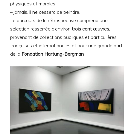
physiques et morales
– jamais, il ne cessera de peindre.
Le parcours de la rétrospective comprend une
sélection resserrée d’environ
trois cent œuvres
,
provenant de collections publiques et particulières
françaises et internationales et pour une grande part
de la
Fondation Hartung-Bergman
.