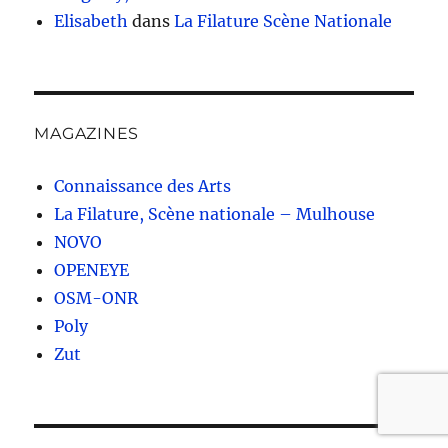
Elisabeth
dans
La Filature Scène Nationale
MAGAZINES
Connaissance des Arts
La Filature, Scène nationale – Mulhouse
NOVO
OPENEYE
OSM-ONR
Poly
Zut