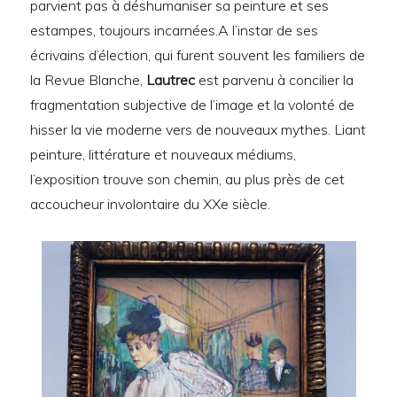
parvient pas à déshumaniser sa peinture et ses
estampes, toujours incarnées.A l’instar de ses
écrivains d’élection, qui furent souvent les familiers de
la Revue Blanche,
Lautrec
est parvenu à concilier la
fragmentation subjective de l’image et la volonté de
hisser la vie moderne vers de nouveaux mythes. Liant
peinture, littérature et nouveaux médiums,
l’exposition trouve son chemin, au plus près de cet
accoucheur involontaire du XXe siècle.