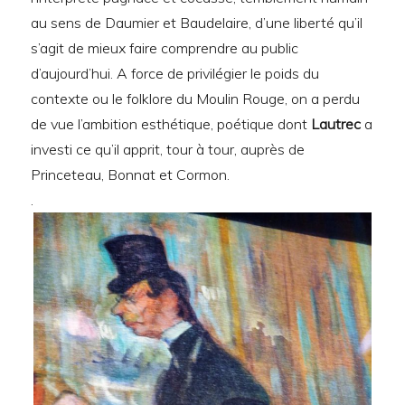
au sens de Daumier et Baudelaire, d’une liberté qu’il
s’agit de mieux faire comprendre au public
d’aujourd’hui. A force de privilégier le poids du
contexte ou le folklore du Moulin Rouge, on a perdu
de vue l’ambition esthétique, poétique dont
Lautrec
a
investi ce qu’il apprit, tour à tour, auprès de
Princeteau, Bonnat et Cormon.
.