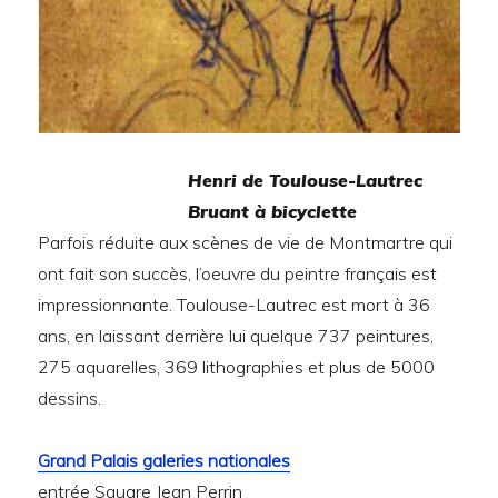
Henri de Toulouse-Lautrec
Bruant à bicyclette
Parfois réduite aux scènes de vie de Montmartre qui
ont fait son succès, l’oeuvre du peintre français est
impressionnante. Toulouse-Lautrec est mort à 36
ans, en laissant derrière lui quelque 737 peintures,
275 aquarelles, 369 lithographies et plus de 5000
dessins.
Grand Palais galeries nationales
entrée Square Jean Perrin