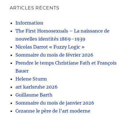
ARTICLES RÉCENTS
Information
The First Homosexuals – La naissance de
nouvelles identités 1869–1939
Nicolas Darrot « Fuzzy Logic »
Sommaire du mois de février 2026
Prendre le temps Christiane Fath et François
Bauer
Helene Sturm
art karlsruhe 2026
Guillaume Barth
Sommaire du mois de janvier 2026
Cezanne le père de l’art moderne