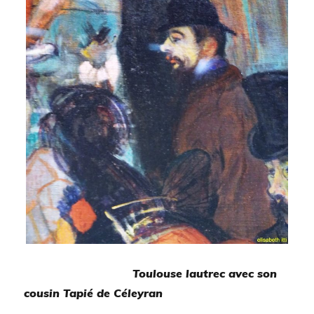
Toulouse lautrec avec son
cousin Tapié de Céleyran