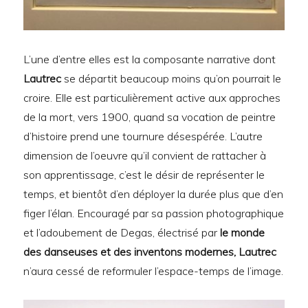
L’une d’entre elles est la composante narrative dont
Lautrec
se départit beaucoup moins qu’on pourrait le
croire. Elle est particulièrement active aux approches
de la mort, vers 1900, quand sa vocation de peintre
d’histoire prend une tournure désespérée. L’autre
dimension de l’oeuvre qu’il convient de rattacher à
son apprentissage, c’est le désir de représenter le
temps, et bientôt d’en déployer la durée plus que d’en
figer l’élan. Encouragé par sa passion photographique
et l’adoubement de Degas, électrisé par
le monde
des danseuses et des inventons modernes, Lautrec
n’aura cessé de reformuler l’espace-temps de l’image.