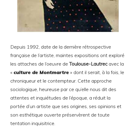
Depuis 1992, date de la dernière rétrospective
française de l’artiste, maintes expositions ont exploré
les attaches de l’oeuvre de
Toulouse-Lautrec
avec la
«
culture de Montmartre
» dont il serait, à la fois, le
chroniqueur et le contempteur. Cette approche
sociologique, heureuse par ce qu’elle nous dit des
attentes et inquiétudes de l’époque, a réduit la
portée d’un artiste que ses origines, ses opinions et
son esthétique ouverte préservèrent de toute
tentation inquisitrice.