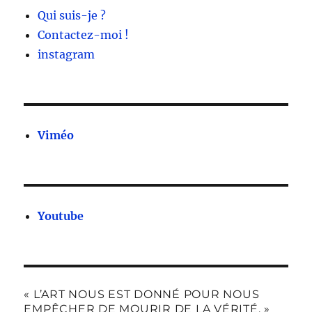
Qui suis-je ?
Contactez-moi !
instagram
Viméo
Youtube
« L’ART NOUS EST DONNÉ POUR NOUS
EMPÊCHER DE MOURIR DE LA VÉRITÉ. »