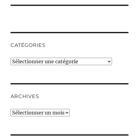
CATÉGORIES
Catégories
ARCHIVES
Archives