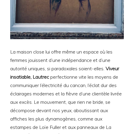
La maison close lui offre même un espace où les
femmes jouissent d’une indépendance et d’une
autorité uniques, si paradoxales soient-elles.
Viveur
insatiable, Lautrec
perfectionne vite les moyens de
communiquer l’électricité du cancan, l’éclat dur des
éclairages modernes et la fièvre d’une clientèle livrée
aux excès. Le mouvement, que rien ne bride, se
décompose devant nos yeux, aboutissant aux
affiches les plus dynamogènes, comme aux
estampes de Loïe Fuller et aux panneaux de La