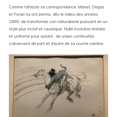
Comme l’atteste sa correspondance, Manet, Degas
et Forain lui ont permis, dès le milieu des années
1880, de transformer son naturalisme puissant en un
style plus incisif et caustique. Nulle évolution linéaire
et uniforme pour autant : de vraies continuités
s’observent de part et d’autre de sa courte carrière.