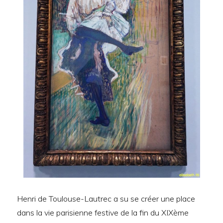
Henri de Toulouse-Lautrec a su se créer une place
dans la vie parisienne festive de la fin du XIXème