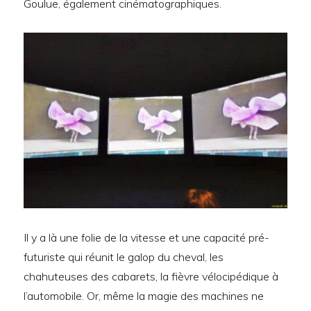
Goulue, également cinématographiques.
Il y a là une folie de la vitesse et une capacité pré-
futuriste qui réunit le galop du cheval, les
chahuteuses des cabarets, la fièvre vélocipédique à
l’automobile. Or, même la magie des machines ne