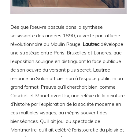
Dès que l’oeuvre bascule dans la synthèse
saisissante des années 1890, ouverte par l’affiche
révolutionnaire du Moulin Rouge,
Lautrec
développe
une stratégie entre Paris, Bruxelles et Londres, que
l’exposition souligne en distinguant la face publique
de son oeuvre du versant plus secret.
Lautrec
renonce au Salon officiel, non à l’espace public, ni au
grand format. Preuve qu’il cherchait bien, comme
Courbet et Manet avant lui, une relève de la peinture
d’histoire par l’exploration de la société moderne en
ces multiples visages, au mépris souvent des
bienséances. Qu’il ait joui du spectacle de
Montmartre, qu’il ait célébré l’aristocratie du plaisir et