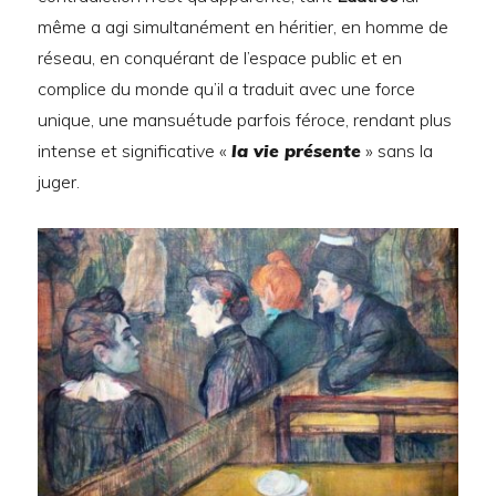
même a agi simultanément en héritier, en homme de
réseau, en conquérant de l’espace public et en
complice du monde qu’il a traduit avec une force
unique, une mansuétude parfois féroce, rendant plus
intense et significative «
la vie présente
» sans la
juger.