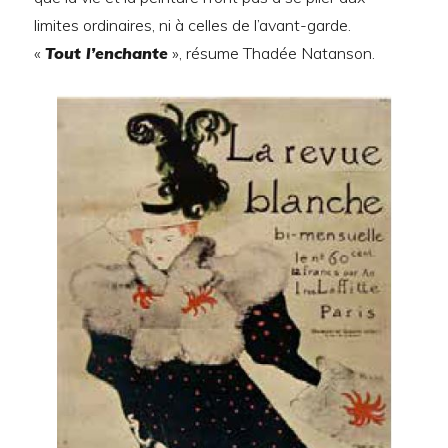
limites ordinaires, ni à celles de l’avant-garde.
«
Tout l’enchante
», résume Thadée Natanson.