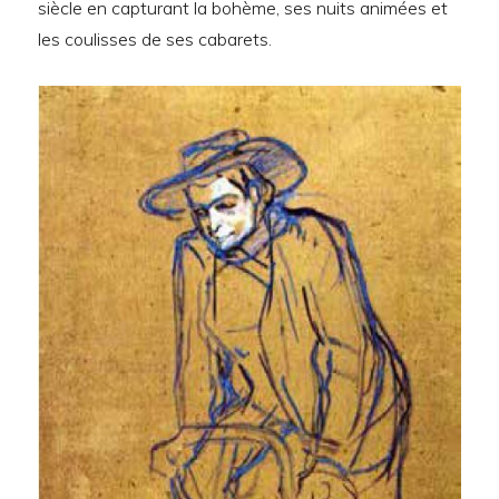
siècle en capturant la bohème, ses nuits animées et
les coulisses de ses cabarets.