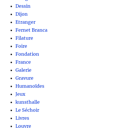
Dessin
Dijon
Etranger
Fernet Branca
Filature
Foire
Fondation
France
Galerie
Gravure
Humanoïdes
Jeux
kunsthalle
Le Séchoir
Livres
Louvre