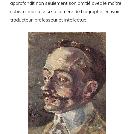
approfondit non seulement son amitié avec le maître
cubiste, mais aussi sa carrière de biographe, écrivain,
traducteur, professeur et intellectuel.