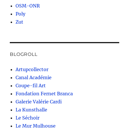
OSM-ONR
Poly
Zut
BLOGROLL
Artupcollector
Canal Académie
Coupe-fil Art
Fondation Fernet Branca
Galerie Valérie Cardi
La Kunsthalle
Le Séchoir
Le Mur Mulhouse