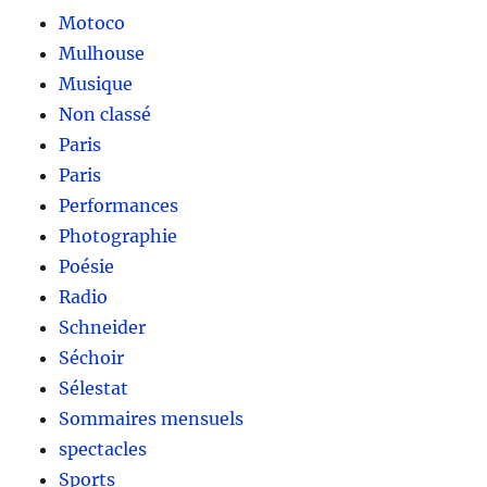
Motoco
Mulhouse
Musique
Non classé
Paris
Paris
Performances
Photographie
Poésie
Radio
Schneider
Séchoir
Sélestat
Sommaires mensuels
spectacles
Sports