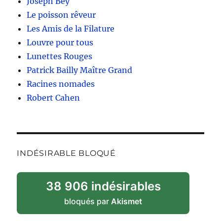
Joseph Bey
Le poisson rêveur
Les Amis de la Filature
Louvre pour tous
Lunettes Rouges
Patrick Bailly Maître Grand
Racines nomades
Robert Cahen
INDÉSIRABLE BLOQUÉ
38 906 indésirables
bloqués par
Akismet