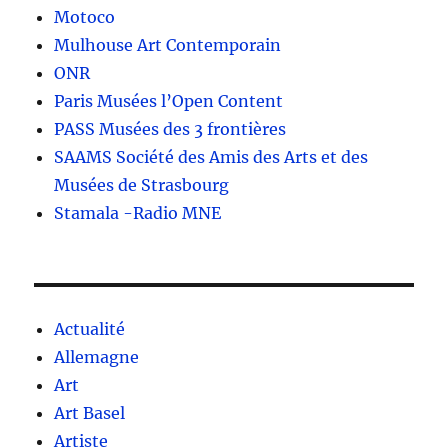
Motoco
Mulhouse Art Contemporain
ONR
Paris Musées l’Open Content
PASS Musées des 3 frontières
SAAMS Société des Amis des Arts et des
Musées de Strasbourg
Stamala -Radio MNE
Actualité
Allemagne
Art
Art Basel
Artiste