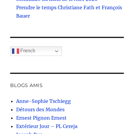
Prendre le temps Christiane Fath et François
Bauer
French
BLOGS AMIS
Anne-Sophie Tschiegg
Détours des Mondes
Ernest Pignon Ernest
Extérieur Jour – PL Cereja