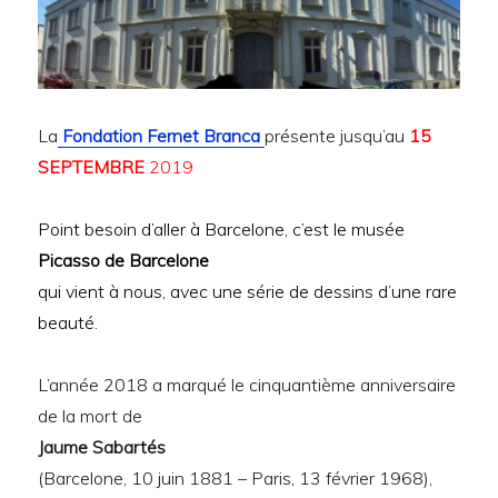
La
Fondation Fernet Branca
présente jusqu’au
15
SEPTEMBRE
2019
Point besoin d’aller à Barcelone, c’est le musée
Picasso de Barcelone
qui vient à nous, avec une série de dessins d’une rare
beauté
.
L’année 2018 a marqué le cinquantième anniversaire
de la mort de
Jaume Sabartés
(Barcelone, 10 juin 1881 – Paris, 13 février 1968),