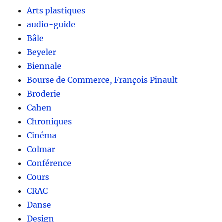
Arts plastiques
audio-guide
Bâle
Beyeler
Biennale
Bourse de Commerce, François Pinault
Broderie
Cahen
Chroniques
Cinéma
Colmar
Conférence
Cours
CRAC
Danse
Design