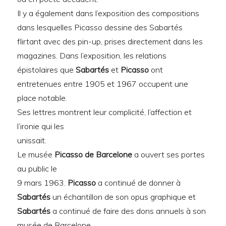
Il y a également dans l’exposition des compositions
dans lesquelles Picasso dessine des Sabartés
flirtant avec des pin-up, prises directement dans les
magazines. Dans l’exposition, les relations
épistolaires que
Sabartés
et
Picasso
ont
entretenues entre 1905 et 1967 occupent une
place notable.
Ses lettres montrent leur complicité, l’affection et
l’ironie qui les
unissait.
Le musée
Picasso de Barcelone
a ouvert ses portes
au public le
9 mars 1963.
Picasso
a continué de donner à
Sabartés
un échantillon de son opus graphique et
Sabartés
a continué de faire des dons annuels à son
musée de Barcelone.