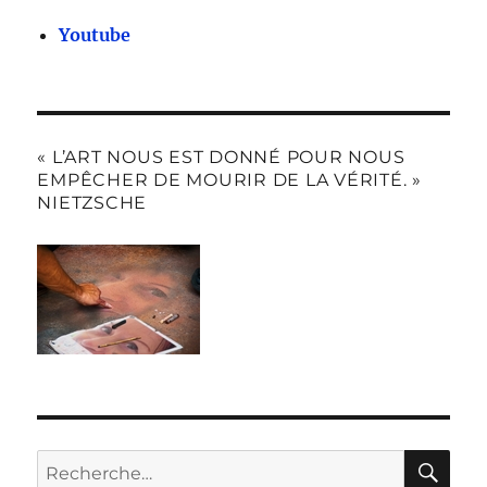
Youtube
« L’ART NOUS EST DONNÉ POUR NOUS
EMPÊCHER DE MOURIR DE LA VÉRITÉ. »
NIETZSCHE
RE
Recherche