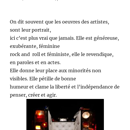
On dit souvent que les oeuvres des artistes,
sont leur portrait,
ici c’est plus vrai que jamais. Elle est généreuse,
exubérante, féminine
rock and roll et féministe, elle le revendique,
en paroles et en actes.
Elle donne leur place aux minorités non
visibles. Elle pétille de bonne
humeur et clame la liberté et l’indépendance de
penser, créer et agir.