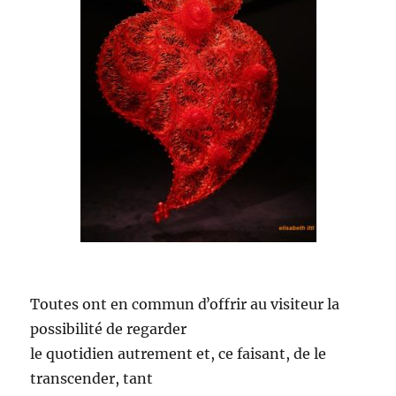
Toutes ont en commun dʼoffrir au visiteur la
possibilité de regarder
le quotidien autrement et, ce faisant, de le
transcender, tant