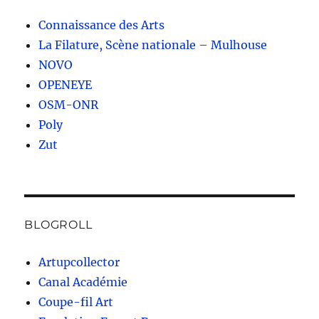
Connaissance des Arts
La Filature, Scène nationale – Mulhouse
NOVO
OPENEYE
OSM-ONR
Poly
Zut
BLOGROLL
Artupcollector
Canal Académie
Coupe-fil Art