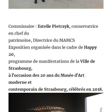
Commissaire :
Estelle Pietrzyk
, conservatrice
en chef du
patrimoine, Directrice du MAMCS
Exposition organisée dans le cadre de
Happy
20
,
programme de manifestations de la
Ville de
Strasbourg,
à lʼoccasion des 20 ans du Musée dʼArt
moderne et
contemporain
de Strasbourg, célébrés en 2018.