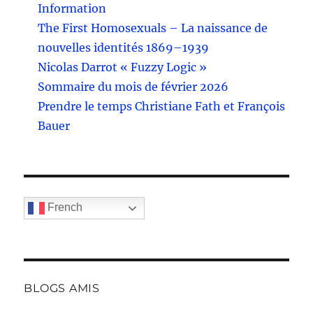
Information
The First Homosexuals – La naissance de
nouvelles identités 1869–1939
Nicolas Darrot « Fuzzy Logic »
Sommaire du mois de février 2026
Prendre le temps Christiane Fath et François
Bauer
French
BLOGS AMIS