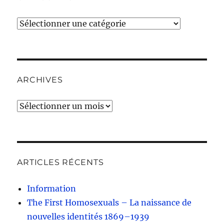
Catégories
ARCHIVES
Archives
ARTICLES RÉCENTS
Information
The First Homosexuals – La naissance de
nouvelles identités 1869–1939