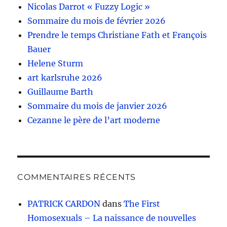
Nicolas Darrot « Fuzzy Logic »
Sommaire du mois de février 2026
Prendre le temps Christiane Fath et François
Bauer
Helene Sturm
art karlsruhe 2026
Guillaume Barth
Sommaire du mois de janvier 2026
Cezanne le père de l’art moderne
COMMENTAIRES RÉCENTS
PATRICK CARDON
dans
The First
Homosexuals – La naissance de nouvelles