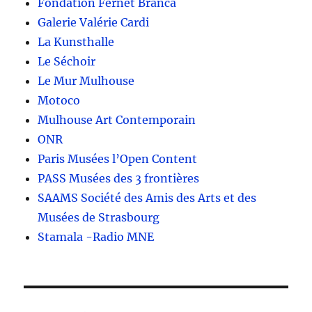
Fondation Fernet Branca
Galerie Valérie Cardi
La Kunsthalle
Le Séchoir
Le Mur Mulhouse
Motoco
Mulhouse Art Contemporain
ONR
Paris Musées l’Open Content
PASS Musées des 3 frontières
SAAMS Société des Amis des Arts et des
Musées de Strasbourg
Stamala -Radio MNE