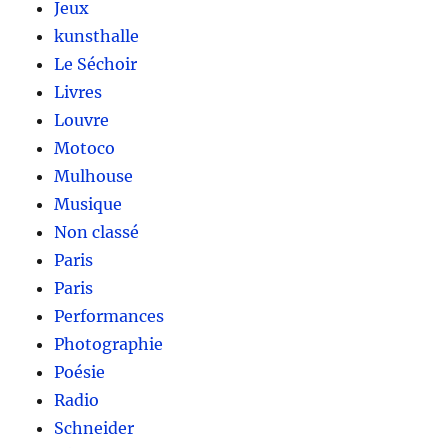
Jeux
kunsthalle
Le Séchoir
Livres
Louvre
Motoco
Mulhouse
Musique
Non classé
Paris
Paris
Performances
Photographie
Poésie
Radio
Schneider