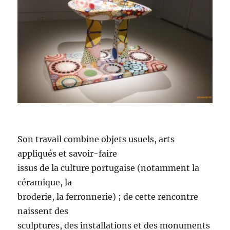
Son travail combine objets usuels, arts
appliqués et savoir-faire
issus de la culture portugaise (notamment la
céramique, la
broderie, la ferronnerie) ; de cette rencontre
naissent des
sculptures, des installations et des monuments