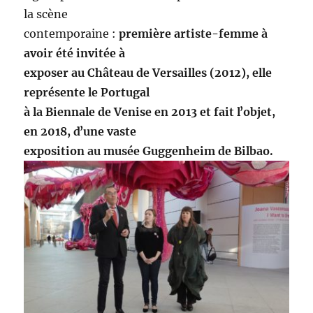
la scène
contemporaine :
première artiste-femme à
avoir été invitée à
exposer au Château de Versailles (2012), elle
représente le Portugal
à la Biennale de Venise en 2013 et fait lʼobjet,
en 2018, dʼune vaste
exposition au musée Guggenheim de Bilbao.