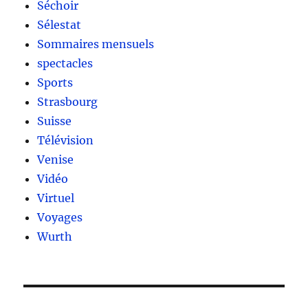
Séchoir
Sélestat
Sommaires mensuels
spectacles
Sports
Strasbourg
Suisse
Télévision
Venise
Vidéo
Virtuel
Voyages
Wurth