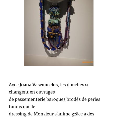
Avec
Joana Vasconcelos
, les douches se
changent en ouvrages
de passementerie baroques brodés de perles,
tandis que le
dressing de Monsieur sʼanime grâce à des