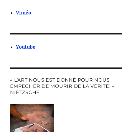
Viméo
Youtube
« L’ART NOUS EST DONNÉ POUR NOUS
EMPÊCHER DE MOURIR DE LA VÉRITÉ. »
NIETZSCHE