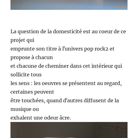
La question de la domesticité est au coeur de ce
projet qui
emprunte son titre à lʼunivers pop rock2 et
propose à chacun
et chacune de cheminer dans cet intérieur qui
sollicite tous
les sens : les oeuvres se présentent au regard,
certaines peuvent
être touchées, quand dʼautres diffusent de la
musique ou
exhalent une odeur âcre.