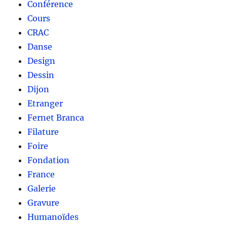
Conférence
Cours
CRAC
Danse
Design
Dessin
Dijon
Etranger
Fernet Branca
Filature
Foire
Fondation
France
Galerie
Gravure
Humanoïdes