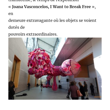
«
Joana Vasconcelos, I Want to Break Free
»,
en
demeure extravagante où les objets se voient
dotés de
pouvoirs extraordinaires.