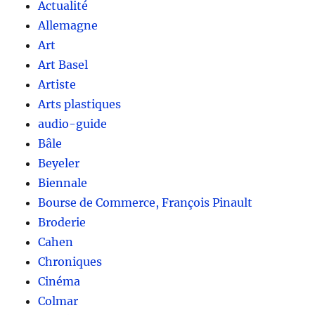
Actualité
Allemagne
Art
Art Basel
Artiste
Arts plastiques
audio-guide
Bâle
Beyeler
Biennale
Bourse de Commerce, François Pinault
Broderie
Cahen
Chroniques
Cinéma
Colmar