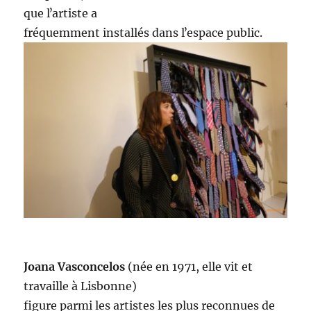
que lʼartiste a
fréquemment installés dans lʼespace public.
Joana Vasconcelos
(née en 1971, elle vit et
travaille à Lisbonne)
figure parmi les artistes les plus reconnues de