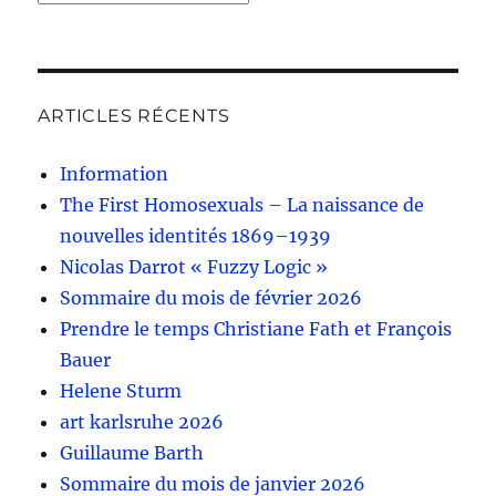
ARTICLES RÉCENTS
Information
The First Homosexuals – La naissance de
nouvelles identités 1869–1939
Nicolas Darrot « Fuzzy Logic »
Sommaire du mois de février 2026
Prendre le temps Christiane Fath et François
Bauer
Helene Sturm
art karlsruhe 2026
Guillaume Barth
Sommaire du mois de janvier 2026