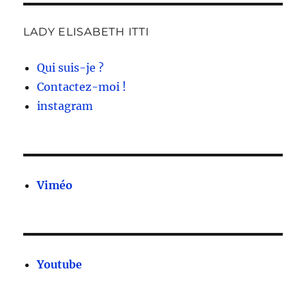
LADY ELISABETH ITTI
Qui suis-je ?
Contactez-moi !
instagram
Viméo
Youtube