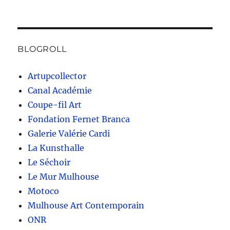
BLOGROLL
Artupcollector
Canal Académie
Coupe-fil Art
Fondation Fernet Branca
Galerie Valérie Cardi
La Kunsthalle
Le Séchoir
Le Mur Mulhouse
Motoco
Mulhouse Art Contemporain
ONR