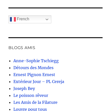
French
BLOGS AMIS
Anne-Sophie Tschiegg
Détours des Mondes
Ernest Pignon Ernest
Extérieur Jour – PL Cereja
Joseph Bey
Le poisson rêveur
Les Amis de la Filature
Louvre pour tous