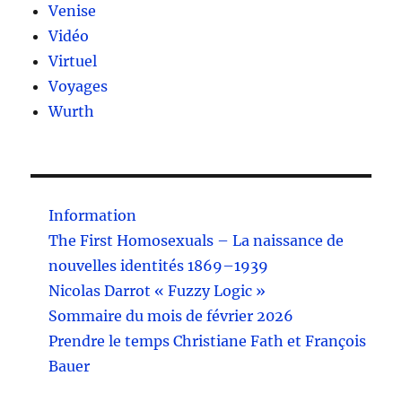
Venise
Vidéo
Virtuel
Voyages
Wurth
Information
The First Homosexuals – La naissance de
nouvelles identités 1869–1939
Nicolas Darrot « Fuzzy Logic »
Sommaire du mois de février 2026
Prendre le temps Christiane Fath et François
Bauer