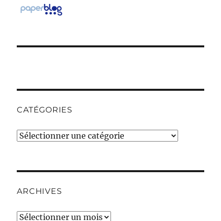
CATÉGORIES
Catégories
ARCHIVES
Archives