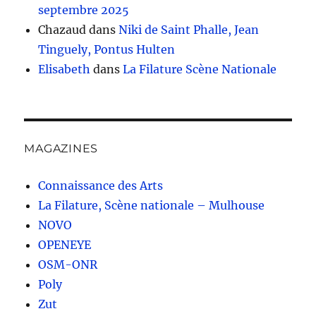
septembre 2025
Chazaud
dans
Niki de Saint Phalle, Jean
Tinguely, Pontus Hulten
Elisabeth
dans
La Filature Scène Nationale
MAGAZINES
Connaissance des Arts
La Filature, Scène nationale – Mulhouse
NOVO
OPENEYE
OSM-ONR
Poly
Zut