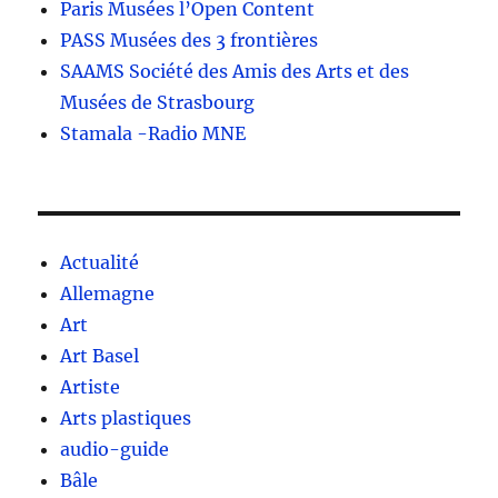
Paris Musées l’Open Content
PASS Musées des 3 frontières
SAAMS Société des Amis des Arts et des
Musées de Strasbourg
Stamala -Radio MNE
Actualité
Allemagne
Art
Art Basel
Artiste
Arts plastiques
audio-guide
Bâle