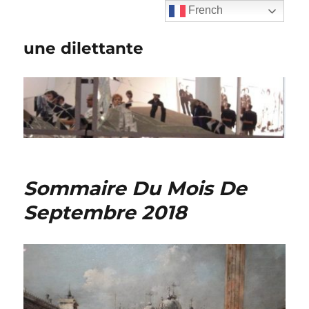
French
une dilettante
Sommaire Du Mois De
Septembre 2018