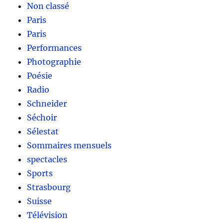
Non classé
Paris
Paris
Performances
Photographie
Poésie
Radio
Schneider
Séchoir
Sélestat
Sommaires mensuels
spectacles
Sports
Strasbourg
Suisse
Télévision