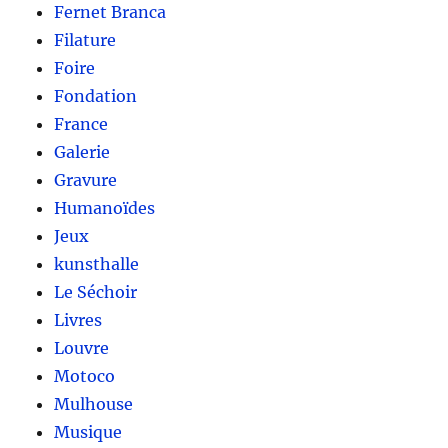
Fernet Branca
Filature
Foire
Fondation
France
Galerie
Gravure
Humanoïdes
Jeux
kunsthalle
Le Séchoir
Livres
Louvre
Motoco
Mulhouse
Musique