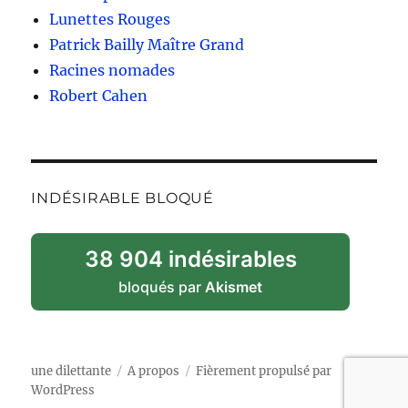
Lunettes Rouges
Patrick Bailly Maître Grand
Racines nomades
Robert Cahen
INDÉSIRABLE BLOQUÉ
38 904 indésirables
bloqués par
Akismet
une dilettante
A propos
Fièrement propulsé par
WordPress