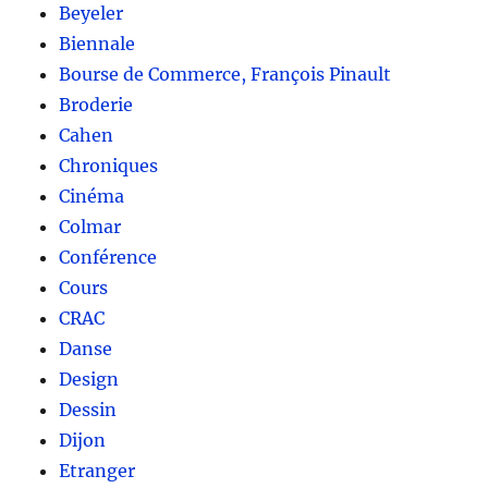
Beyeler
Biennale
Bourse de Commerce, François Pinault
Broderie
Cahen
Chroniques
Cinéma
Colmar
Conférence
Cours
CRAC
Danse
Design
Dessin
Dijon
Etranger