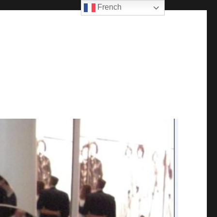
French