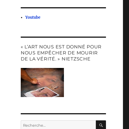
Youtube
« L’ART NOUS EST DONNÉ POUR
NOUS EMPÊCHER DE MOURIR
DE LA VÉRITÉ. » NIETZSCHE
RECHERC
Recherche