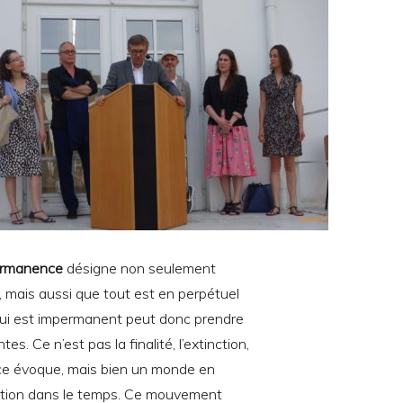
ermanence
désigne non seulement
, mais aussi que tout est en perpétuel
ui est impermanent peut donc prendre
es. Ce n’est pas la finalité, l’extinction,
e évoque, mais bien un monde en
ution dans le temps. Ce mouvement