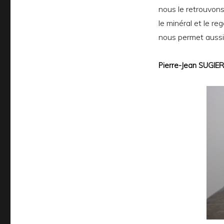
nous le retrouvons 
le minéral et le r
nous permet aussi
Pierre-Jean SUGIER