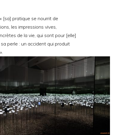
 « [sa] pratique se nourrit de
ions, les impressions vives,
ncrètes de la vie, qui sont pour [elle]
 sa perle : un accident qui produit
».