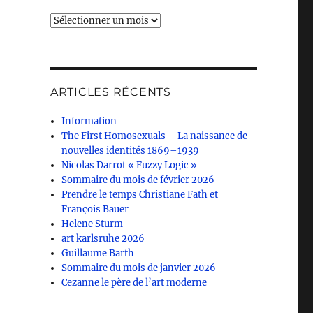
Archives
ARTICLES RÉCENTS
Information
The First Homosexuals – La naissance de
nouvelles identités 1869–1939
Nicolas Darrot « Fuzzy Logic »
Sommaire du mois de février 2026
Prendre le temps Christiane Fath et
François Bauer
Helene Sturm
art karlsruhe 2026
Guillaume Barth
Sommaire du mois de janvier 2026
Cezanne le père de l’art moderne