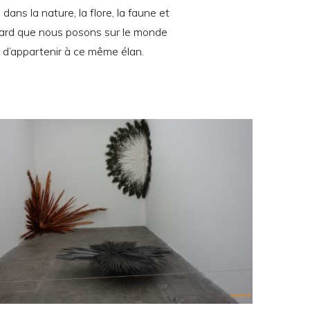
dans la nature, la flore, la faune et
egard que nous posons sur le monde
 d’appartenir à ce même élan.