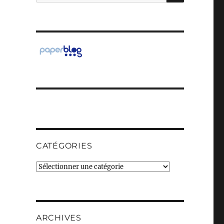
pour :
CATÉGORIES
Catégories
ARCHIVES