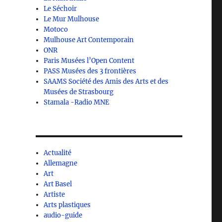
Le Séchoir
Le Mur Mulhouse
Motoco
Mulhouse Art Contemporain
ONR
Paris Musées l’Open Content
PASS Musées des 3 frontières
SAAMS Société des Amis des Arts et des
Musées de Strasbourg
Stamala -Radio MNE
Actualité
Allemagne
Art
Art Basel
Artiste
Arts plastiques
audio-guide