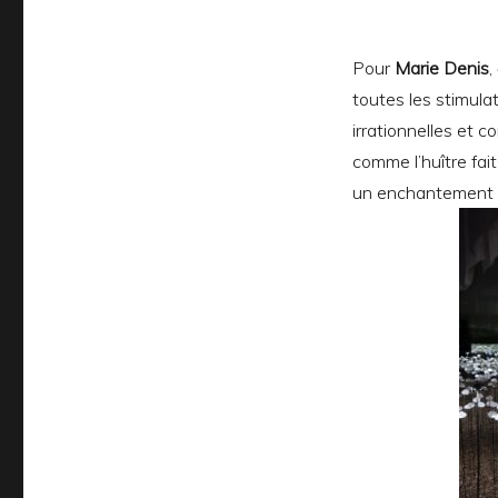
Pour
Marie Denis
,
toutes les stimulat
irrationnelles et co
comme l’huître fait
un enchantement 