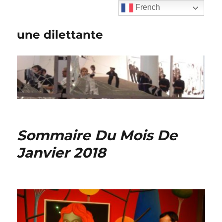
French
une dilettante
Sommaire Du Mois De
Janvier 2018