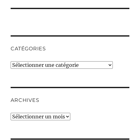
CATÉGORIES
Catégories
ARCHIVES
Archives