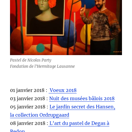
Pastel de Nicolas Party
Fondation de l’Hermitage Lausanne
01 janvier 2018 :
Voeux 2018
03 janvier 2018 :
Nuit des musées bâlois 2018
05 janvier 2018 :
Le jardin secret des Hansen,
la collection Ordrupgaard
08 janvier 2018 :
L’art du pastel de Degas à
Redon