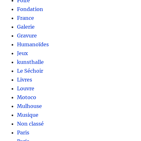
Foire
Fondation
France
Galerie
Gravure
Humanoïdes
Jeux
kunsthalle
Le Séchoir
Livres
Louvre
Motoco
Mulhouse
Musique
Non classé
Paris