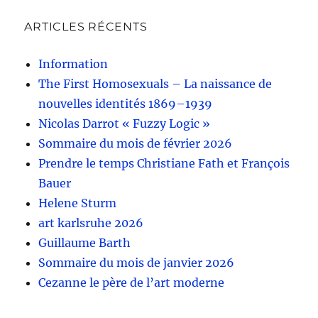
ARTICLES RÉCENTS
Information
The First Homosexuals – La naissance de
nouvelles identités 1869–1939
Nicolas Darrot « Fuzzy Logic »
Sommaire du mois de février 2026
Prendre le temps Christiane Fath et François
Bauer
Helene Sturm
art karlsruhe 2026
Guillaume Barth
Sommaire du mois de janvier 2026
Cezanne le père de l’art moderne