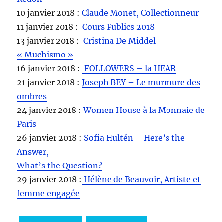
10 janvier 2018 :
Claude Monet, Collectionneur
11 janvier 2018 :
Cours Publics 2018
13 janvier 2018 :
Cristina De Middel
« Muchismo »
16 janvier 2018 :
FOLLOWERS – la HEAR
21 janvier 2018 :
Joseph BEY – Le murmure des
ombres
24 janvier 2018 :
Women House à la Monnaie de
Paris
26 janvier 2018 :
Sofia Hultén – Here’s the
Answer,
What’s the Question?
29 janvier 2018 :
Hélène de Beauvoir, Artiste et
femme engagée