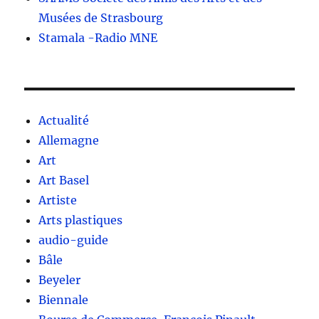
Musées de Strasbourg
Stamala -Radio MNE
Actualité
Allemagne
Art
Art Basel
Artiste
Arts plastiques
audio-guide
Bâle
Beyeler
Biennale