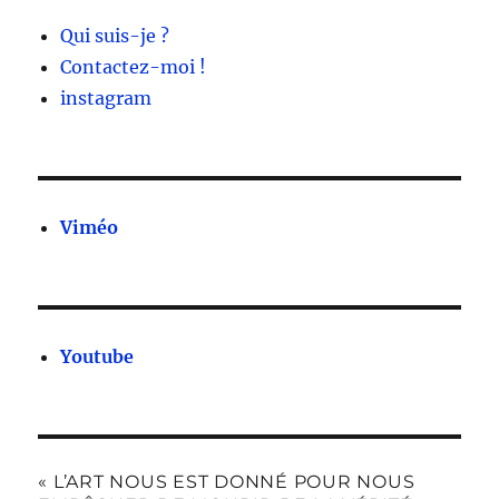
Qui suis-je ?
Contactez-moi !
instagram
Viméo
Youtube
« L’ART NOUS EST DONNÉ POUR NOUS