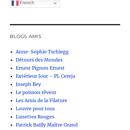
French
BLOGS AMIS
Anne-Sophie Tschiegg
Détours des Mondes
Ernest Pignon Ernest
Extérieur Jour – PL Cereja
Joseph Bey
Le poisson rêveur
Les Amis de la Filature
Louvre pour tous
Lunettes Rouges
Patrick Bailly Maître Grand