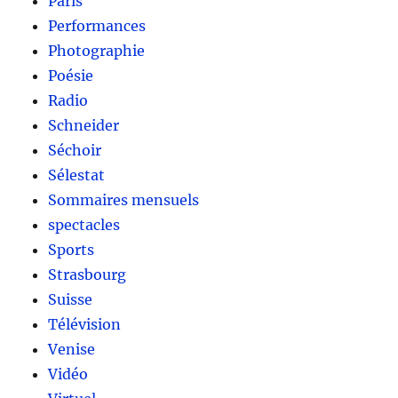
Paris
Performances
Photographie
Poésie
Radio
Schneider
Séchoir
Sélestat
Sommaires mensuels
spectacles
Sports
Strasbourg
Suisse
Télévision
Venise
Vidéo