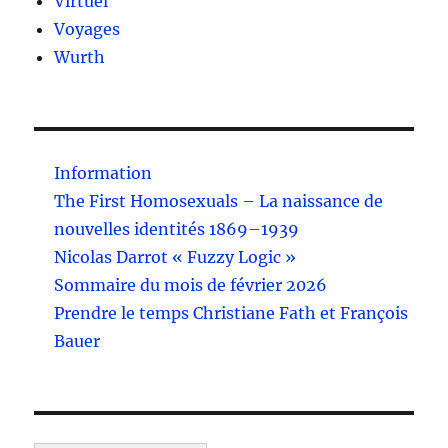
Virtuel
Voyages
Wurth
Information
The First Homosexuals – La naissance de
nouvelles identités 1869–1939
Nicolas Darrot « Fuzzy Logic »
Sommaire du mois de février 2026
Prendre le temps Christiane Fath et François
Bauer