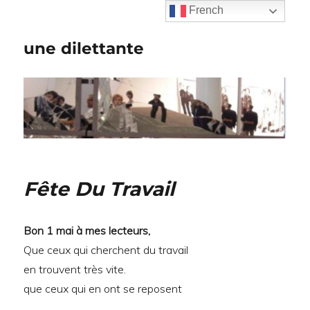
French
une dilettante
Fête Du Travail
Bon 1 mai à mes lecteurs,
Que ceux qui cherchent du travail
en trouvent très vite.
que ceux qui en ont se reposent