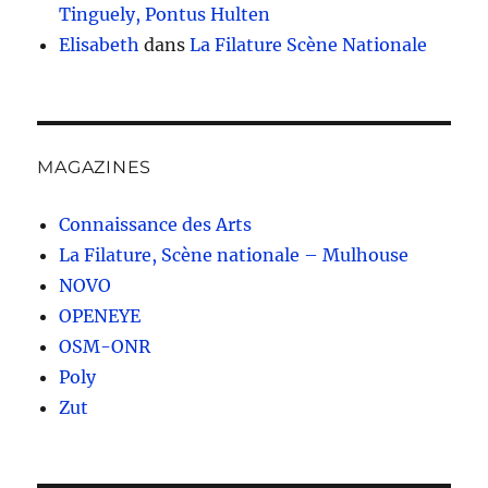
Tinguely, Pontus Hulten
Elisabeth
dans
La Filature Scène Nationale
MAGAZINES
Connaissance des Arts
La Filature, Scène nationale – Mulhouse
NOVO
OPENEYE
OSM-ONR
Poly
Zut