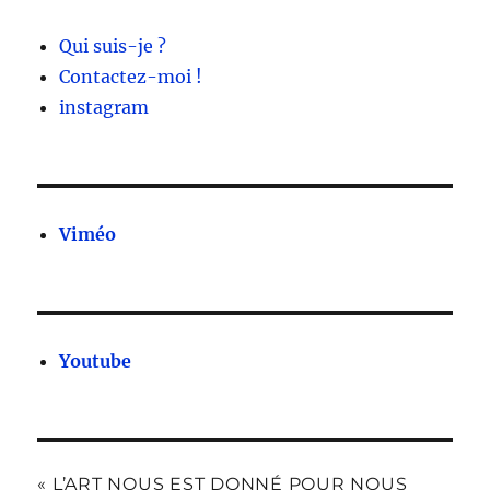
Qui suis-je ?
Contactez-moi !
instagram
Viméo
Youtube
« L’ART NOUS EST DONNÉ POUR NOUS