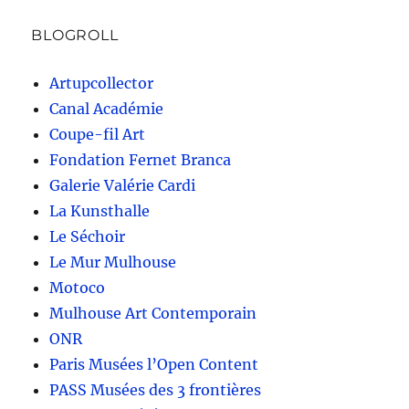
BLOGROLL
Artupcollector
Canal Académie
Coupe-fil Art
Fondation Fernet Branca
Galerie Valérie Cardi
La Kunsthalle
Le Séchoir
Le Mur Mulhouse
Motoco
Mulhouse Art Contemporain
ONR
Paris Musées l’Open Content
PASS Musées des 3 frontières