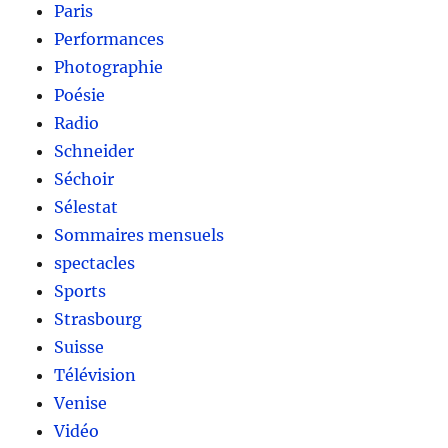
Paris
Performances
Photographie
Poésie
Radio
Schneider
Séchoir
Sélestat
Sommaires mensuels
spectacles
Sports
Strasbourg
Suisse
Télévision
Venise
Vidéo