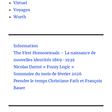
Virtuel
Voyages
Wurth
Information
The First Homosexuals – La naissance de
nouvelles identités 1869–1939
Nicolas Darrot « Fuzzy Logic »
Sommaire du mois de février 2026
Prendre le temps Christiane Fath et François
Bauer