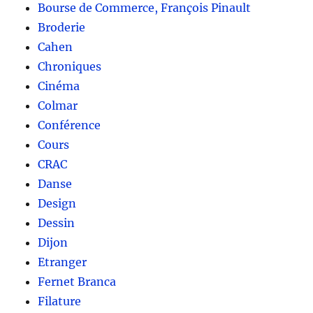
Bourse de Commerce, François Pinault
Broderie
Cahen
Chroniques
Cinéma
Colmar
Conférence
Cours
CRAC
Danse
Design
Dessin
Dijon
Etranger
Fernet Branca
Filature