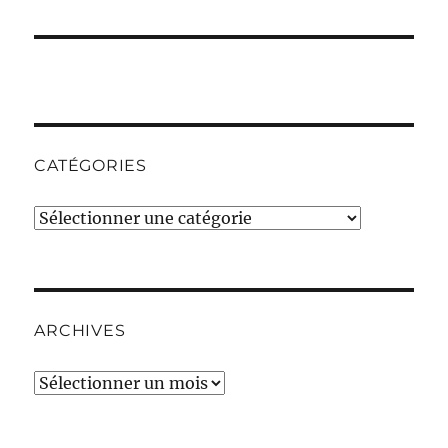
CATÉGORIES
Catégories
ARCHIVES
Archives