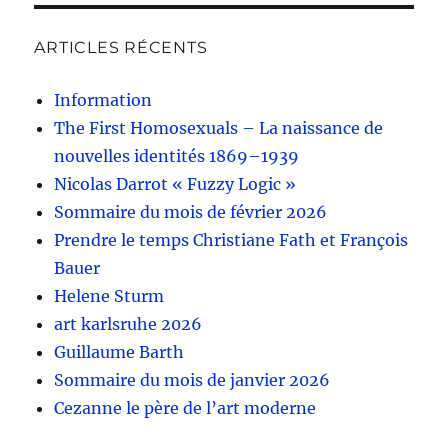
ARTICLES RÉCENTS
Information
The First Homosexuals – La naissance de
nouvelles identités 1869–1939
Nicolas Darrot « Fuzzy Logic »
Sommaire du mois de février 2026
Prendre le temps Christiane Fath et François
Bauer
Helene Sturm
art karlsruhe 2026
Guillaume Barth
Sommaire du mois de janvier 2026
Cezanne le père de l’art moderne