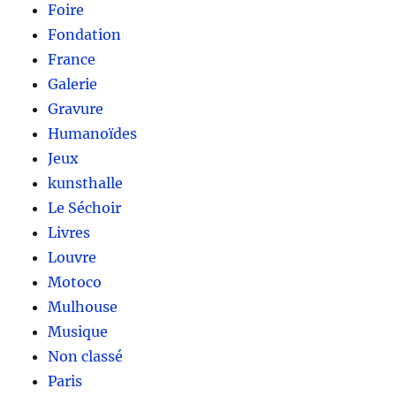
Foire
Fondation
France
Galerie
Gravure
Humanoïdes
Jeux
kunsthalle
Le Séchoir
Livres
Louvre
Motoco
Mulhouse
Musique
Non classé
Paris