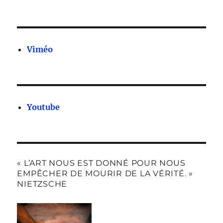
Viméo
Youtube
« L’ART NOUS EST DONNÉ POUR NOUS
EMPÊCHER DE MOURIR DE LA VÉRITÉ. »
NIETZSCHE