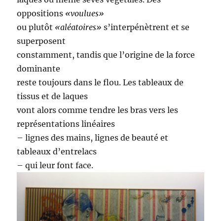
oppositions
«voulues»
ou plutôt
«aléatoires»
s’interpénètrent et se
superposent
constamment, tandis que l’origine de la force
dominante
reste toujours dans le flou. Les tableaux de
tissus et de laques
vont alors comme tendre les bras vers les
représentations linéaires
– lignes des mains, lignes de beauté et
tableaux d’entrelacs
– qui leur font face.