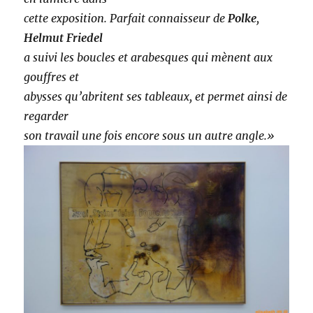
cette exposition. Parfait connaisseur de
Polke
,
Helmut Friedel
a suivi les boucles et arabesques qui mènent aux
gouffres et
abysses qu’abritent ses tableaux, et permet ainsi de
regarder
son travail une fois encore sous un autre angle.»