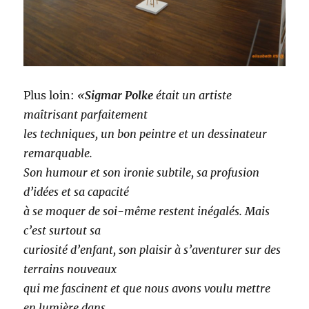
Plus loin:
«
Sigmar Polke
était un artiste
maîtrisant parfaitement
les techniques, un bon peintre et un dessinateur
remarquable.
Son humour et son ironie subtile, sa profusion
d’idées et sa capacité
à se moquer de soi-même restent inégalés. Mais
c’est surtout sa
curiosité d’enfant, son plaisir à s’aventurer sur des
terrains nouveaux
qui me fascinent et que nous avons voulu mettre
en lumière dans