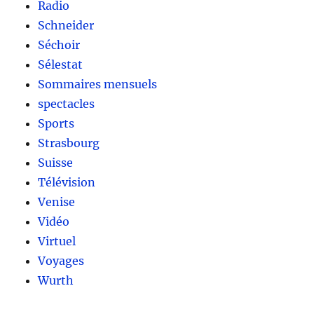
Radio
Schneider
Séchoir
Sélestat
Sommaires mensuels
spectacles
Sports
Strasbourg
Suisse
Télévision
Venise
Vidéo
Virtuel
Voyages
Wurth