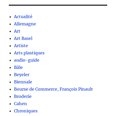
Actualité
Allemagne
Art
Art Basel
Artiste
Arts plastiques
audio-guide
Bâle
Beyeler
Biennale
Bourse de Commerce, François Pinault
Broderie
Cahen
Chroniques