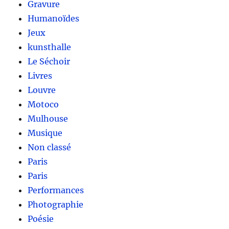
Gravure
Humanoïdes
Jeux
kunsthalle
Le Séchoir
Livres
Louvre
Motoco
Mulhouse
Musique
Non classé
Paris
Paris
Performances
Photographie
Poésie