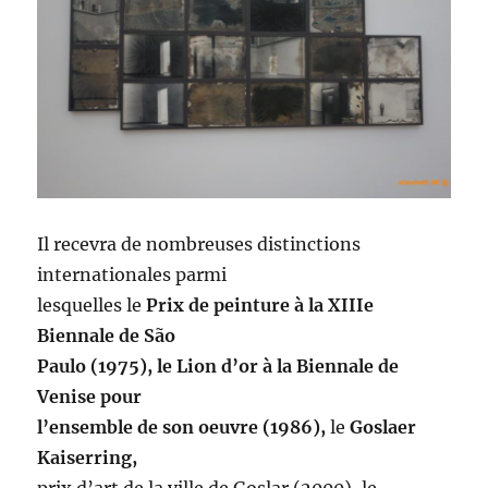
Il recevra de nombreuses distinctions
internationales parmi
lesquelles le
Prix de peinture à la XIIIe
Biennale de São
Paulo (1975),
le Lion d’or à la Biennale de
Venise pour
l’ensemble de son oeuvre (1986),
le
Goslaer
Kaiserring,