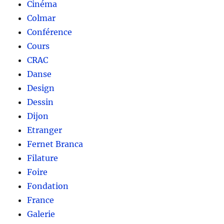
Cinéma
Colmar
Conférence
Cours
CRAC
Danse
Design
Dessin
Dijon
Etranger
Fernet Branca
Filature
Foire
Fondation
France
Galerie