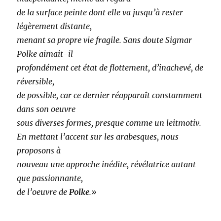
de la surface peinte dont elle va jusqu’à rester
légèrement distante,
menant sa propre vie fragile. Sans doute Sigmar
Polke aimait-il
profondément cet état de flottement, d’inachevé, de
réversible,
de possible, car ce dernier réapparaît constamment
dans son oeuvre
sous diverses formes, presque comme un leitmotiv.
En mettant l’accent sur les arabesques, nous
proposons à
nouveau une approche inédite, révélatrice autant
que passionnante,
de l’oeuvre de
Polke
.»