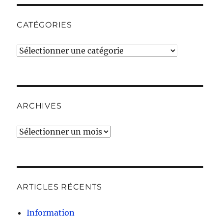
CATÉGORIES
Catégories
ARCHIVES
Archives
ARTICLES RÉCENTS
Information