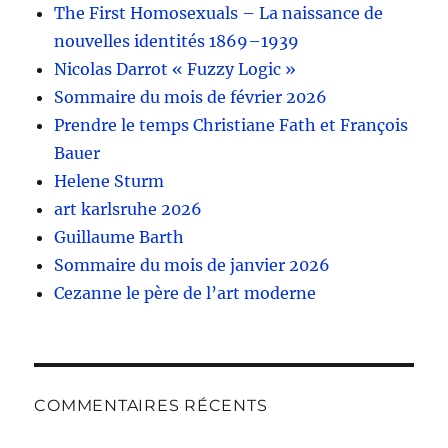
The First Homosexuals – La naissance de
nouvelles identités 1869–1939
Nicolas Darrot « Fuzzy Logic »
Sommaire du mois de février 2026
Prendre le temps Christiane Fath et François
Bauer
Helene Sturm
art karlsruhe 2026
Guillaume Barth
Sommaire du mois de janvier 2026
Cezanne le père de l’art moderne
COMMENTAIRES RÉCENTS