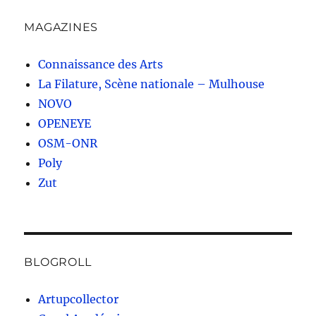
MAGAZINES
Connaissance des Arts
La Filature, Scène nationale – Mulhouse
NOVO
OPENEYE
OSM-ONR
Poly
Zut
BLOGROLL
Artupcollector