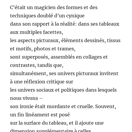
C’était un magicien des formes et des
techniques doublé d’un cynique
dans son rapport à la réalité: dans ses tableaux
aux multiples facettes,
les aspects picturaux, éléments dessinés, tissus
et motifs, photos et trames,
sont superposés, assemblés en collages et
contrastes, tandis que,
simultanément, ses univers picturaux invitent
à une réflexion critique sur
les univers sociaux et politiques dans lesquels
nous vivons –
son ironie était mordante et cruelle. Souvent,
un fin linéament est posé
sur la surface du tableau, et il ajoute une
dimension supplémentaire à celles