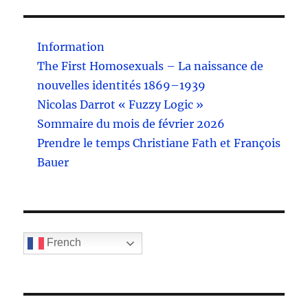
Information
The First Homosexuals – La naissance de
nouvelles identités 1869–1939
Nicolas Darrot « Fuzzy Logic »
Sommaire du mois de février 2026
Prendre le temps Christiane Fath et François
Bauer
French