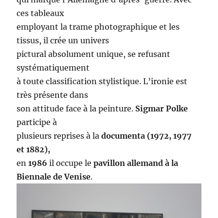
ces tableaux
employant la trame photographique et les
tissus, il crée un univers
pictural absolument unique, se refusant
systématiquement
à toute classification stylistique. L’ironie est
très présente dans
son attitude face à la peinture.
Sigmar Polke
participe à
plusieurs reprises à la
documenta (1972, 1977
et 1882),
en
1986
il occupe le
pavillon allemand à la
Biennale de Venise
.