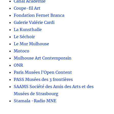
Canal Académie
Coupe-fil Art
Fondation Fernet Branca
Galerie Valérie Cardi
La Kunsthalle
Le Séchoir
Le Mur Mulhouse
Motoco
Mulhouse Art Contemporain
ONR
Paris Musées l’Open Content
PASS Musées des 3 frontières
SAAMS Société des Amis des Arts et des
Musées de Strasbourg
Stamala -Radio MNE