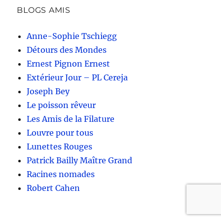
BLOGS AMIS
Anne-Sophie Tschiegg
Détours des Mondes
Ernest Pignon Ernest
Extérieur Jour – PL Cereja
Joseph Bey
Le poisson rêveur
Les Amis de la Filature
Louvre pour tous
Lunettes Rouges
Patrick Bailly Maître Grand
Racines nomades
Robert Cahen