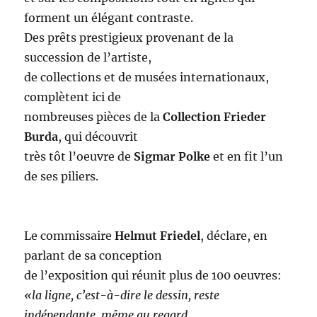
forment un élégant contraste.
Des prêts prestigieux provenant de la
succession de l’artiste,
de collections et de musées internationaux,
complètent ici de
nombreuses pièces de la
Collection Frieder
Burda
, qui découvrit
très tôt l’oeuvre de
Sigmar Polke
et en fit l’un
de ses piliers.
Le commissaire
Helmut Friedel
, déclare, en
parlant de sa conception
de l’exposition qui réunit plus de 100 oeuvres:
«la ligne, c’est-à-dire le dessin, reste
indépendante, même au regard