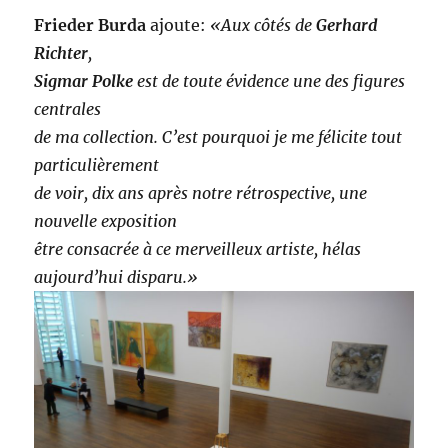
Frieder Burda
ajoute:
«Aux côtés de
Gerhard
Richter
,
Sigmar Polke
est de toute évidence une des figures
centrales
de ma collection. C’est pourquoi je me félicite tout
particulièrement
de voir, dix ans après notre rétrospective, une
nouvelle exposition
être consacrée à ce merveilleux artiste, hélas
aujourd’hui disparu.»