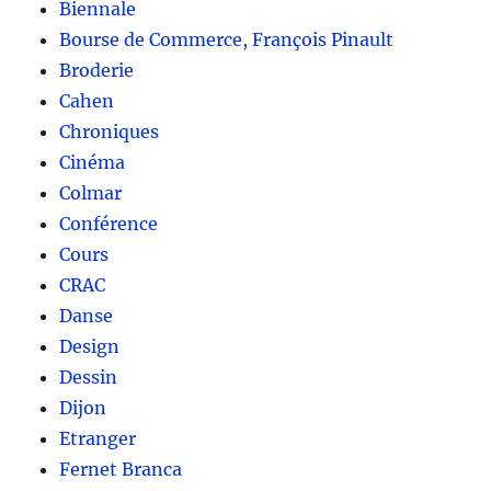
Biennale
Bourse de Commerce, François Pinault
Broderie
Cahen
Chroniques
Cinéma
Colmar
Conférence
Cours
CRAC
Danse
Design
Dessin
Dijon
Etranger
Fernet Branca