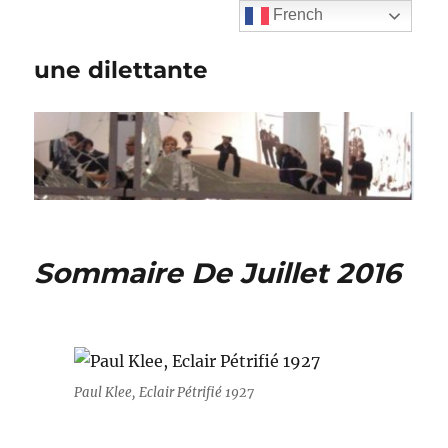
French
une dilettante
Sommaire De Juillet 2016
Paul Klee, Eclair Pétrifié 1927