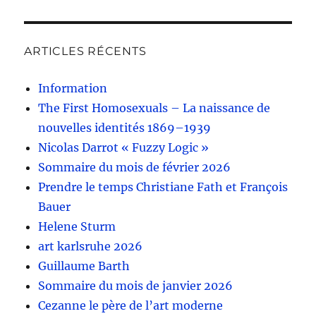
ARTICLES RÉCENTS
Information
The First Homosexuals – La naissance de
nouvelles identités 1869–1939
Nicolas Darrot « Fuzzy Logic »
Sommaire du mois de février 2026
Prendre le temps Christiane Fath et François
Bauer
Helene Sturm
art karlsruhe 2026
Guillaume Barth
Sommaire du mois de janvier 2026
Cezanne le père de l’art moderne