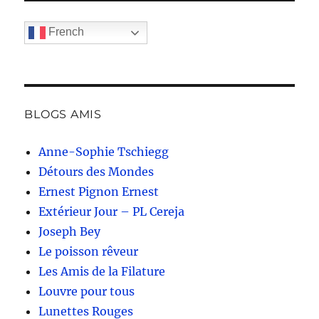
French
BLOGS AMIS
Anne-Sophie Tschiegg
Détours des Mondes
Ernest Pignon Ernest
Extérieur Jour – PL Cereja
Joseph Bey
Le poisson rêveur
Les Amis de la Filature
Louvre pour tous
Lunettes Rouges