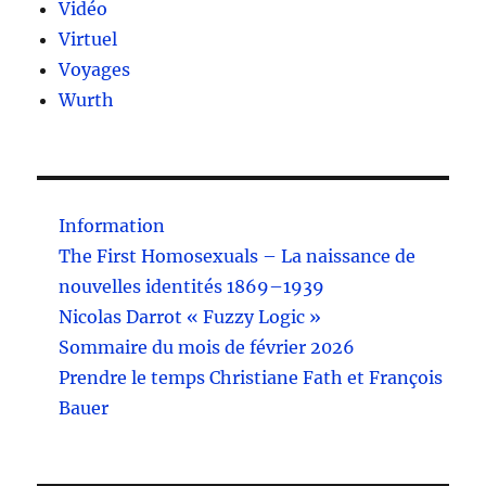
Vidéo
Virtuel
Voyages
Wurth
Information
The First Homosexuals – La naissance de
nouvelles identités 1869–1939
Nicolas Darrot « Fuzzy Logic »
Sommaire du mois de février 2026
Prendre le temps Christiane Fath et François
Bauer