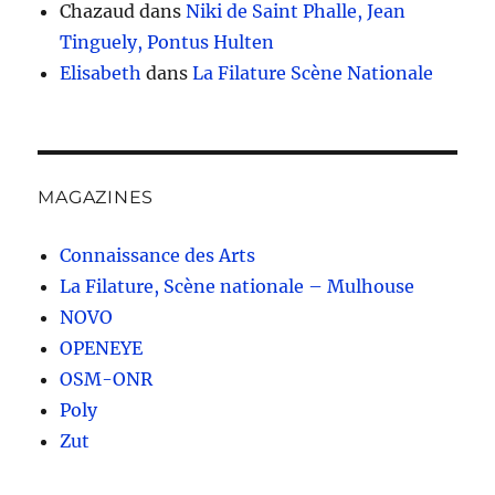
Chazaud
dans
Niki de Saint Phalle, Jean
Tinguely, Pontus Hulten
Elisabeth
dans
La Filature Scène Nationale
MAGAZINES
Connaissance des Arts
La Filature, Scène nationale – Mulhouse
NOVO
OPENEYE
OSM-ONR
Poly
Zut