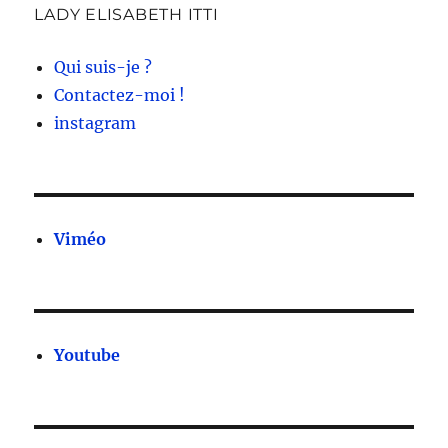
LADY ELISABETH ITTI
Qui suis-je ?
Contactez-moi !
instagram
Viméo
Youtube