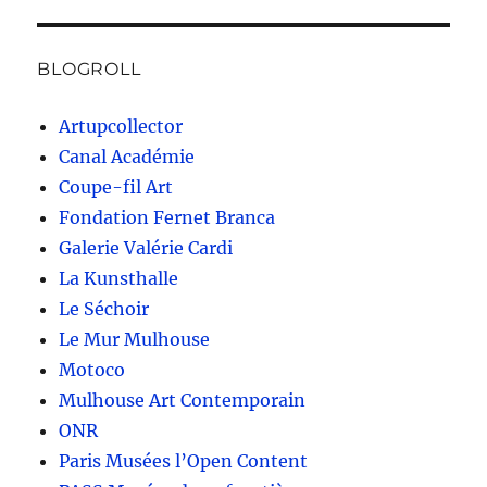
BLOGROLL
Artupcollector
Canal Académie
Coupe-fil Art
Fondation Fernet Branca
Galerie Valérie Cardi
La Kunsthalle
Le Séchoir
Le Mur Mulhouse
Motoco
Mulhouse Art Contemporain
ONR
Paris Musées l’Open Content