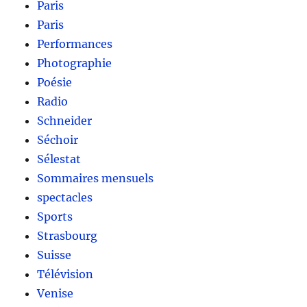
Paris
Paris
Performances
Photographie
Poésie
Radio
Schneider
Séchoir
Sélestat
Sommaires mensuels
spectacles
Sports
Strasbourg
Suisse
Télévision
Venise