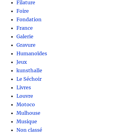
Filature
Foire
Fondation
France
Galerie
Gravure
Humanoïdes
Jeux
kunsthalle
Le Séchoir
Livres
Louvre
Motoco
Mulhouse
Musique
Non classé