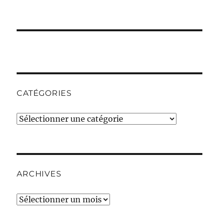
CATÉGORIES
Catégories
ARCHIVES
Archives