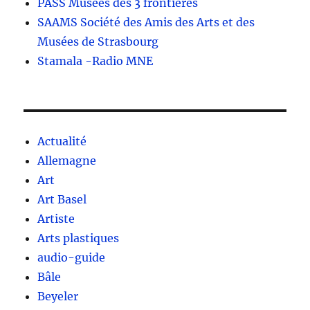
PASS Musées des 3 frontières
SAAMS Société des Amis des Arts et des
Musées de Strasbourg
Stamala -Radio MNE
Actualité
Allemagne
Art
Art Basel
Artiste
Arts plastiques
audio-guide
Bâle
Beyeler