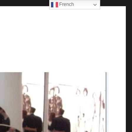
French