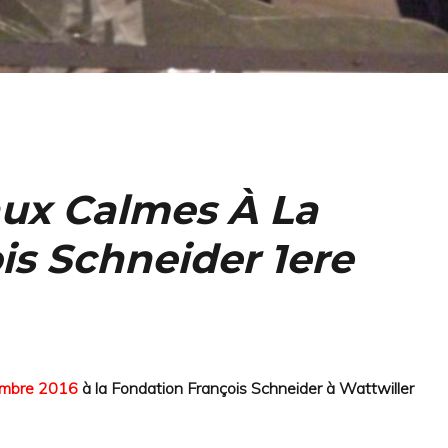
aux Calmes À La
is Schneider 1ere
embre 2016
à la Fondation François Schneider à Wattwiller