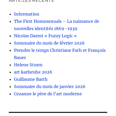
ARTICLES RÉCENTS
Information
The First Homosexuals – La naissance de
nouvelles identités 1869–1939
Nicolas Darrot « Fuzzy Logic »
Sommaire du mois de février 2026
Prendre le temps Christiane Fath et François
Bauer
Helene Sturm
art karlsruhe 2026
Guillaume Barth
Sommaire du mois de janvier 2026
Cezanne le père de l’art moderne