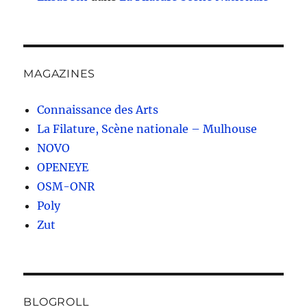
MAGAZINES
Connaissance des Arts
La Filature, Scène nationale – Mulhouse
NOVO
OPENEYE
OSM-ONR
Poly
Zut
BLOGROLL