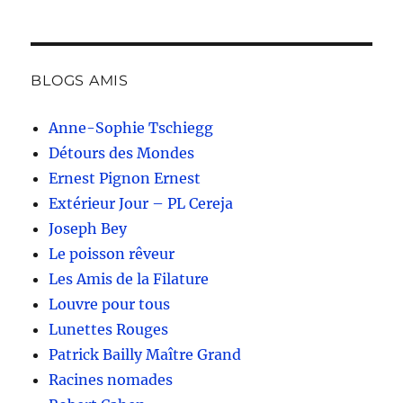
BLOGS AMIS
Anne-Sophie Tschiegg
Détours des Mondes
Ernest Pignon Ernest
Extérieur Jour – PL Cereja
Joseph Bey
Le poisson rêveur
Les Amis de la Filature
Louvre pour tous
Lunettes Rouges
Patrick Bailly Maître Grand
Racines nomades