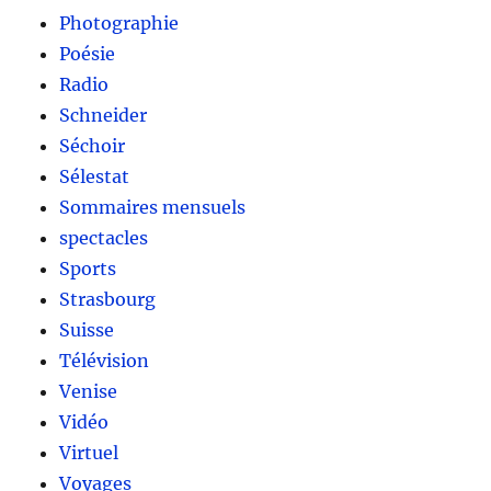
Photographie
Poésie
Radio
Schneider
Séchoir
Sélestat
Sommaires mensuels
spectacles
Sports
Strasbourg
Suisse
Télévision
Venise
Vidéo
Virtuel
Voyages