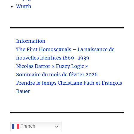
Wurth
Information
The First Homosexuals – La naissance de
nouvelles identités 1869–1939
Nicolas Darrot « Fuzzy Logic »
Sommaire du mois de février 2026
Prendre le temps Christiane Fath et François
Bauer
French