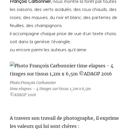
François Carbonnier,
nous montre la forêt par toutes
les saisons, des verts acidulés, des roux chauds, des
roses, des mauves, du noir et blanc, des parterres de
feuilles, des champignons.
il accompagne chaque prise de vue d’un texte choisi,
soit dans la genèse, l’évangile,
ou encore parmi les auteurs qu’il aime.
Photo François Carbonnier
time elapses – 4 tirages sur tissus 1,2m x 6,5m
©ADAGP 2016
A travers son travail de photographe, il exprime
les valeurs qui lui sont chères :