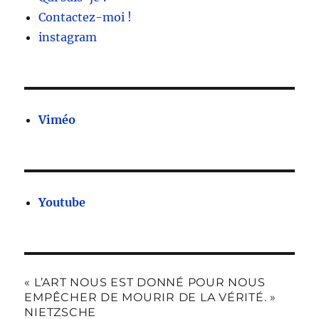
Contactez-moi !
instagram
Viméo
Youtube
« L’ART NOUS EST DONNÉ POUR NOUS
EMPÊCHER DE MOURIR DE LA VÉRITÉ. »
NIETZSCHE