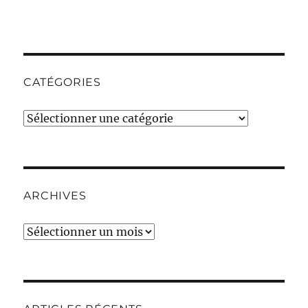
CATÉGORIES
Catégories
ARCHIVES
Archives