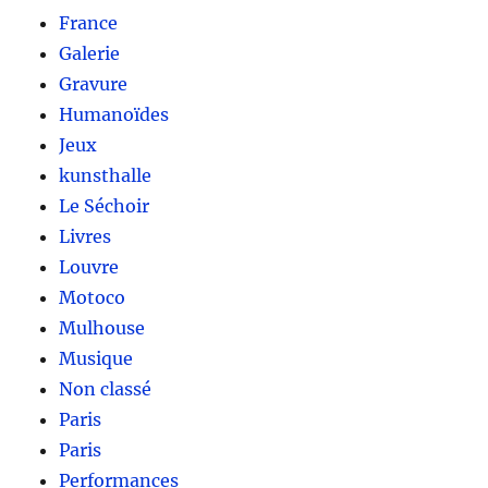
France
Galerie
Gravure
Humanoïdes
Jeux
kunsthalle
Le Séchoir
Livres
Louvre
Motoco
Mulhouse
Musique
Non classé
Paris
Paris
Performances