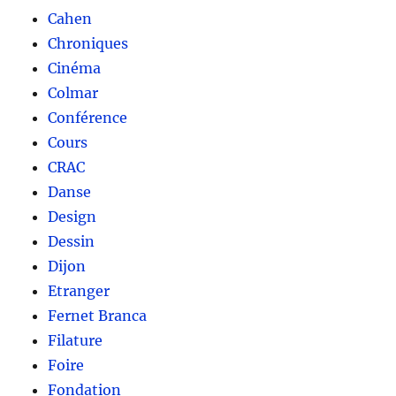
Cahen
Chroniques
Cinéma
Colmar
Conférence
Cours
CRAC
Danse
Design
Dessin
Dijon
Etranger
Fernet Branca
Filature
Foire
Fondation