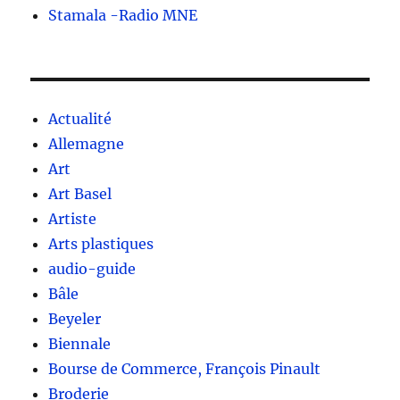
Stamala -Radio MNE
Actualité
Allemagne
Art
Art Basel
Artiste
Arts plastiques
audio-guide
Bâle
Beyeler
Biennale
Bourse de Commerce, François Pinault
Broderie