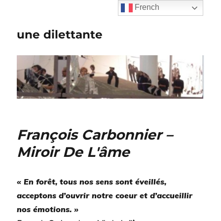
French
une dilettante
François Carbonnier –
Miroir De L'âme
« En forêt, tous nos sens sont éveillés,
acceptons d’ouvrir notre coeur et d’accueillir
nos émotions. »