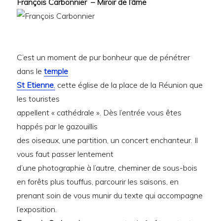
François Carbonnier – Miroir de l’âme
C’est un moment de pur bonheur que de pénétrer
dans le
temple
St Etienne
,
cette église de la place de la Réunion que
les touristes
appellent « cathédrale ». Dès l’entrée vous êtes
happés par le gazouillis
des oiseaux, une partition, un concert enchanteur. Il
vous faut passer lentement
d’une photographie à l’autre, cheminer de sous-bois
en forêts plus touffus, parcourir les saisons, en
prenant soin de vous munir du texte qui accompagne
l’exposition.