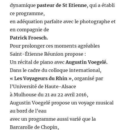
dynamique
pasteur de St Etienne
, qui a établi
ce programme,
en adéquation parfaite avec le photographe et
en compagnie de
Patrick Froesch.
Pour prolonger ces moments agréables
Saint-Étienne Réunion propose :
Un récital de piano avec
Augustin Voegelé.
Dans le cadre du colloque international,
« Les Voyageurs du Rhin »
, organisé par
l’Université de Haute-Alsace
à Mulhouse du 21 au 22 avril 2016,
Augustin Voegelé propose un voyage musical
au bord de l’eau
avec un programme aussi varié que la
Barcarolle de Chopin,