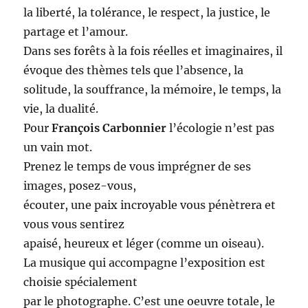
la liberté, la tolérance, le respect, la justice, le
partage et l’amour.
Dans ses forêts à la fois réelles et imaginaires, il
évoque des thèmes tels que l’absence, la
solitude, la souffrance, la mémoire, le temps, la
vie, la dualité.
Pour
François Carbonnier
l’écologie n’est pas
un vain mot.
Prenez le temps de vous imprégner de ses
images, posez-vous,
écouter, une paix incroyable vous pénètrera et
vous vous sentirez
apaisé, heureux et léger (comme un oiseau).
La musique qui accompagne l’exposition est
choisie spécialement
par le photographe. C’est une oeuvre totale, le