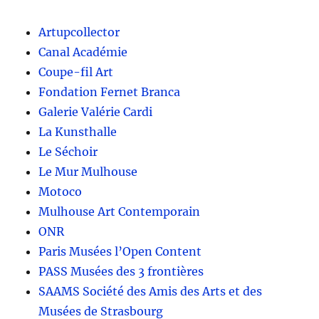
Artupcollector
Canal Académie
Coupe-fil Art
Fondation Fernet Branca
Galerie Valérie Cardi
La Kunsthalle
Le Séchoir
Le Mur Mulhouse
Motoco
Mulhouse Art Contemporain
ONR
Paris Musées l’Open Content
PASS Musées des 3 frontières
SAAMS Société des Amis des Arts et des
Musées de Strasbourg