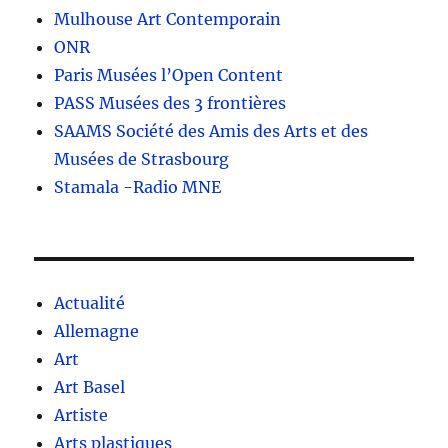
Mulhouse Art Contemporain
ONR
Paris Musées l’Open Content
PASS Musées des 3 frontières
SAAMS Société des Amis des Arts et des
Musées de Strasbourg
Stamala -Radio MNE
Actualité
Allemagne
Art
Art Basel
Artiste
Arts plastiques