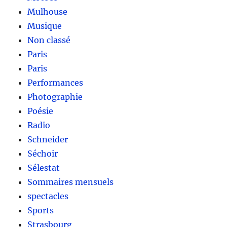
Mulhouse
Musique
Non classé
Paris
Paris
Performances
Photographie
Poésie
Radio
Schneider
Séchoir
Sélestat
Sommaires mensuels
spectacles
Sports
Strasbourg