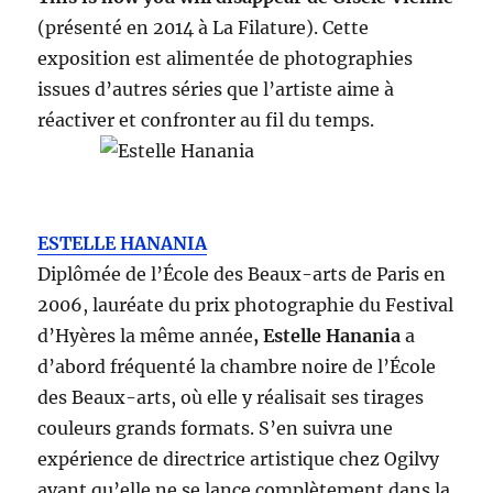
(présenté en 2014 à La Filature). Cette
exposition est alimentée de photographies
issues d’autres séries que l’artiste aime à
réactiver et confronter au fil du temps.
ESTELLE HANANIA
Diplômée de l’École des Beaux-arts de Paris en
2006, lauréate du prix photographie du Festival
d’Hyères la même année
, Estelle Hanania
a
d’abord fréquenté la chambre noire de l’École
des Beaux-arts, où elle y réalisait ses tirages
couleurs grands formats. S’en suivra une
expérience de directrice artistique chez Ogilvy
avant qu’elle ne se lance complètement dans la