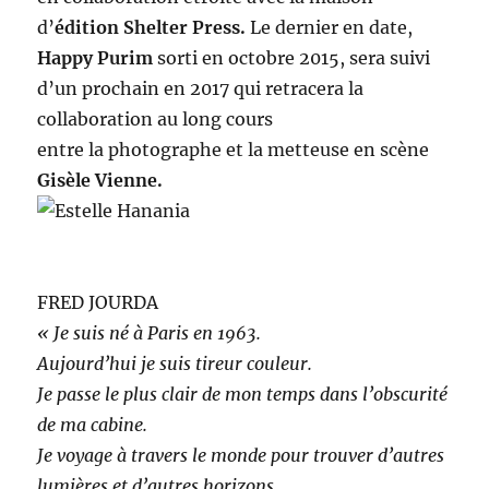
d’
édition Shelter Press.
Le dernier en date,
Happy
Purim
sorti en octobre 2015, sera suivi
d’un prochain en 2017 qui retracera la
collaboration au long cours
entre la photographe et la metteuse en scène
Gisèle Vienne.
FRED JOURDA
« Je suis né à Paris en 1963.
Aujourd’hui je suis tireur couleur.
Je passe le plus clair de mon temps dans l’obscurité
de ma cabine.
Je voyage à travers le monde pour trouver d’autres
lumières et d’autres horizons.