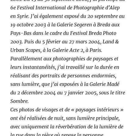
6e Festival International de Photographie d’Alep
en Syrie. J’ai également exposé du 20 septembre au
19 octobre 2003 à la Galerie Segeren à Breda aux
Pays-Bas dans le cadre du Festival Breda Photo
2003. Puis du 5 février au 27 mars 2004, Land &
Urban Scapes, à la Galerie Acte 2, à Paris.
Parallèlement aux photographies de paysages et
leurs instantanéités, j’ai travaillé sur la durée en
réalisant des portraits de personnes endormies,
sans lumière, que j’ai exposées à la Galerie Madé
du 2 décembre 2004 au 7 janvier 2005, sous le titre
Sombre.
Ces photos de visages et de « paysages intérieurs »
ont été réalisées de nuit, sans lumière principale,
avec uniquement la réverbération de la lumière de
la rue dans la pièce où repose la personne.