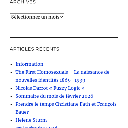
ARCHIVES
Archives
ARTICLES RÉCENTS
Information
The First Homosexuals – La naissance de
nouvelles identités 1869–1939
Nicolas Darrot « Fuzzy Logic »
Sommaire du mois de février 2026
Prendre le temps Christiane Fath et François
Bauer
Helene Sturm