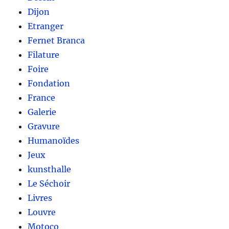
Dijon
Etranger
Fernet Branca
Filature
Foire
Fondation
France
Galerie
Gravure
Humanoïdes
Jeux
kunsthalle
Le Séchoir
Livres
Louvre
Motoco