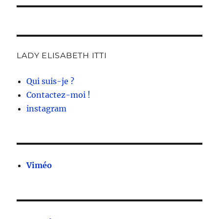
LADY ELISABETH ITTI
Qui suis-je ?
Contactez-moi !
instagram
Viméo