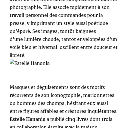
photographie. Elle associe rapidement à son
travail personnel des commandes pour la
presse, y imprimant un style aussi poétique
qu’épuré. Ses images, tantôt baignées
d’une lumière chaude, tantôt enveloppées d’un
voile bleu et hivernal, oscillent entre douceur et
âpreté.
Masques et déguisements sont des motifs
récurrents de son iconographie, marionnettes
ou hommes des champs, hésitant eux aussi
entre figures affables et créatures inquiétantes.
Estelle Hanania
a publié cinq livres dont trois
en collaboration étroite avec la maison