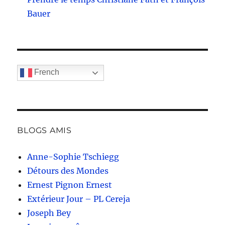
Bauer
French
BLOGS AMIS
Anne-Sophie Tschiegg
Détours des Mondes
Ernest Pignon Ernest
Extérieur Jour – PL Cereja
Joseph Bey