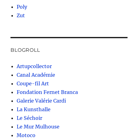
Poly
Zut
BLOGROLL
Artupcollector
Canal Académie
Coupe-fil Art
Fondation Fernet Branca
Galerie Valérie Cardi
La Kunsthalle
Le Séchoir
Le Mur Mulhouse
Motoco