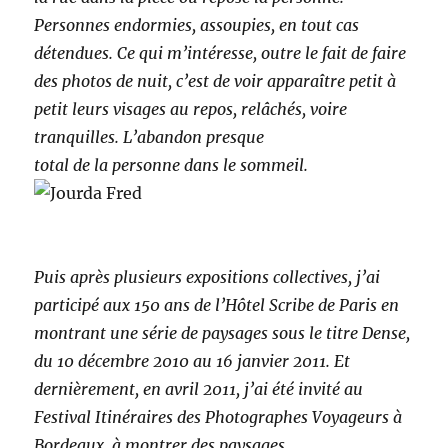
Personnes endormies, assoupies, en tout cas
détendues. Ce qui m’intéresse, outre le fait de faire
des photos de nuit, c’est de voir apparaître petit à
petit leurs visages au repos, relâchés, voire
tranquilles. L’abandon presque
total de la personne dans le sommeil.
Puis après plusieurs expositions collectives, j’ai
participé aux 150 ans de l’Hôtel Scribe de Paris en
montrant une série de paysages sous le titre Dense,
du 10 décembre 2010 au 16 janvier 2011. Et
dernièrement, en avril 2011, j’ai été invité au
Festival Itinéraires des Photographes Voyageurs à
Bordeaux, à montrer des paysages