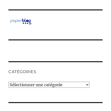
CATÉGORIES
Catégories