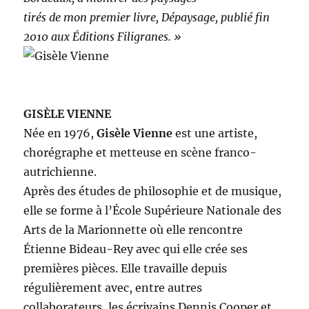
tirés de mon premier livre, Dépaysage, publié fin
2010 aux Éditions Filigranes. »
GISÈLE VIENNE
Née en 1976,
Gisèle Vienne
est une artiste,
chorégraphe et metteuse en scène franco-
autrichienne.
Après des études de philosophie et de musique,
elle se forme à l’École Supérieure Nationale des
Arts de la Marionnette où elle rencontre
Étienne Bideau-Rey avec qui elle crée ses
premières pièces. Elle travaille depuis
régulièrement avec, entre autres
collaborateurs, les écrivains Dennis Cooper et