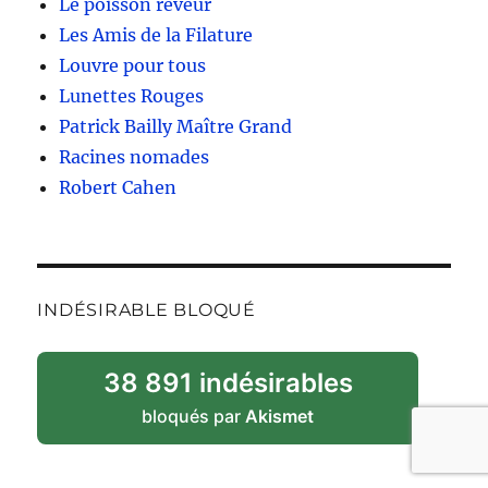
Le poisson rêveur
Les Amis de la Filature
Louvre pour tous
Lunettes Rouges
Patrick Bailly Maître Grand
Racines nomades
Robert Cahen
INDÉSIRABLE BLOQUÉ
38 891 indésirables
bloqués par
Akismet