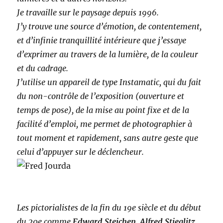
Je travaille sur le paysage depuis 1996.
J’y trouve une source d’émotion, de contentement,
et d’infinie tranquillité intérieure que j’essaye
d’exprimer au travers de la lumière, de la couleur
et du cadrage.
J’utilise un appareil de type Instamatic, qui du fait
du non-contrôle de l’exposition (ouverture et
temps de pose), de la mise au point fixe et de la
facilité d’emploi, me permet de photographier à
tout moment et rapidement, sans autre geste que
celui d’appuyer sur le déclencheur.
Les pictorialistes de la fin du 19e siècle et du début
du 20e comme
Edward Steichen,
Alfred Stieglitz
,