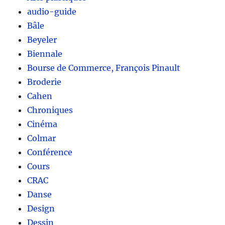
audio-guide
Bâle
Beyeler
Biennale
Bourse de Commerce, François Pinault
Broderie
Cahen
Chroniques
Cinéma
Colmar
Conférence
Cours
CRAC
Danse
Design
Dessin