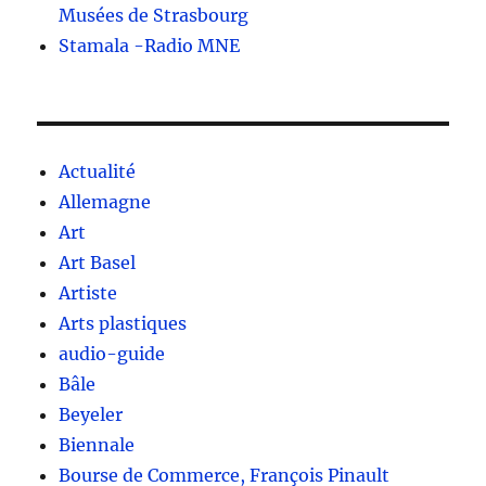
Musées de Strasbourg
Stamala -Radio MNE
Actualité
Allemagne
Art
Art Basel
Artiste
Arts plastiques
audio-guide
Bâle
Beyeler
Biennale
Bourse de Commerce, François Pinault