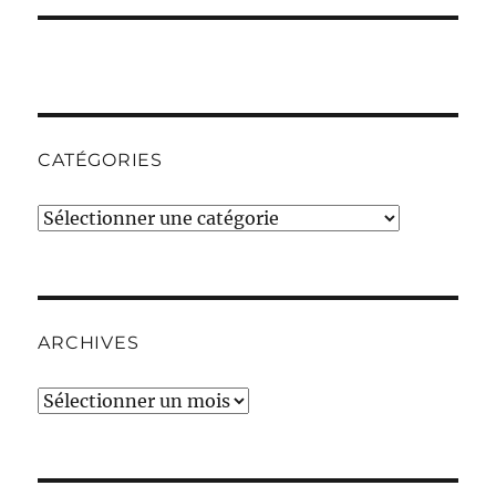
CATÉGORIES
Catégories
ARCHIVES
Archives