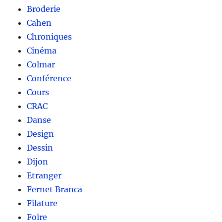
Broderie
Cahen
Chroniques
Cinéma
Colmar
Conférence
Cours
CRAC
Danse
Design
Dessin
Dijon
Etranger
Fernet Branca
Filature
Foire