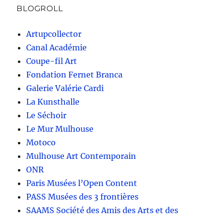
BLOGROLL
Artupcollector
Canal Académie
Coupe-fil Art
Fondation Fernet Branca
Galerie Valérie Cardi
La Kunsthalle
Le Séchoir
Le Mur Mulhouse
Motoco
Mulhouse Art Contemporain
ONR
Paris Musées l’Open Content
PASS Musées des 3 frontières
SAAMS Société des Amis des Arts et des