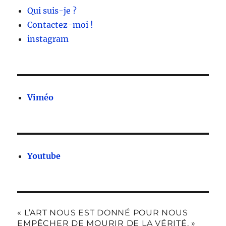
Qui suis-je ?
Contactez-moi !
instagram
Viméo
Youtube
« L’ART NOUS EST DONNÉ POUR NOUS
EMPÊCHER DE MOURIR DE LA VÉRITÉ. »