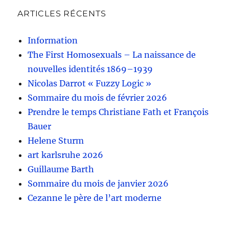
ARTICLES RÉCENTS
Information
The First Homosexuals – La naissance de
nouvelles identités 1869–1939
Nicolas Darrot « Fuzzy Logic »
Sommaire du mois de février 2026
Prendre le temps Christiane Fath et François
Bauer
Helene Sturm
art karlsruhe 2026
Guillaume Barth
Sommaire du mois de janvier 2026
Cezanne le père de l’art moderne