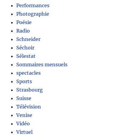
Performances
Photographie
Poésie
Radio
Schneider
Séchoir
Sélestat
Sommaires mensuels
spectacles
Sports
Strasbourg
Suisse
Télévision
Venise
Vidéo
Virtuel