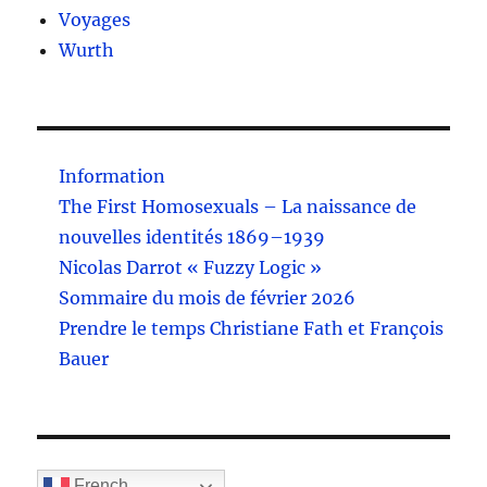
Voyages
Wurth
Information
The First Homosexuals – La naissance de
nouvelles identités 1869–1939
Nicolas Darrot « Fuzzy Logic »
Sommaire du mois de février 2026
Prendre le temps Christiane Fath et François
Bauer
French