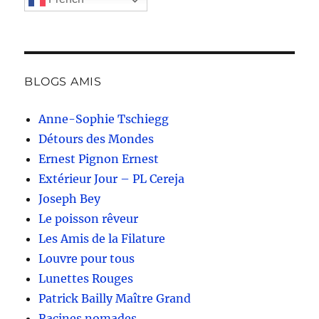
BLOGS AMIS
Anne-Sophie Tschiegg
Détours des Mondes
Ernest Pignon Ernest
Extérieur Jour – PL Cereja
Joseph Bey
Le poisson rêveur
Les Amis de la Filature
Louvre pour tous
Lunettes Rouges
Patrick Bailly Maître Grand
Racines nomades