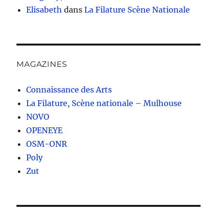
Elisabeth
dans
La Filature Scène Nationale
MAGAZINES
Connaissance des Arts
La Filature, Scène nationale – Mulhouse
NOVO
OPENEYE
OSM-ONR
Poly
Zut