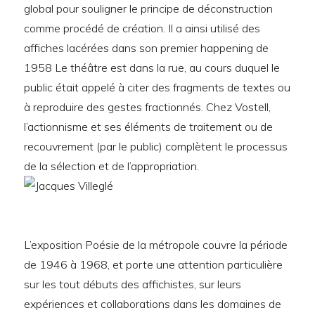
global pour souligner le principe de déconstruction
comme procédé de création. Il a ainsi utilisé des
affiches lacérées dans son premier happening de
1958 Le théâtre est dans la rue, au cours duquel le
public était appelé à citer des fragments de textes ou
à reproduire des gestes fractionnés. Chez Vostell,
l’actionnisme et ses éléments de traitement ou de
recouvrement (par le public) complètent le processus
de la sélection et de l’appropriation.
L’exposition Poésie de la métropole couvre la période
de 1946 à 1968, et porte une attention particulière
sur les tout débuts des affichistes, sur leurs
expériences et collaborations dans les domaines de