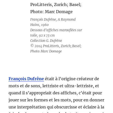
François Dufrêne, A Raymond
Hains, 1960
Dessous d’affiches marouflées sur
toile, 92 x 73 cm
Collection G. Dufrêne
© 2014 ProLitteris, Zurich; Basel;
Photo: Marc Domage
François Dufrêne
était à l’origine créateur de
mots et de sons, lettriste et ultra-lettriste, et
quand il s’appropriait des affiches, c’était pour
jouer sur les formes et les mots, pour en donner
une interprétation qui obscurcisse et éclaire à la