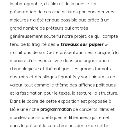
la photographie, du film et de la poésie. La
présentation de ces cinq artistes par leurs oeuvres
majeures n’a été rendue possible que grâce à un
grand nombre de prêteurs qui ont très
généreusement soutenu notre projet, ce qui, compte
tenu de la fragilité des
« travaux sur papier »
,
n’allait pas de soi. Cette présentation est conçue à la
manière d’un espace-ville dans une organisation
chronologique et thématique ; les grands formats
abstraits et décollages figuratifs y sont ainsi mis en
valeur, tout comme le thème des affiches politiques
et la fascination pour le texte, la texture, la structure.
Dans le cadre de cette exposition est proposée à
Bâle une riche
programmation
de concerts, films et
manifestations poétiques et littéraires, qui remet
dans le présent le caractère accidentel de cette