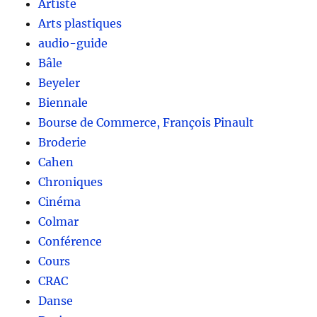
Artiste
Arts plastiques
audio-guide
Bâle
Beyeler
Biennale
Bourse de Commerce, François Pinault
Broderie
Cahen
Chroniques
Cinéma
Colmar
Conférence
Cours
CRAC
Danse