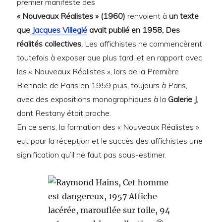
premier manifeste des
« Nouveaux Réalistes » (1960)
renvoient à
un texte
que
Jacques Villeglé
avait publié en 1958, Des
réalités collectives.
Les affichistes ne commencèrent
toutefois à exposer que plus tard, et en rapport avec
les « Nouveaux Réalistes », lors de la Première
Biennale de Paris en 1959 puis, toujours à Paris,
avec des expositions monographiques à la
Galerie J
,
dont Restany était proche.
En ce sens, la formation des « Nouveaux Réalistes »
eut pour la réception et le succès des affichistes une
signification qu’il ne faut pas sous-estimer.