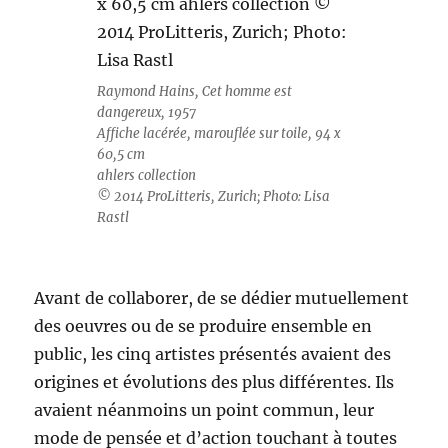
Raymond Hains, Cet homme est
dangereux, 1957
Affiche lacérée, marouflée sur toile, 94 x
60,5 cm
ahlers collection
© 2014 ProLitteris, Zurich; Photo: Lisa
Rastl
Avant de collaborer, de se dédier mutuellement
des oeuvres ou de se produire ensemble en
public, les cinq artistes présentés avaient des
origines et évolutions des plus différentes. Ils
avaient néanmoins un point commun, leur
mode de pensée et d’action touchant à toutes