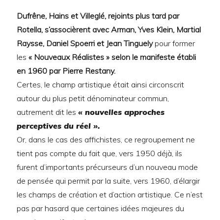
Dufrêne, Hains et Villeglé, rejoints plus tard par
Rotella, s’associèrent avec Arman, Yves Klein, Martial
Raysse, Daniel Spoerri et Jean Tinguely
pour former
les
« Nouveaux Réalistes »
selon le manifeste établi
en 1960 par Pierre Restany.
Certes, le champ artistique était ainsi circonscrit
autour du plus petit dénominateur commun,
autrement dit les
« nouvelles approches
perceptives du réel ».
Or, dans le cas des affichistes, ce regroupement ne
tient pas compte du fait que, vers 1950 déjà, ils
furent d’importants précurseurs d’un nouveau mode
de pensée qui permit par la suite, vers 1960, d’élargir
les champs de création et d’action artistique. Ce n’est
pas par hasard que certaines idées majeures du