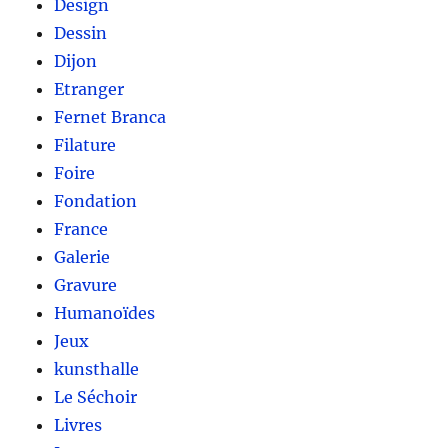
Design
Dessin
Dijon
Etranger
Fernet Branca
Filature
Foire
Fondation
France
Galerie
Gravure
Humanoïdes
Jeux
kunsthalle
Le Séchoir
Livres