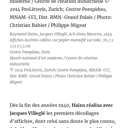
Raymond Hains, Jacques Villeglé, Ach Alma Manetro, 1949
Affiches lacérées collées sur papier marouflé sur toile, 76,2 x
273 x 7,5 cm
Centre Pompidou, Paris
Musée national d’art moderne / Centre de création
industrielle
© 2014 ProLitteris, Zurich; Centre Pompidou, MNAM-CCI,
Dist. RMN-Grand Palais / Photo: Christian Bahier / Philippe
Migeat
Dès la fin des années 1940,
Hains réalisa avec
Jacques Villeglé
les premiers décollages
d’affiches, dont celui sans doute le plus connu,