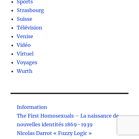
Sports
Strasbourg
Suisse
Télévision
Venise
Vidéo
Virtuel
Voyages
Wurth
Information
The First Homosexuals – La naissance de
nouvelles identités 1869–1939
Nicolas Darrot « Fuzzy Logic »