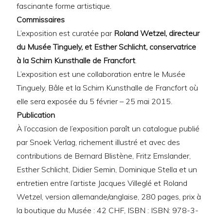
fascinante forme artistique.
Commissaires
L’exposition est curatée par
Roland Wetzel, directeur
du Musée Tinguely, et Esther Schlicht, conservatrice
à la Schirn Kunsthalle de Francfort
.
L’exposition est une collaboration entre le Musée
Tinguely, Bâle et la Schirn Kunsthalle de Francfort où
elle sera exposée du 5 février – 25 mai 2015.
Publication
À l’occasion de l’exposition paraît un catalogue publié
par Snoek Verlag, richement illustré et avec des
contributions de Bernard Blistène, Fritz Emslander,
Esther Schlicht, Didier Semin, Dominique Stella et un
entretien entre l’artiste Jacques Villeglé et Roland
Wetzel, version allemande/anglaise, 280 pages, prix à
la boutique du Musée : 42 CHF, ISBN : ISBN: 978-3-