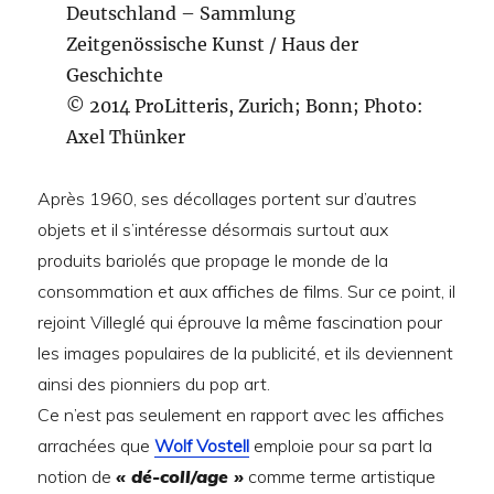
Deutschland – Sammlung
Zeitgenössische Kunst / Haus der
Geschichte
© 2014 ProLitteris, Zurich; Bonn; Photo:
Axel Thünker
Après 1960, ses décollages portent sur d’autres
objets et il s’intéresse désormais surtout aux
produits bariolés que propage le monde de la
consommation et aux affiches de films. Sur ce point, il
rejoint Villeglé qui éprouve la même fascination pour
les images populaires de la publicité, et ils deviennent
ainsi des pionniers du pop art.
Ce n’est pas seulement en rapport avec les affiches
arrachées que
Wolf Vostell
emploie pour sa part la
notion de
« dé-coll/age »
comme terme artistique