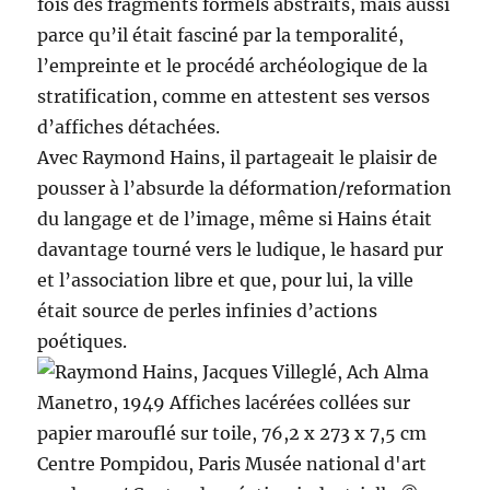
fois des fragments formels abstraits, mais aussi
parce qu’il était fasciné par la temporalité,
l’empreinte et le procédé archéologique de la
stratification, comme en attestent ses versos
d’affiches détachées.
Avec Raymond Hains, il partageait le plaisir de
pousser à l’absurde la déformation/reformation
du langage et de l’image, même si Hains était
davantage tourné vers le ludique, le hasard pur
et l’association libre et que, pour lui, la ville
était source de perles infinies d’actions
poétiques.