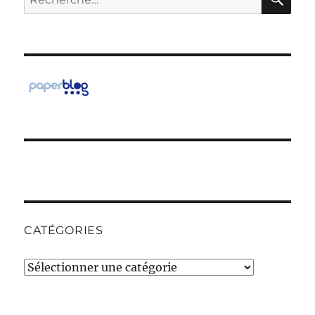
pour :
CATÉGORIES
Catégories