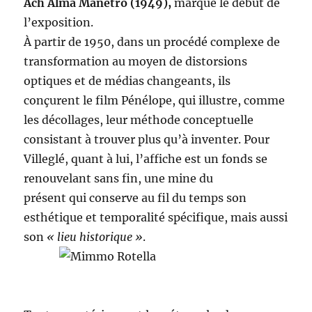
Ach Alma Manetro (1949),
marque le début de
l’exposition.
À partir de 1950, dans un procédé complexe de
transformation au moyen de distorsions
optiques et de médias changeants, ils
conçurent le film Pénélope, qui illustre, comme
les décollages, leur méthode conceptuelle
consistant à trouver plus qu’à inventer. Pour
Villeglé, quant à lui, l’affiche est un fonds se
renouvelant sans fin, une mine du
présent qui conserve au fil du temps son
esthétique et temporalité spécifique, mais aussi
son
« lieu historique »
.