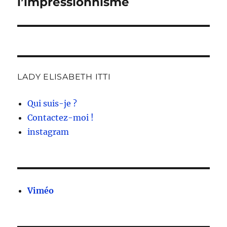
l’impressionnisme
LADY ELISABETH ITTI
Qui suis-je ?
Contactez-moi !
instagram
Viméo