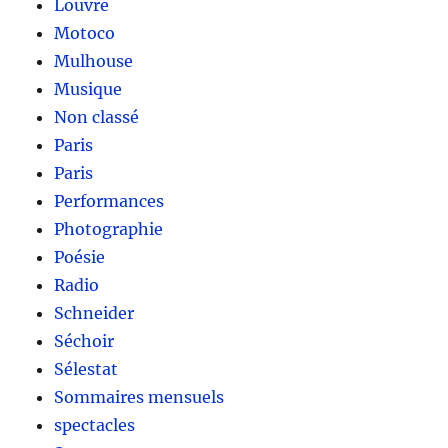
Louvre
Motoco
Mulhouse
Musique
Non classé
Paris
Paris
Performances
Photographie
Poésie
Radio
Schneider
Séchoir
Sélestat
Sommaires mensuels
spectacles