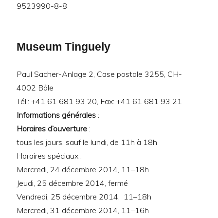
9523990-8-8
Museum Tinguely
Paul Sacher-Anlage 2, Case postale 3255, CH-
4002 Bâle
Tél.: +41 61 681 93 20, Fax: +41 61 681 93 21
Informations générales
:
Horaires d’ouverture
:
tous les jours, sauf le lundi, de 11h à 18h
Horaires spéciaux :
Mercredi, 24 décembre 2014, 11–18h
Jeudi, 25 décembre 2014, fermé
Vendredi, 25 décembre 2014, 11–18h
Mercredi, 31 décembre 2014, 11–16h