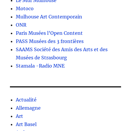
Le Mur Mulhouse
Motoco
Mulhouse Art Contemporain
ONR
Paris Musées l’Open Content
PASS Musées des 3 frontières
SAAMS Société des Amis des Arts et des
Musées de Strasbourg
Stamala -Radio MNE
Actualité
Allemagne
Art
Art Basel