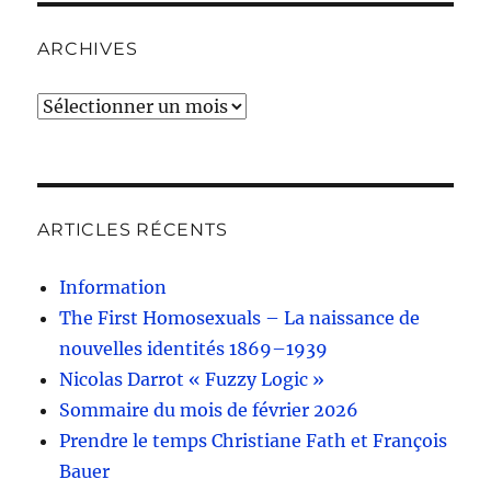
ARCHIVES
Archives
ARTICLES RÉCENTS
Information
The First Homosexuals – La naissance de
nouvelles identités 1869–1939
Nicolas Darrot « Fuzzy Logic »
Sommaire du mois de février 2026
Prendre le temps Christiane Fath et François
Bauer