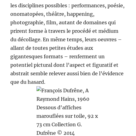
les disciplines possibles : performances, poésie,
onomatopées, théâtre, happening,
photographie, film, autant de domaines qui
prirent forme à travers le procédé et médium
du décollage. En même temps, leurs oeuvres –
allant de toutes petites études aux
gigantesques formats – renferment un
potentiel pictural dont l’aspect et figuratif et
abstrait semble relever aussi bien de l’évidence
que du hasard.