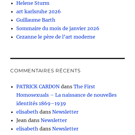
Helene Sturm
art karlsruhe 2026
Guillaume Barth
Sommaire du mois de janvier 2026
Cezanne le père de l’art moderne
COMMENTAIRES RÉCENTS
PATRICK CARDON
dans
The First
Homosexuals – La naissance de nouvelles
identités 1869–1939
elisabeth
dans
Newsletter
Jean
dans
Newsletter
elisabeth
dans
Newsletter