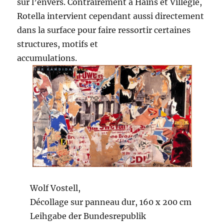
sur l’envers. Contrairement à Hains et Villeglé,
Rotella intervient cependant aussi directement
dans la surface pour faire ressortir certaines
structures, motifs et
accumulations.
Wolf Vostell,
Décollage sur panneau dur, 160 x 200 cm
Leihgabe der Bundesrepublik