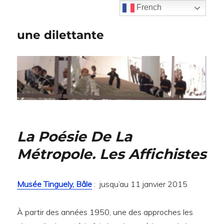
French
une dilettante
La Poésie De La
Métropole. Les Affichistes
Musée Tinguely, Bâle
: jusqu’au 11 janvier 2015
À partir des années 1950, une des approches les