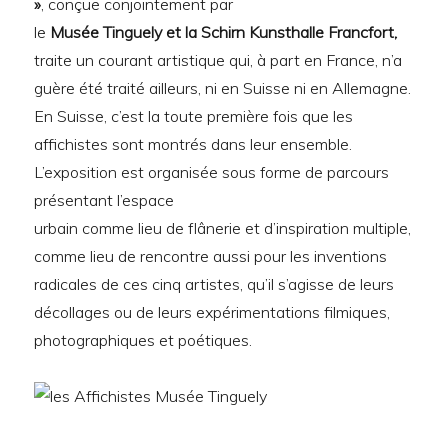
»
, conçue conjointement par
le
Musée Tinguely et la Schirn Kunsthalle Francfort,
traite un courant artistique qui, à part en France, n’a
guère été traité ailleurs, ni en Suisse ni en Allemagne.
En Suisse, c’est la toute première fois que les
affichistes sont montrés dans leur ensemble.
L’exposition est organisée sous forme de parcours
présentant l’espace
urbain comme lieu de flânerie et d’inspiration multiple,
comme lieu de rencontre aussi pour les inventions
radicales de ces cinq artistes, qu’il s’agisse de leurs
décollages ou de leurs expérimentations filmiques,
photographiques et poétiques.