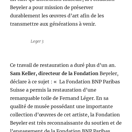
Beyeler a pour mission de préserver
durablement les œuvres d’art afin de les
transmettre aux générations à venir.
Leger 3
Ce travail de restauration a duré plus d’un an.
Sam Keller, directeur de la Fondation
Beyeler,
déclare à ce sujet : « La Fondation BNP Paribas
Suisse a permis la restauration d’une
remarquable toile de Fernand Léger. En sa
qualité de musée possédant une importante
collection d’œuvres de cet artiste, la Fondation
Beyeler est très reconnaissante du soutien et de
l’engagement de la Fondation BNP Paribas