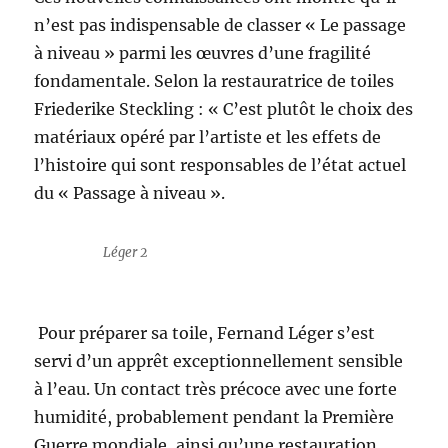
n’est pas indispensable de classer « Le passage
à niveau » parmi les œuvres d’une fragilité
fondamentale. Selon la restauratrice de toiles
Friederike Steckling : « C’est plutôt le choix des
matériaux opéré par l’artiste et les effets de
l’histoire qui sont responsables de l’état actuel
du « Passage à niveau ».
Léger 2
Pour préparer sa toile, Fernand Léger s’est
servi d’un apprêt exceptionnellement sensible
à l’eau. Un contact très précoce avec une forte
humidité, probablement pendant la Première
Guerre mondiale, ainsi qu’une restauration