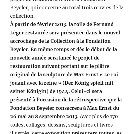
Beyeler, qui concerne au total trois œuvres de la
collection.
À partir de février 2013, la toile de Fernand
Léger restaurée sera présentée dans le nouvel
accrochage de la Collection à la Fondation
Beyeler
.
En même temps et dès le début de la
nouvelle année sera lancé le projet de
restauration suivant portant sur le plâtre
original de la sculpture de Max Ernst « Le roi
jouant avec la reine » (Der König spielt mit
seiner Königin) de 1944. Celui-ci sera
présenté à l’occasion de la rétrospective que la
Fondation Beyeler consacrera à Max Ernst du
26 mai au 8 septembre 2013.
Avec plus de 170
toiles, collages, dessins, sculptures et livres
illustrés, cette exposition présentera toutes les