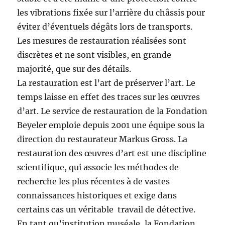
les vibrations fixée sur l’arrière du châssis pour
éviter d’éventuels dégâts lors de transports.
Les mesures de restauration réalisées sont
discrètes et ne sont visibles, en grande
majorité, que sur des détails.
La restauration est l’art de préserver l’art. Le
temps laisse en effet des traces sur les œuvres
d’art. Le service de restauration de la Fondation
Beyeler emploie depuis 2001 une équipe sous la
direction du restaurateur Markus Gross. La
restauration des œuvres d’art est une discipline
scientifique, qui associe les méthodes de
recherche les plus récentes à de vastes
connaissances historiques et exige dans
certains cas un véritable travail de détective.
En tant qu’institution muséale, la Fondation