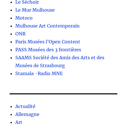
Le Séchoir
Le Mur Mulhouse
Motoco
Mulhouse Art Contemporain
ONR
Paris Musées l’Open Content
PASS Musées des 3 frontières
SAAMS Société des Amis des Arts et des
Musées de Strasbourg
Stamala -Radio MNE
Actualité
Allemagne
Art