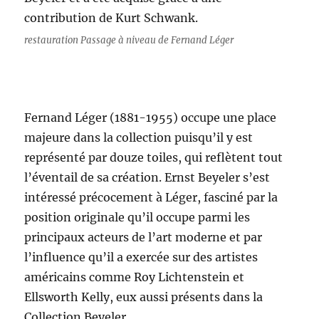
contribution de Kurt Schwank.
restauration Passage à niveau de Fernand Léger
Fernand Léger (1881-1955) occupe une place
majeure dans la collection puisqu’il y est
représenté par douze toiles, qui reflètent tout
l’éventail de sa création. Ernst Beyeler s’est
intéressé précocement à Léger, fasciné par la
position originale qu’il occupe parmi les
principaux acteurs de l’art moderne et par
l’influence qu’il a exercée sur des artistes
américains comme Roy Lichtenstein et
Ellsworth Kelly, eux aussi présents dans la
Collection Beyeler.