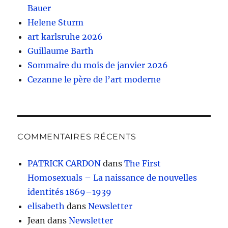
Bauer
Helene Sturm
art karlsruhe 2026
Guillaume Barth
Sommaire du mois de janvier 2026
Cezanne le père de l’art moderne
COMMENTAIRES RÉCENTS
PATRICK CARDON
dans
The First
Homosexuals – La naissance de nouvelles
identités 1869–1939
elisabeth
dans
Newsletter
Jean
dans
Newsletter