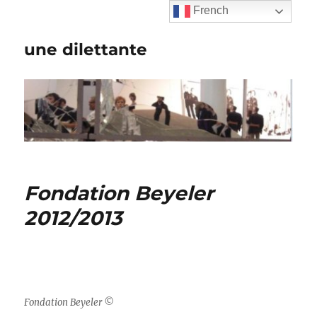
French
une dilettante
Fondation Beyeler
2012/2013
Fondation Beyeler ©