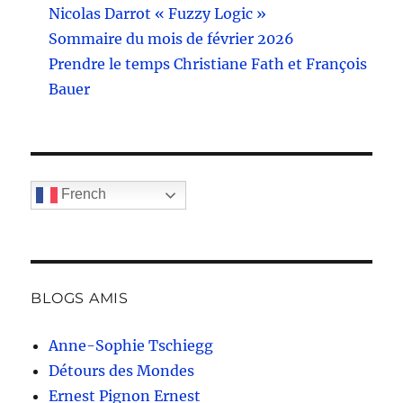
Nicolas Darrot « Fuzzy Logic »
Sommaire du mois de février 2026
Prendre le temps Christiane Fath et François
Bauer
French
BLOGS AMIS
Anne-Sophie Tschiegg
Détours des Mondes
Ernest Pignon Ernest