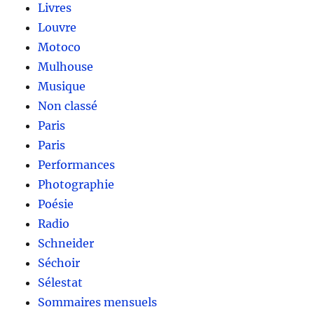
Livres
Louvre
Motoco
Mulhouse
Musique
Non classé
Paris
Paris
Performances
Photographie
Poésie
Radio
Schneider
Séchoir
Sélestat
Sommaires mensuels