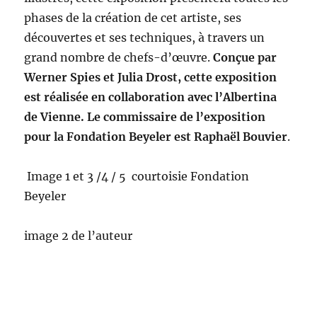
phases de la création de cet artiste, ses
découvertes et ses techniques, à travers un
grand nombre de chefs-d’œuvre.
Conçue par
Werner Spies et Julia Drost, cette exposition
est réalisée en collaboration avec l’Albertina
de Vienne. Le commissaire de l’exposition
pour la Fondation Beyeler est Raphaël Bouvier
.
Image 1 et 3 /4 / 5 courtoisie Fondation
Beyeler
image 2 de l’auteur