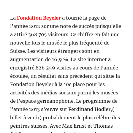
La
Fondation Beyeler
a tourné la page de
l’année 2012 sur une note de succès puisqu’elle
a attiré 368 705 visiteurs. Ce chiffre en fait une
nouvelle fois le musée le plus fréquenté de
Suisse. Les visiteurs étrangers sont en
augmentation de 16,9 %. Le site internet a
enregistré 826 259 visites au cours de l’année
écoulée, un résultat sans précédent qui situe la
Fondation Beyeler à la 10e place pour les
activités des médias sociaux parmi les musées
de l’espace germanophone. Le programme de
l’année 2013 s’ouvre sur
Ferdinand Hodler
,(
billet à venir) probablement le plus célèbre des
peintres suisses. Avec Max Ernst et Thomas