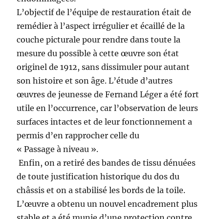
L’objectif de l’équipe de restauration était de
remédier à l’aspect irrégulier et écaillé de la
couche picturale pour rendre dans toute la
mesure du possible à cette œuvre son état
originel de 1912, sans dissimuler pour autant
son histoire et son âge. L’étude d’autres
œuvres de jeunesse de Fernand Léger a été fort
utile en l’occurrence, car l’observation de leurs
surfaces intactes et de leur fonctionnement a
permis d’en rapprocher celle du
« Passage à niveau ».
Enfin, on a retiré des bandes de tissu dénuées
de toute justification historique du dos du
châssis et on a stabilisé les bords de la toile.
L’œuvre a obtenu un nouvel encadrement plus
stable et a été munie d’une protection contre