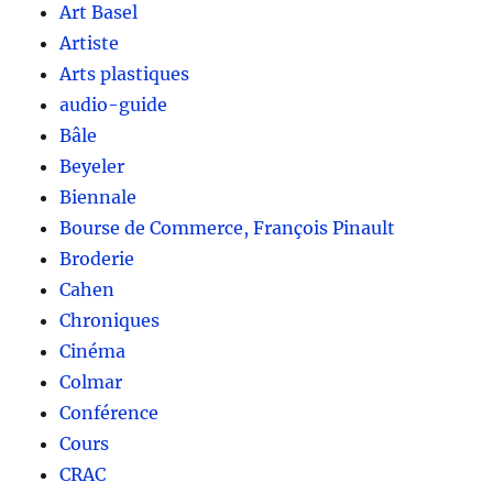
Art Basel
Artiste
Arts plastiques
audio-guide
Bâle
Beyeler
Biennale
Bourse de Commerce, François Pinault
Broderie
Cahen
Chroniques
Cinéma
Colmar
Conférence
Cours
CRAC