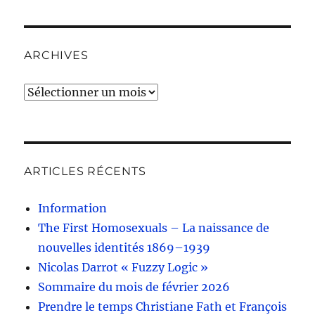
ARCHIVES
Archives
ARTICLES RÉCENTS
Information
The First Homosexuals – La naissance de
nouvelles identités 1869–1939
Nicolas Darrot « Fuzzy Logic »
Sommaire du mois de février 2026
Prendre le temps Christiane Fath et François