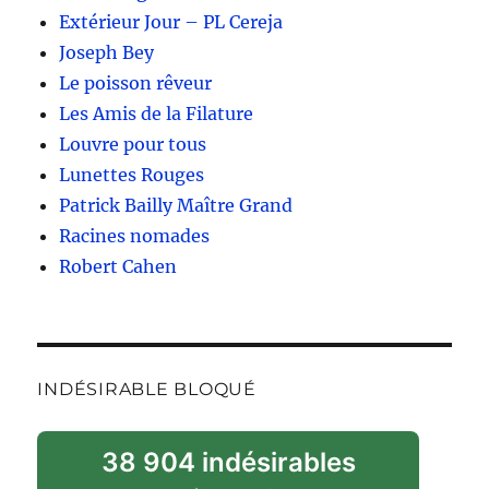
Extérieur Jour – PL Cereja
Joseph Bey
Le poisson rêveur
Les Amis de la Filature
Louvre pour tous
Lunettes Rouges
Patrick Bailly Maître Grand
Racines nomades
Robert Cahen
INDÉSIRABLE BLOQUÉ
38 904 indésirables