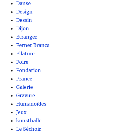
Danse
Design
Dessin
Dijon
Etranger
Fernet Branca
Filature
Foire
Fondation
France
Galerie
Gravure
Humanoïdes
Jeux
kunsthalle
Le Séchoir