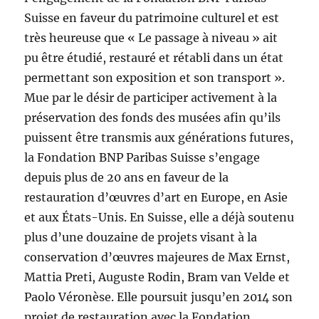
Suisse en faveur du patrimoine culturel et est
très heureuse que « Le passage à niveau » ait
pu être étudié, restauré et rétabli dans un état
permettant son exposition et son transport ».
Mue par le désir de participer activement à la
préservation des fonds des musées afin qu’ils
puissent être transmis aux générations futures,
la Fondation BNP Paribas Suisse s’engage
depuis plus de 20 ans en faveur de la
restauration d’œuvres d’art en Europe, en Asie
et aux États-Unis. En Suisse, elle a déjà soutenu
plus d’une douzaine de projets visant à la
conservation d’œuvres majeures de Max Ernst,
Mattia Preti, Auguste Rodin, Bram van Velde et
Paolo Véronèse. Elle poursuit jusqu’en 2014 son
projet de restauration avec la Fondation