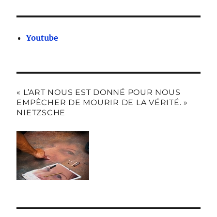
Youtube
« L’ART NOUS EST DONNÉ POUR NOUS
EMPÊCHER DE MOURIR DE LA VÉRITÉ. »
NIETZSCHE