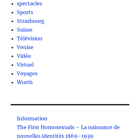
spectacles
Sports
Strasbourg
Suisse
Télévision
Venise
Vidéo
Virtuel
Voyages
Wurth
Information
The First Homosexuals – La naissance de
nouvelles identités 1869–1939