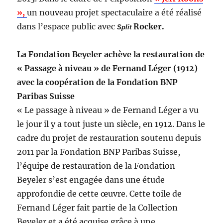
»,
un nouveau projet spectaculaire a été réalisé
dans l’espace public avec
Rocker.
Split
La Fondation Beyeler achève la restauration de
« Passage à niveau » de Fernand Léger (1912)
avec la coopération de la Fondation BNP
Paribas Suisse
« Le passage à niveau » de Fernand Léger a vu
le jour il y a tout juste un siècle, en 1912. Dans le
cadre du projet de restauration soutenu depuis
2011 par la Fondation BNP Paribas Suisse,
l’équipe de restauration de la Fondation
Beyeler s’est engagée dans une étude
approfondie de cette œuvre. Cette toile de
Fernand Léger fait partie de la Collection
Beyeler et a été acquise grâce à une