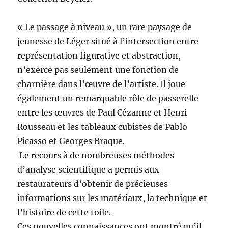
« Le passage à niveau », un rare paysage de
jeunesse de Léger situé à l’intersection entre
représentation figurative et abstraction,
n’exerce pas seulement une fonction de
charnière dans l’œuvre de l’artiste. Il joue
également un remarquable rôle de passerelle
entre les œuvres de Paul Cézanne et Henri
Rousseau et les tableaux cubistes de Pablo
Picasso et Georges Braque.
Le recours à de nombreuses méthodes
d’analyse scientifique a permis aux
restaurateurs d’obtenir de précieuses
informations sur les matériaux, la technique et
l’histoire de cette toile.
Ces nouvelles connaissances ont montré qu’il