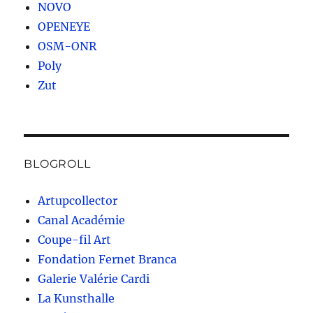
NOVO
OPENEYE
OSM-ONR
Poly
Zut
BLOGROLL
Artupcollector
Canal Académie
Coupe-fil Art
Fondation Fernet Branca
Galerie Valérie Cardi
La Kunsthalle