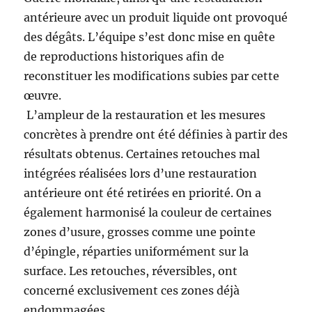
antérieure avec un produit liquide ont provoqué
des dégâts. L’équipe s’est donc mise en quête
de reproductions historiques afin de
reconstituer les modifications subies par cette
œuvre.
L’ampleur de la restauration et les mesures
concrètes à prendre ont été définies à partir des
résultats obtenus. Certaines retouches mal
intégrées réalisées lors d’une restauration
antérieure ont été retirées en priorité. On a
également harmonisé la couleur de certaines
zones d’usure, grosses comme une pointe
d’épingle, réparties uniformément sur la
surface. Les retouches, réversibles, ont
concerné exclusivement ces zones déjà
endommagées.