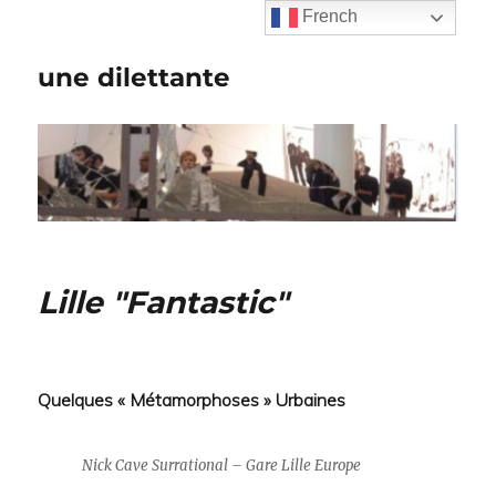
French
une dilettante
Lille "Fantastic"
Quelques « Métamorphoses » Urbaines
Nick Cave Surrational – Gare Lille Europe