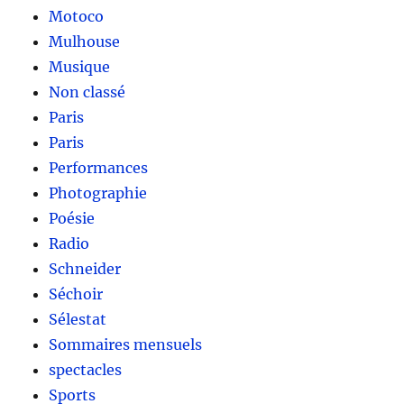
Motoco
Mulhouse
Musique
Non classé
Paris
Paris
Performances
Photographie
Poésie
Radio
Schneider
Séchoir
Sélestat
Sommaires mensuels
spectacles
Sports