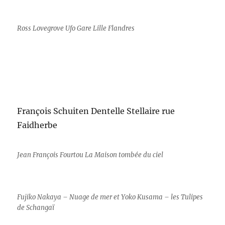
Ross Lovegrove Ufo Gare Lille Flandres
François Schuiten Dentelle Stellaire rue
Faidherbe
Jean François Fourtou La Maison tombée du ciel
Fujiko Nakaya – Nuage de mer et Yoko Kusama – les Tulipes
de Schangaï