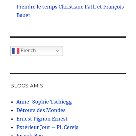
Prendre le temps Christiane Fath et François
Bauer
French
BLOGS AMIS
Anne-Sophie Tschiegg
Détours des Mondes
Ernest Pignon Ernest
Extérieur Jour – PL Cereja
Joseph Bey