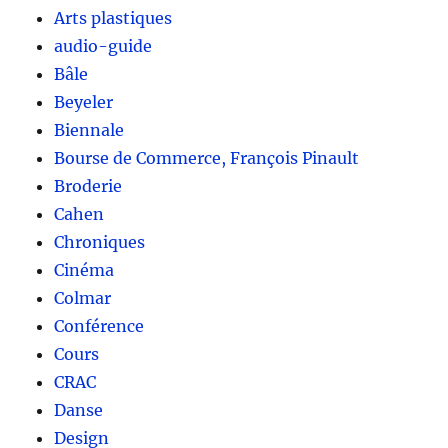
Arts plastiques
audio-guide
Bâle
Beyeler
Biennale
Bourse de Commerce, François Pinault
Broderie
Cahen
Chroniques
Cinéma
Colmar
Conférence
Cours
CRAC
Danse
Design