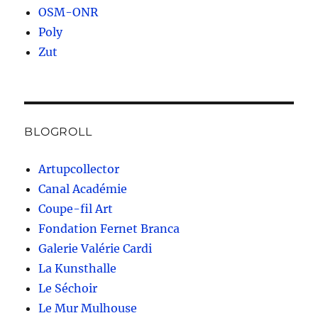
OSM-ONR
Poly
Zut
BLOGROLL
Artupcollector
Canal Académie
Coupe-fil Art
Fondation Fernet Branca
Galerie Valérie Cardi
La Kunsthalle
Le Séchoir
Le Mur Mulhouse