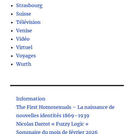
Strasbourg
Suisse
Télévision
Venise
Vidéo
Virtuel
Voyages
Wurth
Information
The First Homosexuals – La naissance de
nouvelles identités 1869–1939
Nicolas Darrot « Fuzzy Logic »
Sommaire du mois de février 2026