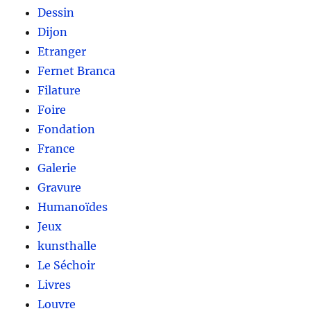
Dessin
Dijon
Etranger
Fernet Branca
Filature
Foire
Fondation
France
Galerie
Gravure
Humanoïdes
Jeux
kunsthalle
Le Séchoir
Livres
Louvre