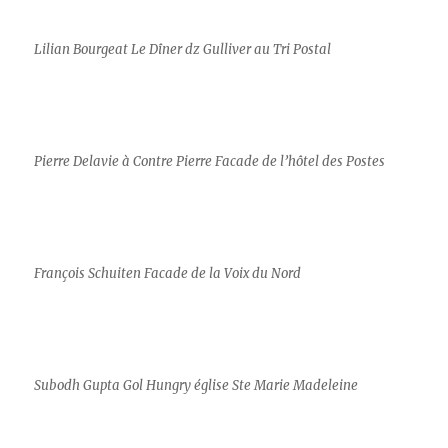
Lilian Bourgeat Le Dîner dz Gulliver au Tri Postal
Pierre Delavie à Contre Pierre Facade de l’hôtel des Postes
François Schuiten Facade de la Voix du Nord
Subodh Gupta Gol Hungry église Ste Marie Madeleine