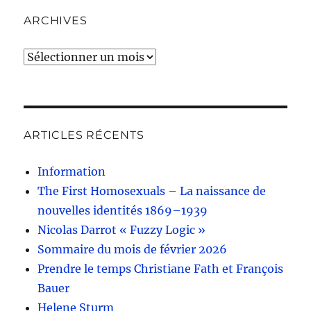
ARCHIVES
Archives
ARTICLES RÉCENTS
Information
The First Homosexuals – La naissance de
nouvelles identités 1869–1939
Nicolas Darrot « Fuzzy Logic »
Sommaire du mois de février 2026
Prendre le temps Christiane Fath et François
Bauer
Helene Sturm