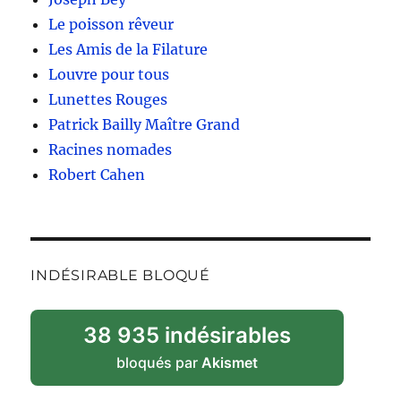
Le poisson rêveur
Les Amis de la Filature
Louvre pour tous
Lunettes Rouges
Patrick Bailly Maître Grand
Racines nomades
Robert Cahen
INDÉSIRABLE BLOQUÉ
38 935 indésirables
bloqués par
Akismet