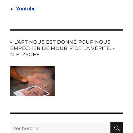
Youtube
« L’ART NOUS EST DONNÉ POUR NOUS
EMPÊCHER DE MOURIR DE LA VÉRITÉ. »
NIETZSCHE
RE
Recherche