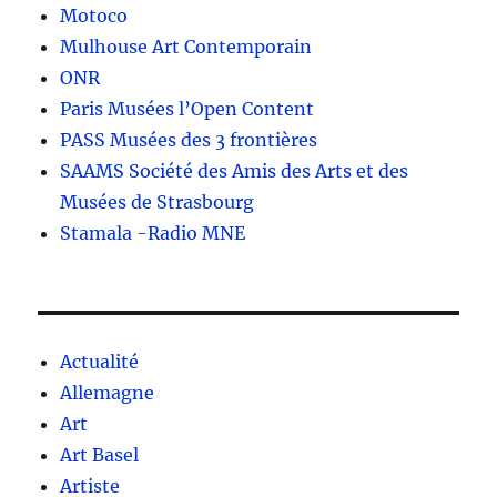
Motoco
Mulhouse Art Contemporain
ONR
Paris Musées l’Open Content
PASS Musées des 3 frontières
SAAMS Société des Amis des Arts et des
Musées de Strasbourg
Stamala -Radio MNE
Actualité
Allemagne
Art
Art Basel
Artiste