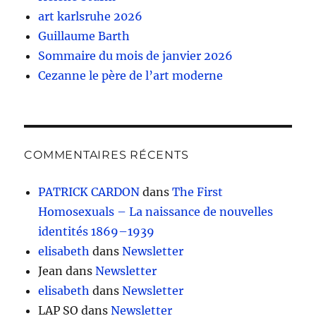
art karlsruhe 2026
Guillaume Barth
Sommaire du mois de janvier 2026
Cezanne le père de l’art moderne
COMMENTAIRES RÉCENTS
PATRICK CARDON
dans
The First
Homosexuals – La naissance de nouvelles
identités 1869–1939
elisabeth
dans
Newsletter
Jean
dans
Newsletter
elisabeth
dans
Newsletter
LAP SO
dans
Newsletter