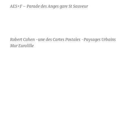
AES+F – Parade des Anges gare St Sauveur
Robert Cahen -une des Cartes Postales -Paysages Urbains
Mur Euralille