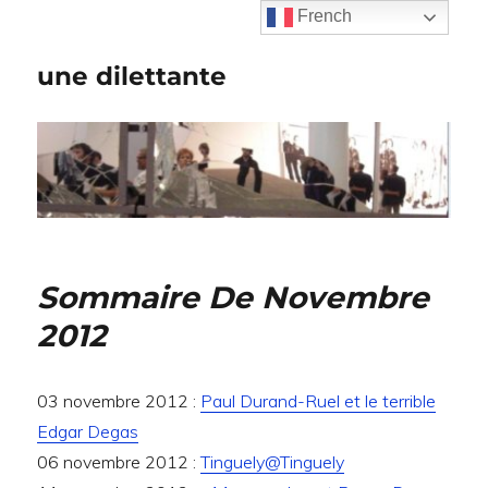
French
une dilettante
Sommaire De Novembre
2012
03 novembre 2012 :
Paul Durand-Ruel et le terrible
Edgar Degas
06 novembre 2012 :
Tinguely@Tinguely