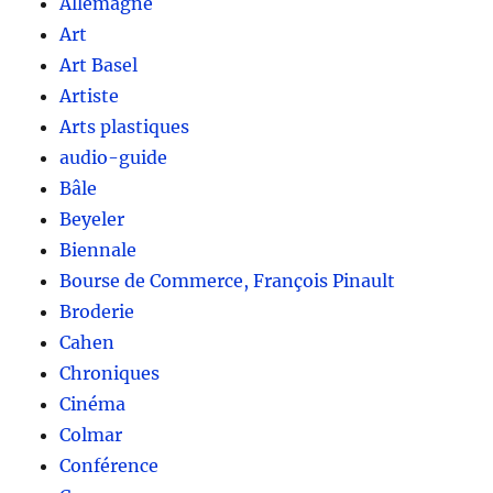
Allemagne
Art
Art Basel
Artiste
Arts plastiques
audio-guide
Bâle
Beyeler
Biennale
Bourse de Commerce, François Pinault
Broderie
Cahen
Chroniques
Cinéma
Colmar
Conférence