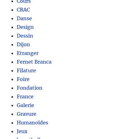
Cours
CRAC
Danse
Design
Dessin
Dijon
Etranger
Fernet Branca
Filature
Foire
Fondation
France
Galerie
Gravure
Humanoïdes
Jeux