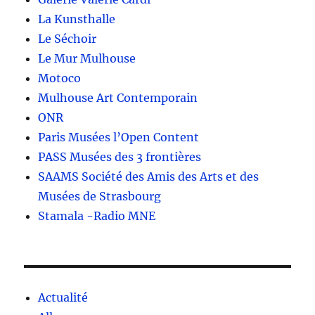
La Kunsthalle
Le Séchoir
Le Mur Mulhouse
Motoco
Mulhouse Art Contemporain
ONR
Paris Musées l’Open Content
PASS Musées des 3 frontières
SAAMS Société des Amis des Arts et des
Musées de Strasbourg
Stamala -Radio MNE
Actualité