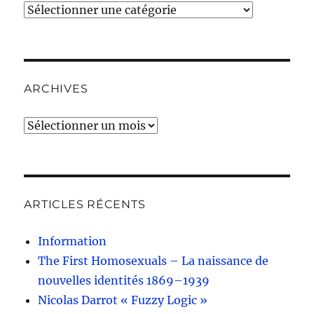
Catégories
ARCHIVES
Archives
ARTICLES RÉCENTS
Information
The First Homosexuals – La naissance de
nouvelles identités 1869–1939
Nicolas Darrot « Fuzzy Logic »