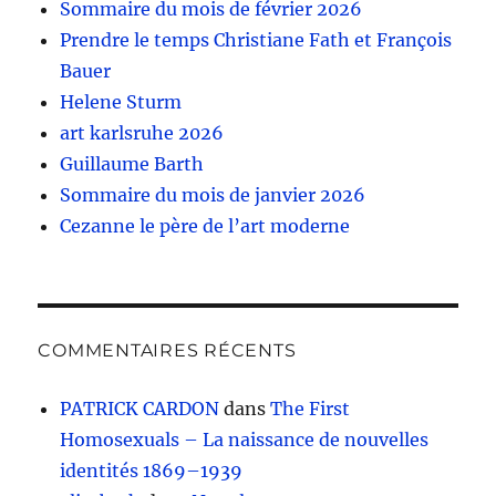
Sommaire du mois de février 2026
Prendre le temps Christiane Fath et François
Bauer
Helene Sturm
art karlsruhe 2026
Guillaume Barth
Sommaire du mois de janvier 2026
Cezanne le père de l’art moderne
COMMENTAIRES RÉCENTS
PATRICK CARDON
dans
The First
Homosexuals – La naissance de nouvelles
identités 1869–1939