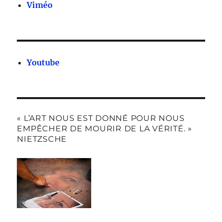
Viméo
Youtube
« L’ART NOUS EST DONNÉ POUR NOUS
EMPÊCHER DE MOURIR DE LA VÉRITÉ. »
NIETZSCHE