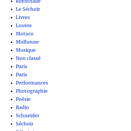
kunsthalle
Le Séchoir
Livres
Louvre
Motoco
Mulhouse
Musique
Non classé
Paris
Paris
Performances
Photographie
Poésie
Radio
Schneider
Séchoir