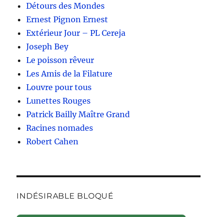
Détours des Mondes
Ernest Pignon Ernest
Extérieur Jour – PL Cereja
Joseph Bey
Le poisson rêveur
Les Amis de la Filature
Louvre pour tous
Lunettes Rouges
Patrick Bailly Maître Grand
Racines nomades
Robert Cahen
INDÉSIRABLE BLOQUÉ