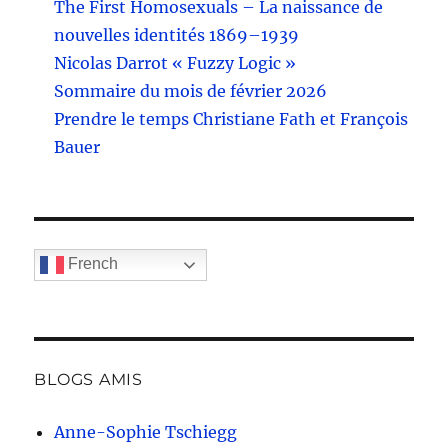
The First Homosexuals – La naissance de
nouvelles identités 1869–1939
Nicolas Darrot « Fuzzy Logic »
Sommaire du mois de février 2026
Prendre le temps Christiane Fath et François
Bauer
French
BLOGS AMIS
Anne-Sophie Tschiegg