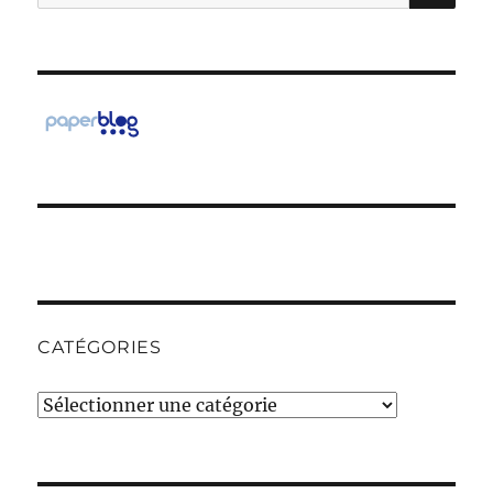
pour :
CATÉGORIES
Catégories