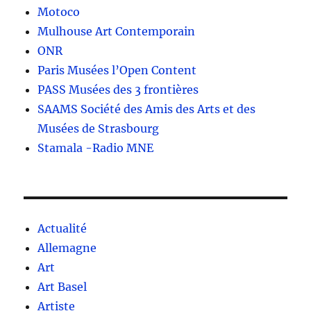
Motoco
Mulhouse Art Contemporain
ONR
Paris Musées l’Open Content
PASS Musées des 3 frontières
SAAMS Société des Amis des Arts et des
Musées de Strasbourg
Stamala -Radio MNE
Actualité
Allemagne
Art
Art Basel
Artiste