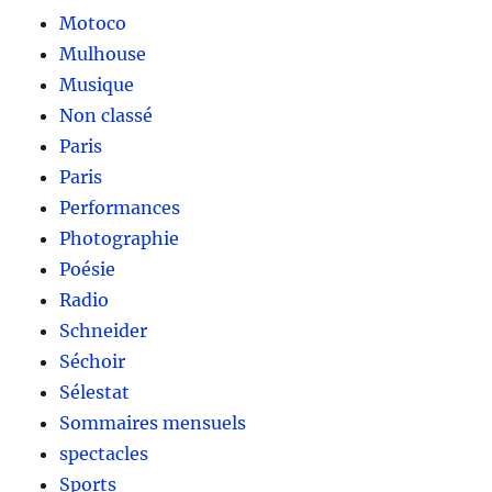
Motoco
Mulhouse
Musique
Non classé
Paris
Paris
Performances
Photographie
Poésie
Radio
Schneider
Séchoir
Sélestat
Sommaires mensuels
spectacles
Sports