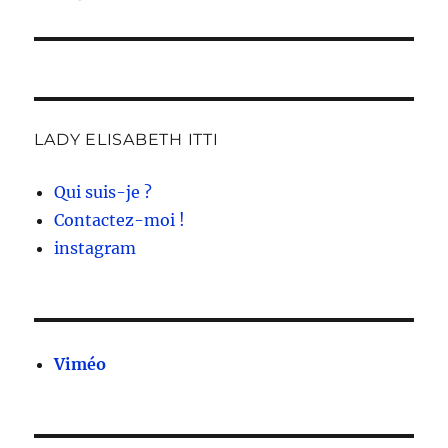
LADY ELISABETH ITTI
Qui suis-je ?
Contactez-moi !
instagram
Viméo