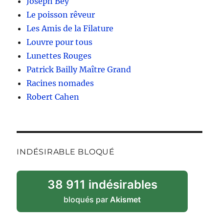
Joseph Bey
Le poisson rêveur
Les Amis de la Filature
Louvre pour tous
Lunettes Rouges
Patrick Bailly Maître Grand
Racines nomades
Robert Cahen
INDÉSIRABLE BLOQUÉ
38 911 indésirables
bloqués par
Akismet