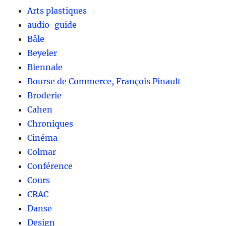
Arts plastiques
audio-guide
Bâle
Beyeler
Biennale
Bourse de Commerce, François Pinault
Broderie
Cahen
Chroniques
Cinéma
Colmar
Conférence
Cours
CRAC
Danse
Design