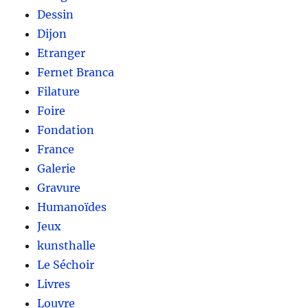
Dessin
Dijon
Etranger
Fernet Branca
Filature
Foire
Fondation
France
Galerie
Gravure
Humanoïdes
Jeux
kunsthalle
Le Séchoir
Livres
Louvre