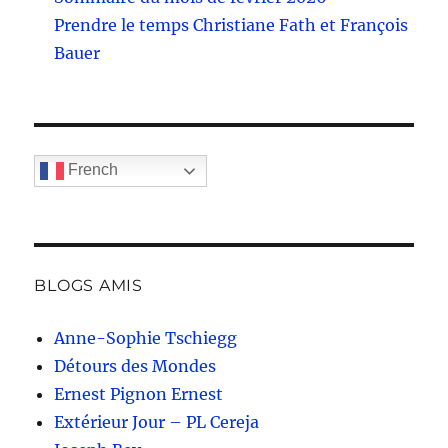
Prendre le temps Christiane Fath et François
Bauer
French
BLOGS AMIS
Anne-Sophie Tschiegg
Détours des Mondes
Ernest Pignon Ernest
Extérieur Jour – PL Cereja