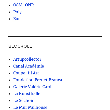
OSM-ONR
Poly
Zut
BLOGROLL
Artupcollector
Canal Académie
Coupe-fil Art
Fondation Fernet Branca
Galerie Valérie Cardi
La Kunsthalle
Le Séchoir
Le Mur Mulhouse