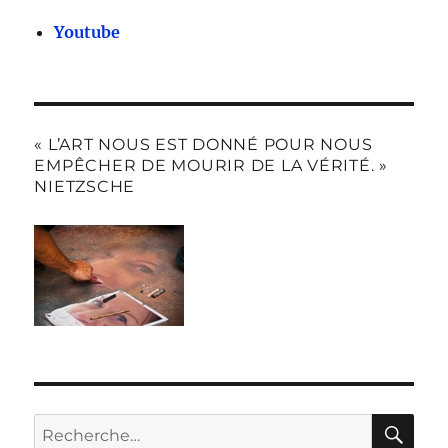
Youtube
« L’ART NOUS EST DONNÉ POUR NOUS
EMPÊCHER DE MOURIR DE LA VÉRITÉ. »
NIETZSCHE
RE
Recherche