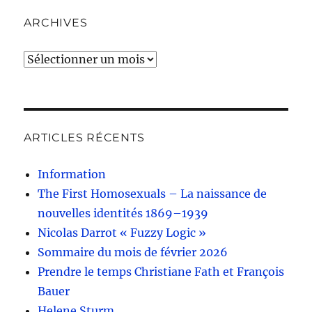
ARCHIVES
Archives
ARTICLES RÉCENTS
Information
The First Homosexuals – La naissance de
nouvelles identités 1869–1939
Nicolas Darrot « Fuzzy Logic »
Sommaire du mois de février 2026
Prendre le temps Christiane Fath et François
Bauer
Helene Sturm