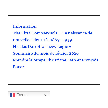
Information
The First Homosexuals – La naissance de
nouvelles identités 1869–1939
Nicolas Darrot « Fuzzy Logic »
Sommaire du mois de février 2026
Prendre le temps Christiane Fath et François
Bauer
French