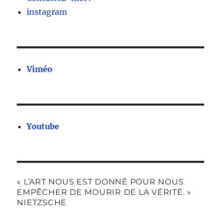
instagram
Viméo
Youtube
« L’ART NOUS EST DONNÉ POUR NOUS
EMPÊCHER DE MOURIR DE LA VÉRITÉ. »
NIETZSCHE