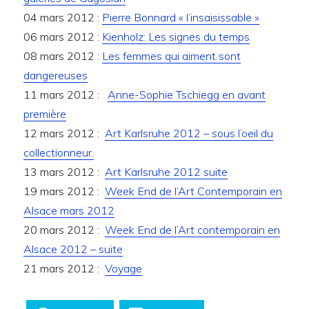
04 mars 2012 :
Pierre Bonnard « l’insaisissable »
06 mars 2012 :
Kienholz: Les signes du temps
08 mars 2012 :
Les femmes qui aiment sont
dangereuses
11 mars 2012 :
Anne-Sophie Tschiegg en avant
première
12 mars 2012 :
Art Karlsruhe 2012 – sous l’oeil du
collectionneur.
13 mars 2012 :
Art Karlsruhe 2012 suite
19 mars 2012 :
Week End de l’Art Contemporain en
Alsace mars 2012
20 mars 2012 :
Week End de l’Art contemporain en
Alsace 2012 – suite
21 mars 2012 :
Voyage