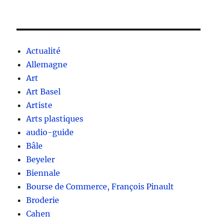
Actualité
Allemagne
Art
Art Basel
Artiste
Arts plastiques
audio-guide
Bâle
Beyeler
Biennale
Bourse de Commerce, François Pinault
Broderie
Cahen