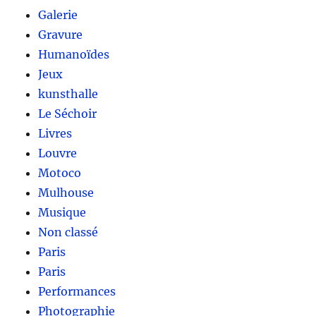
Galerie
Gravure
Humanoïdes
Jeux
kunsthalle
Le Séchoir
Livres
Louvre
Motoco
Mulhouse
Musique
Non classé
Paris
Paris
Performances
Photographie