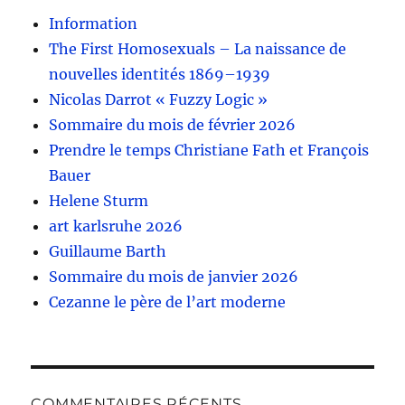
Information
The First Homosexuals – La naissance de
nouvelles identités 1869–1939
Nicolas Darrot « Fuzzy Logic »
Sommaire du mois de février 2026
Prendre le temps Christiane Fath et François
Bauer
Helene Sturm
art karlsruhe 2026
Guillaume Barth
Sommaire du mois de janvier 2026
Cezanne le père de l’art moderne
COMMENTAIRES RÉCENTS