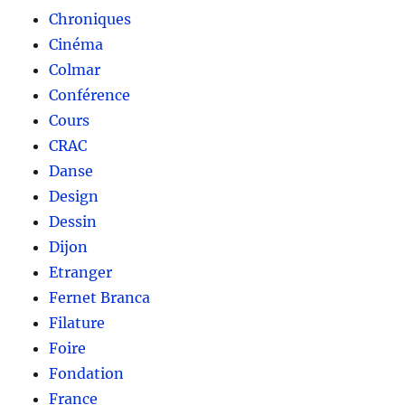
Chroniques
Cinéma
Colmar
Conférence
Cours
CRAC
Danse
Design
Dessin
Dijon
Etranger
Fernet Branca
Filature
Foire
Fondation
France