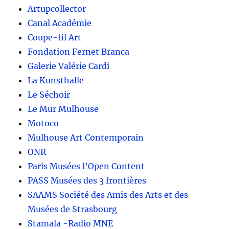
Artupcollector
Canal Académie
Coupe-fil Art
Fondation Fernet Branca
Galerie Valérie Cardi
La Kunsthalle
Le Séchoir
Le Mur Mulhouse
Motoco
Mulhouse Art Contemporain
ONR
Paris Musées l’Open Content
PASS Musées des 3 frontières
SAAMS Société des Amis des Arts et des
Musées de Strasbourg
Stamala -Radio MNE