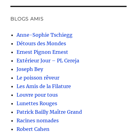
BLOGS AMIS
Anne-Sophie Tschiegg
Détours des Mondes
Ernest Pignon Ernest
Extérieur Jour – PL Cereja
Joseph Bey
Le poisson rêveur
Les Amis de la Filature
Louvre pour tous
Lunettes Rouges
Patrick Bailly Maître Grand
Racines nomades
Robert Cahen