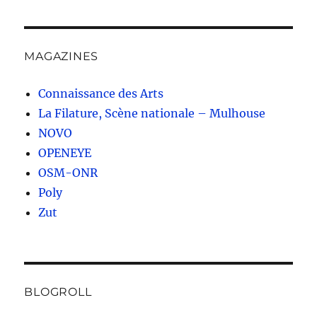
MAGAZINES
Connaissance des Arts
La Filature, Scène nationale – Mulhouse
NOVO
OPENEYE
OSM-ONR
Poly
Zut
BLOGROLL