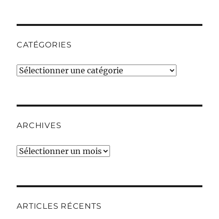
CATÉGORIES
Catégories
ARCHIVES
Archives
ARTICLES RÉCENTS