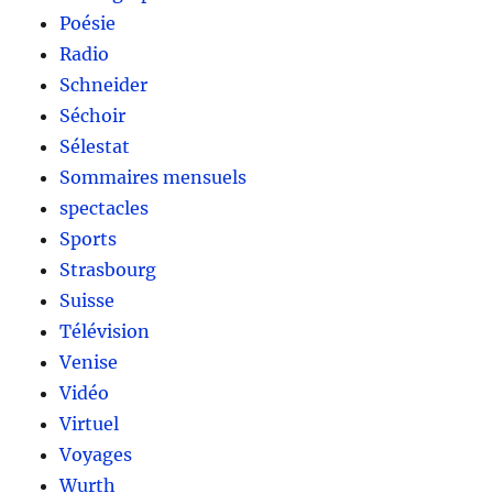
Poésie
Radio
Schneider
Séchoir
Sélestat
Sommaires mensuels
spectacles
Sports
Strasbourg
Suisse
Télévision
Venise
Vidéo
Virtuel
Voyages
Wurth