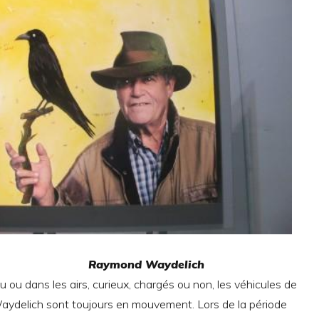
nd Waydelich
au ou dans les airs, curieux, chargés ou non, les véhicules de
delich sont toujours en mouvement. Lors de la période