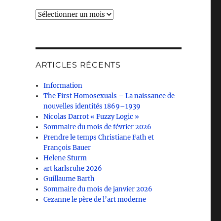
Archives
ARTICLES RÉCENTS
Information
The First Homosexuals – La naissance de
nouvelles identités 1869–1939
Nicolas Darrot « Fuzzy Logic »
Sommaire du mois de février 2026
Prendre le temps Christiane Fath et
François Bauer
Helene Sturm
art karlsruhe 2026
Guillaume Barth
Sommaire du mois de janvier 2026
Cezanne le père de l’art moderne