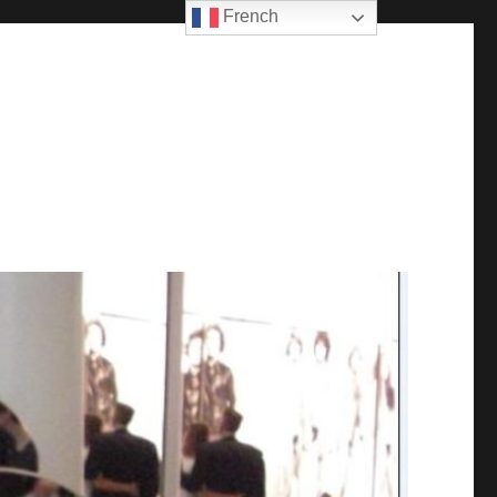
French