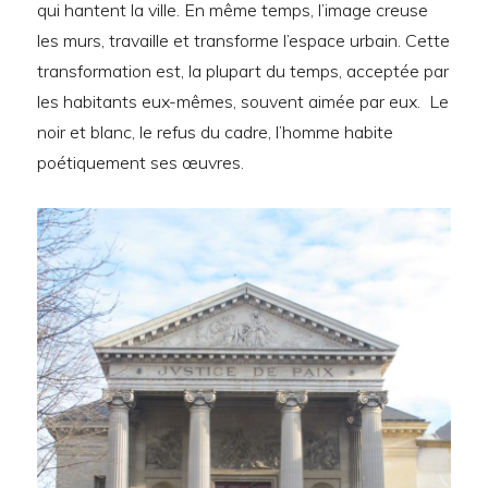
qui hantent la ville. En même temps, l’image creuse
les murs, travaille et transforme l’espace urbain. Cette
transformation est, la plupart du temps, acceptée par
les habitants eux-mêmes, souvent aimée par eux. Le
noir et blanc, le refus du cadre, l’homme habite
poétiquement ses œuvres.