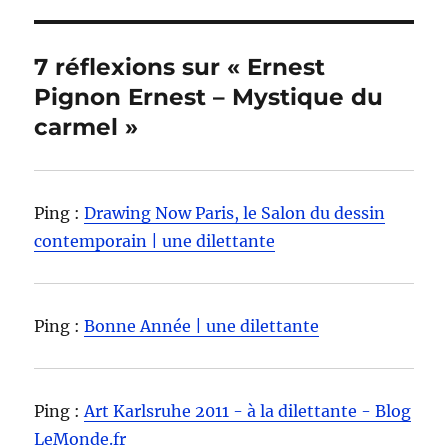
7 réflexions sur « Ernest
Pignon Ernest – Mystique du
carmel »
Ping :
Drawing Now Paris, le Salon du dessin
contemporain | une dilettante
Ping :
Bonne Année | une dilettante
Ping :
Art Karlsruhe 2011 - à la dilettante - Blog
LeMonde.fr