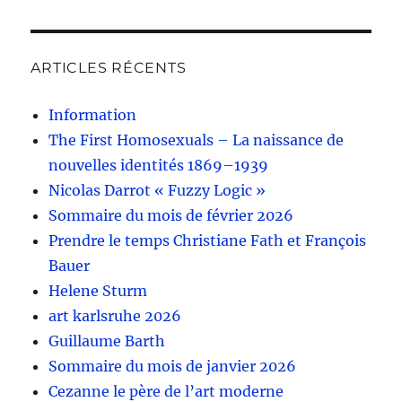
ARTICLES RÉCENTS
Information
The First Homosexuals – La naissance de
nouvelles identités 1869–1939
Nicolas Darrot « Fuzzy Logic »
Sommaire du mois de février 2026
Prendre le temps Christiane Fath et François
Bauer
Helene Sturm
art karlsruhe 2026
Guillaume Barth
Sommaire du mois de janvier 2026
Cezanne le père de l’art moderne