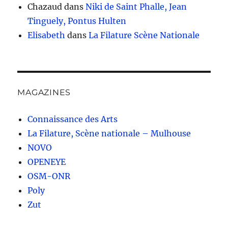
Chazaud
dans
Niki de Saint Phalle, Jean
Tinguely, Pontus Hulten
Elisabeth
dans
La Filature Scène Nationale
MAGAZINES
Connaissance des Arts
La Filature, Scène nationale – Mulhouse
NOVO
OPENEYE
OSM-ONR
Poly
Zut