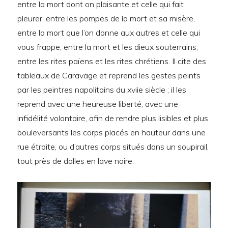
entre la mort dont on plaisante et celle qui fait
pleurer, entre les pompes de la mort et sa misère,
entre la mort que l’on donne aux autres et celle qui
vous frappe, entre la mort et les dieux souterrains,
entre les rites païens et les rites chrétiens. Il cite des
tableaux de Caravage et reprend les gestes peints
par les peintres napolitains du xviie siècle ; il les
reprend avec une heureuse liberté, avec une
infidélité volontaire, afin de rendre plus lisibles et plus
bouleversants les corps placés en hauteur dans une
rue étroite, ou d’autres corps situés dans un soupirail,
tout près de dalles en lave noire.