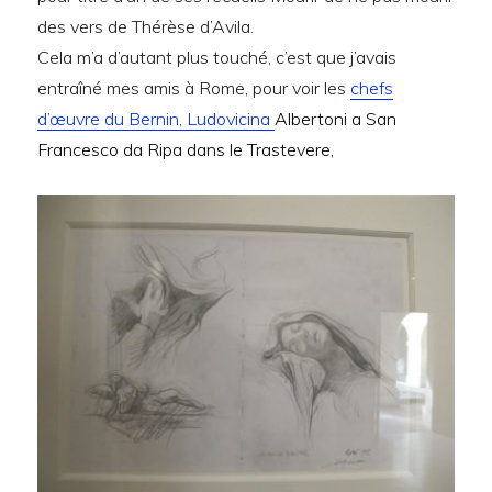
des vers de Thérèse d’Avila.
Cela m’a d’autant plus touché, c’est que j’avais
entraîné mes amis à Rome, pour voir les
chefs
d’œuvre du Bernin, Ludovicina
Albertoni a San
Francesco da Ripa dans le Trastevere,