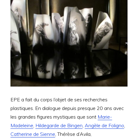
EPE a fait du corps l’objet de ses recherches
plastiques. En dialogue depuis presque 20 ans avec
les grandes figures mystiques que sont
Marie-
Madeleine
,
Hildegarde de Bingen
,
Angèle de Foligno
,
Catherine de Sienne
, Thérèse d’Avila,