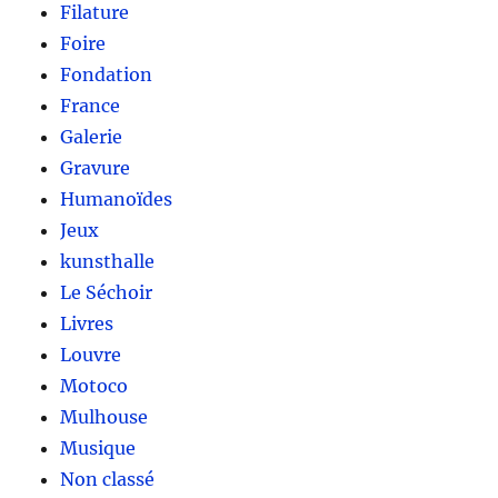
Filature
Foire
Fondation
France
Galerie
Gravure
Humanoïdes
Jeux
kunsthalle
Le Séchoir
Livres
Louvre
Motoco
Mulhouse
Musique
Non classé