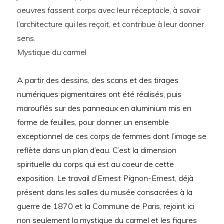
oeuvres fassent corps avec leur réceptacle, à savoir
l’architecture qui les reçoit, et contribue à leur donner
sens.
Mystique du carmel
A partir des dessins, des scans et des tirages
numériques pigmentaires ont été réalisés, puis
marouflés sur des panneaux en aluminium mis en
forme de feuilles, pour donner un ensemble
exceptionnel de ces corps de femmes dont l’image se
reflète dans un plan d’eau. C’est la dimension
spirituelle du corps qui est au coeur de cette
exposition. Le travail d’Ernest Pignon-Ernest, déjà
présent dans les salles du musée consacrées à la
guerre de 1870 et la Commune de Paris, rejoint ici
non seulement la mystique du carmel et les figures