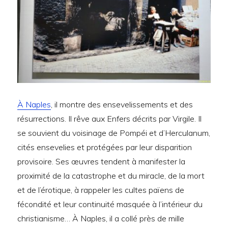
À Naples
, il montre des ensevelissements et des
résurrections. Il rêve aux Enfers décrits par Virgile. Il
se souvient du voisinage de Pompéi et d’Herculanum,
cités ensevelies et protégées par leur disparition
provisoire. Ses œuvres tendent à manifester la
proximité de la catastrophe et du miracle, de la mort
et de l’érotique, à rappeler les cultes païens de
fécondité et leur continuité masquée à l’intérieur du
christianisme… À Naples, il a collé près de mille