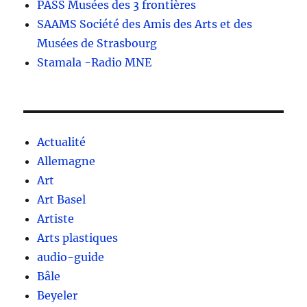
PASS Musées des 3 frontières
SAAMS Société des Amis des Arts et des
Musées de Strasbourg
Stamala -Radio MNE
Actualité
Allemagne
Art
Art Basel
Artiste
Arts plastiques
audio-guide
Bâle
Beyeler