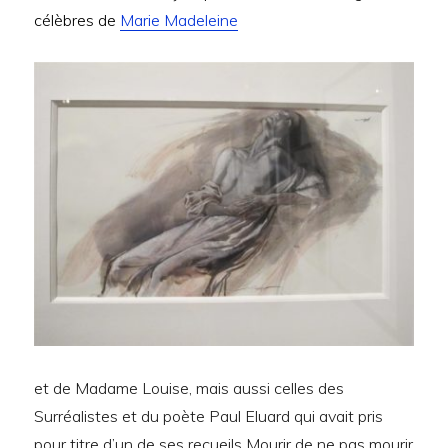
célèbres de
Marie Madeleine
et de Madame Louise, mais aussi celles des
Surréalistes et du poète Paul Eluard qui avait pris
pour titre d’un de ses recueils Mourir de ne pas mourir