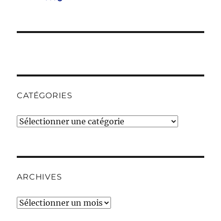
CATÉGORIES
Catégories
ARCHIVES
Archives