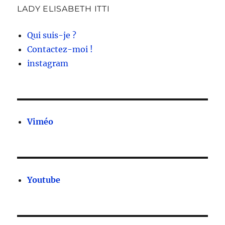
LADY ELISABETH ITTI
Qui suis-je ?
Contactez-moi !
instagram
Viméo
Youtube