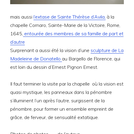
mais aussi
l’extase de Sainte Thérèse d’Avila,
à la
chapelle Cornaro, Sainte-Marie de la Victoire, Rome,
1645,
entourée des membres de sa famille de part et
d’autre
Surprenant a aussi été la vision d’une
sculpture de La
Madeleine de Donatello
au Bargello de Florence, qui
est loin du dessin d’Ernest Pignon Ernest.
Il faut terminer la visite par la chapelle où la vision est
quasi mystique, les panneaux dans la pénombre
s’illuminent l’un après l’autre, surgissent de la
pénombre, pour former un ensemble empreint de
grâce, de ferveur, de sensualité extatique.