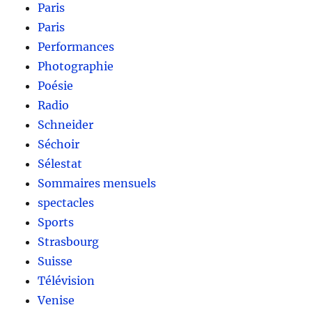
Paris
Paris
Performances
Photographie
Poésie
Radio
Schneider
Séchoir
Sélestat
Sommaires mensuels
spectacles
Sports
Strasbourg
Suisse
Télévision
Venise