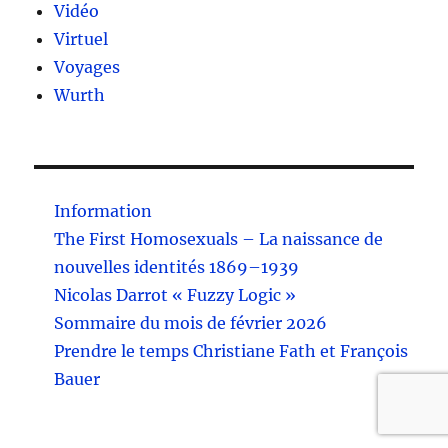
Vidéo
Virtuel
Voyages
Wurth
Information
The First Homosexuals – La naissance de
nouvelles identités 1869–1939
Nicolas Darrot « Fuzzy Logic »
Sommaire du mois de février 2026
Prendre le temps Christiane Fath et François
Bauer