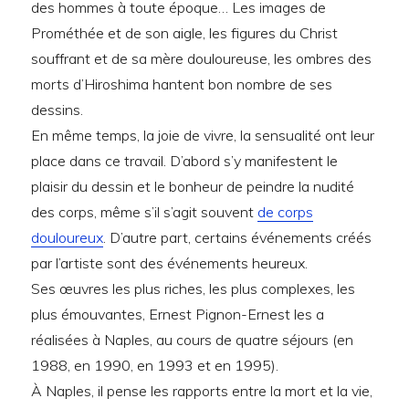
des hommes à toute époque… Les images de
Prométhée et de son aigle, les figures du Christ
souffrant et de sa mère douloureuse, les ombres des
morts d’Hiroshima hantent bon nombre de ses
dessins.
En même temps, la joie de vivre, la sensualité ont leur
place dans ce travail. D’abord s’y manifestent le
plaisir du dessin et le bonheur de peindre la nudité
des corps, même s’il s’agit souvent
de corps
douloureux
. D’autre part, certains événements créés
par l’artiste sont des événements heureux.
Ses œuvres les plus riches, les plus complexes, les
plus émouvantes, Ernest Pignon-Ernest les a
réalisées à Naples, au cours de quatre séjours (en
1988, en 1990, en 1993 et en 1995).
À Naples, il pense les rapports entre la mort et la vie,