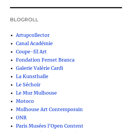
BLOGROLL
Artupcollector
Canal Académie
Coupe-fil Art
Fondation Fernet Branca
Galerie Valérie Cardi
La Kunsthalle
Le Séchoir
Le Mur Mulhouse
Motoco
Mulhouse Art Contemporain
ONR
Paris Musées l’Open Content