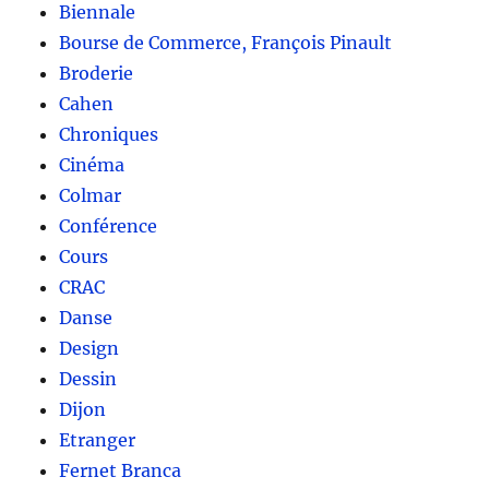
Biennale
Bourse de Commerce, François Pinault
Broderie
Cahen
Chroniques
Cinéma
Colmar
Conférence
Cours
CRAC
Danse
Design
Dessin
Dijon
Etranger
Fernet Branca