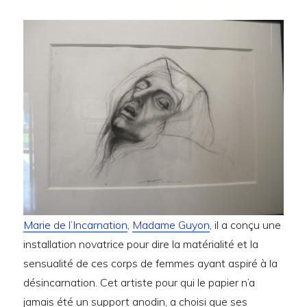
Marie de l’Incarnation
,
Madame Guyon
, il a conçu une
installation novatrice pour dire la matérialité et la
sensualité de ces corps de femmes ayant aspiré à la
désincarnation. Cet artiste pour qui le papier n’a
jamais été un support anodin, a choisi que ses