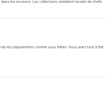
 dans les environs. Les collections semblent receler de chefs
 ras les pâquerettes comme vous faites. Vous avez tout à fait