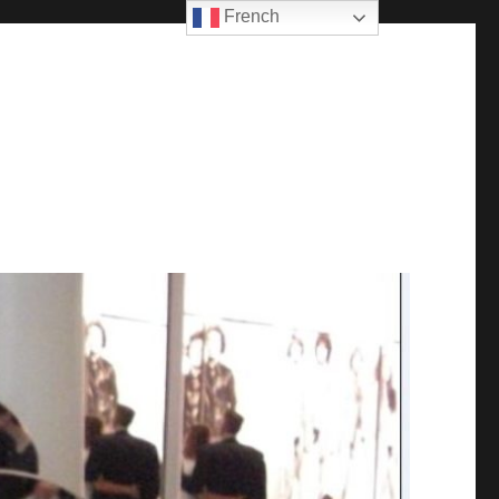
French