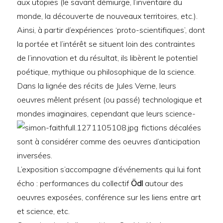
aux utopies (le savant démiurge, l’inventaire du
monde, la découverte de nouveaux territoires, etc.).
Ainsi, à partir d’expériences ‘proto-scientifiques’, dont
la portée et l’intérêt se situent loin des contraintes
de l’innovation et du résultat, ils libèrent le potentiel
poétique, mythique ou philosophique de la science.
Dans la lignée des récits de Jules Verne, leurs
oeuvres mêlent présent (ou passé) technologique et
mondes imaginaires, cependant que leurs science-
fictions décalées
sont à considérer comme des oeuvres d’anticipation
inversées.
L’exposition s’accompagne d’événements qui lui font
écho : performances du collectif
Ödl
autour des
oeuvres exposées, conférence sur les liens entre art
et science, etc.