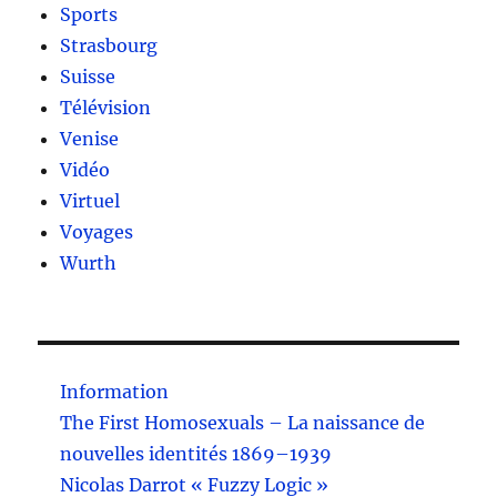
Sports
Strasbourg
Suisse
Télévision
Venise
Vidéo
Virtuel
Voyages
Wurth
Information
The First Homosexuals – La naissance de
nouvelles identités 1869–1939
Nicolas Darrot « Fuzzy Logic »