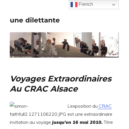
French
une dilettante
Voyages Extraordinaires
Au CRAC Alsace
L’exposition du
CRAC
est une extraordinaire
invitation au voyage
jusqu’en 16 mai 2010.
Titre