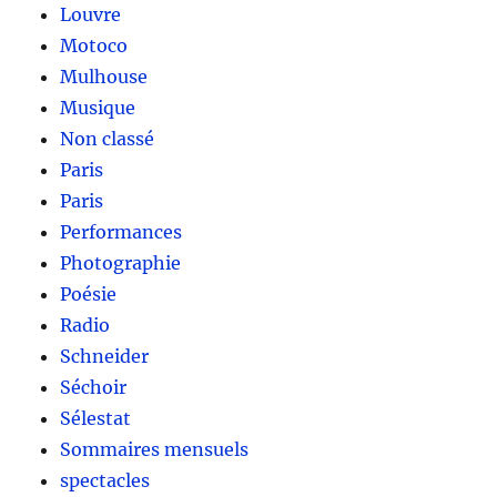
Louvre
Motoco
Mulhouse
Musique
Non classé
Paris
Paris
Performances
Photographie
Poésie
Radio
Schneider
Séchoir
Sélestat
Sommaires mensuels
spectacles