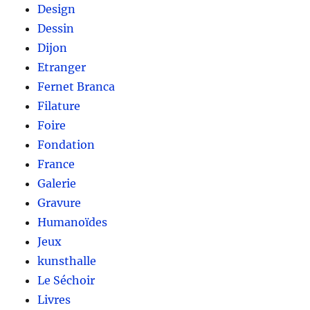
Design
Dessin
Dijon
Etranger
Fernet Branca
Filature
Foire
Fondation
France
Galerie
Gravure
Humanoïdes
Jeux
kunsthalle
Le Séchoir
Livres