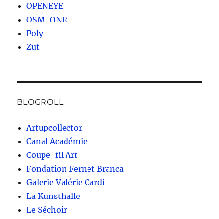
OPENEYE
OSM-ONR
Poly
Zut
BLOGROLL
Artupcollector
Canal Académie
Coupe-fil Art
Fondation Fernet Branca
Galerie Valérie Cardi
La Kunsthalle
Le Séchoir