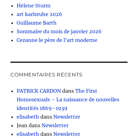
Helene Sturm
art karlsruhe 2026
Guillaume Barth
Sommaire du mois de janvier 2026
Cezanne le père de l’art moderne
COMMENTAIRES RÉCENTS
PATRICK CARDON
dans
The First
Homosexuals – La naissance de nouvelles
identités 1869–1939
elisabeth
dans
Newsletter
Jean
dans
Newsletter
elisabeth
dans
Newsletter