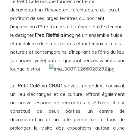
Le Petit Café occupe l’ancien centre de
documentation. Respectant l’architecture du lieu et
profitant de ses larges fenêtres qui donnent
l’impression d’être à la fois à l’intérieur et à l’extérieur,
le designer
Fred Rieffel
a imaginé un ensemble fluide
et modulable dans des teintes et matériaux à la fois
naturels et contemporains, s’inspirant de l’âme du lieu
(un ancien lycée) autant que d’influences variées (bar
lounge, bistro).
Le
Petit Café du CRAC
se veut un endroit convivial,
un lieu d’échanges et de culture, offrant également
un nouvel espace de rencontres à Altkirch. Il est
constitué de deux parties, un centre de
documentation et un café permettant à tous de
prolonger la visite des expositions autour d’une