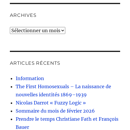
ARCHIVES
Archives
ARTICLES RÉCENTS
Information
The First Homosexuals – La naissance de
nouvelles identités 1869–1939
Nicolas Darrot « Fuzzy Logic »
Sommaire du mois de février 2026
Prendre le temps Christiane Fath et François
Bauer