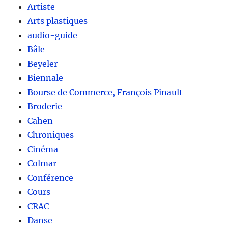
Artiste
Arts plastiques
audio-guide
Bâle
Beyeler
Biennale
Bourse de Commerce, François Pinault
Broderie
Cahen
Chroniques
Cinéma
Colmar
Conférence
Cours
CRAC
Danse