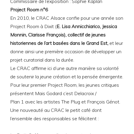
Commissaire de l’exposition : Sophie Kaplan
Project Room n°6
En 2010, le CRAC Alsace confie pour une année son
Project Room à Dixit (
E. Lisa Annicchiarico, Jessica
Monnin, Clarisse François), collectif de jeunes
historiennes de l’art basées dans le Grand Est,
et leur
donne ainsi une première occasion de développer un
projet curatorial dans la durée.
Le CRAC affirme ici d’une autre manière sa volonté
de soutenir la jeune création et la pensée émergente.
Pour leur premier Project Room, les jeunes critiques
présentent Mais Godard c’est Delacroix /
Plan 1 avec les artistes The Plug et François Génot.
Une nouveauté au CRAC le petit café dont
l’ensemble des responsables se félicitent :