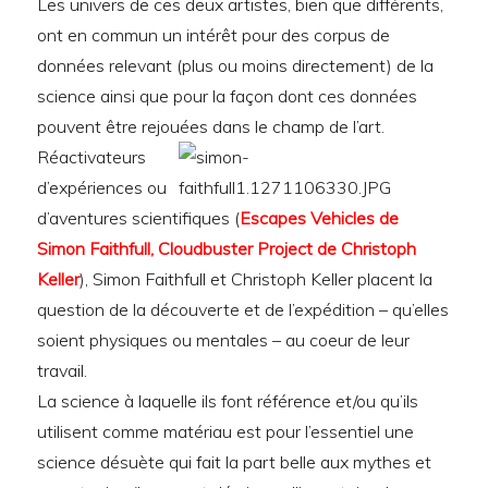
Les univers de ces deux artistes, bien que différents,
ont en commun un intérêt pour des corpus de
données relevant (plus ou moins directement) de la
science ainsi que pour la façon dont ces données
pouvent être rejouées dans le champ de l’art.
Réactivateurs
d’expériences ou
d’aventures scientifiques (
Escapes Vehicles de
Simon Faithfull, Cloudbuster Project de Christoph
Keller
), Simon Faithfull et Christoph Keller placent la
question de la découverte et de l’expédition – qu’elles
soient physiques ou mentales – au coeur de leur
travail.
La science à laquelle ils font référence et/ou qu’ils
utilisent comme matériau est pour l’essentiel une
science désuète qui fait la part belle aux mythes et