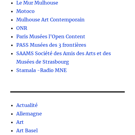
Le Mur Mulhouse
Motoco
Mulhouse Art Contemporain
ONR
Paris Musées l’Open Content
PASS Musées des 3 frontières
SAAMS Société des Amis des Arts et des
Musées de Strasbourg
Stamala -Radio MNE
Actualité
Allemagne
Art
Art Basel