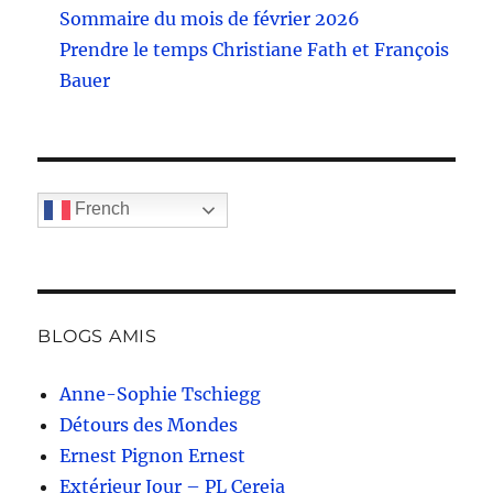
Sommaire du mois de février 2026
Prendre le temps Christiane Fath et François
Bauer
French
BLOGS AMIS
Anne-Sophie Tschiegg
Détours des Mondes
Ernest Pignon Ernest
Extérieur Jour – PL Cereja