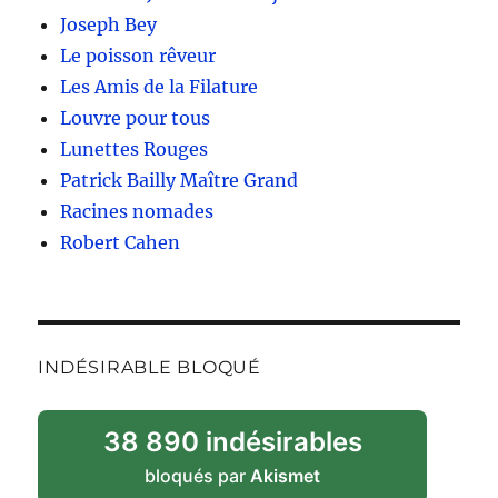
Joseph Bey
Le poisson rêveur
Les Amis de la Filature
Louvre pour tous
Lunettes Rouges
Patrick Bailly Maître Grand
Racines nomades
Robert Cahen
INDÉSIRABLE BLOQUÉ
38 890 indésirables
bloqués par
Akismet