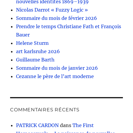
nouvelles identités 1869–1939
Nicolas Darrot « Fuzzy Logic »
Sommaire du mois de février 2026
Prendre le temps Christiane Fath et François
Bauer
Helene Sturm
art karlsruhe 2026
Guillaume Barth
Sommaire du mois de janvier 2026
Cezanne le père de l’art moderne
COMMENTAIRES RÉCENTS
PATRICK CARDON
dans
The First