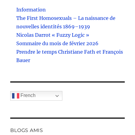
Information
The First Homosexuals – La naissance de
nouvelles identités 1869–1939
Nicolas Darrot « Fuzzy Logic »
Sommaire du mois de février 2026
Prendre le temps Christiane Fath et François
Bauer
French
BLOGS AMIS