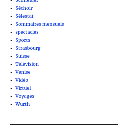
Schneider
Séchoir
Sélestat
Sommaires mensuels
spectacles
Sports
Strasbourg
Suisse
Télévision
Venise
Vidéo
Virtuel
Voyages
Wurth