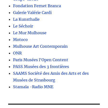
Fondation Fernet Branca
Galerie Valérie Cardi
La Kunsthalle
Le Séchoir
Le Mur Mulhouse
Motoco
Mulhouse Art Contemporain
ONR
Paris Musées l’Open Content
PASS Musées des 3 frontières
SAAMS Société des Amis des Arts et des
Musées de Strasbourg
Stamala -Radio MNE