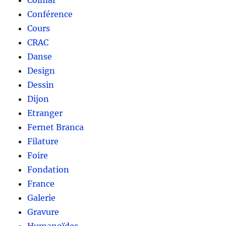
Colmar
Conférence
Cours
CRAC
Danse
Design
Dessin
Dijon
Etranger
Fernet Branca
Filature
Foire
Fondation
France
Galerie
Gravure