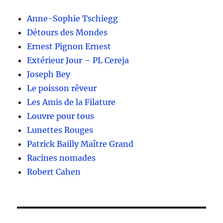
Anne-Sophie Tschiegg
Détours des Mondes
Ernest Pignon Ernest
Extérieur Jour – PL Cereja
Joseph Bey
Le poisson rêveur
Les Amis de la Filature
Louvre pour tous
Lunettes Rouges
Patrick Bailly Maître Grand
Racines nomades
Robert Cahen