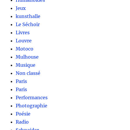
Humanoïdes
Jeux
kunsthalle
Le Séchoir
Livres
Louvre
Motoco
Mulhouse
Musique
Non classé
Paris
Paris
Performances
Photographie
Poésie
Radio