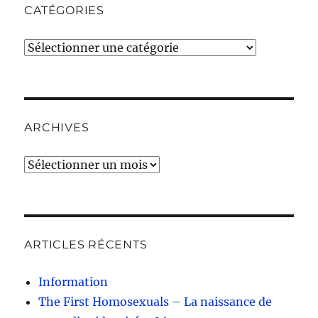
CATÉGORIES
Catégories
ARCHIVES
Archives
ARTICLES RÉCENTS
Information
The First Homosexuals – La naissance de