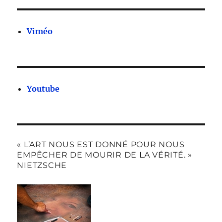
Viméo
Youtube
« L’ART NOUS EST DONNÉ POUR NOUS
EMPÊCHER DE MOURIR DE LA VÉRITÉ. »
NIETZSCHE