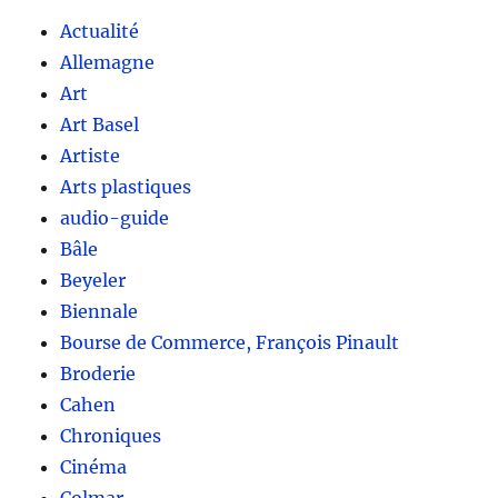
Actualité
Allemagne
Art
Art Basel
Artiste
Arts plastiques
audio-guide
Bâle
Beyeler
Biennale
Bourse de Commerce, François Pinault
Broderie
Cahen
Chroniques
Cinéma