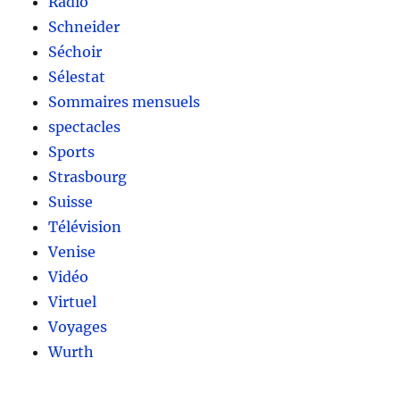
Radio
Schneider
Séchoir
Sélestat
Sommaires mensuels
spectacles
Sports
Strasbourg
Suisse
Télévision
Venise
Vidéo
Virtuel
Voyages
Wurth