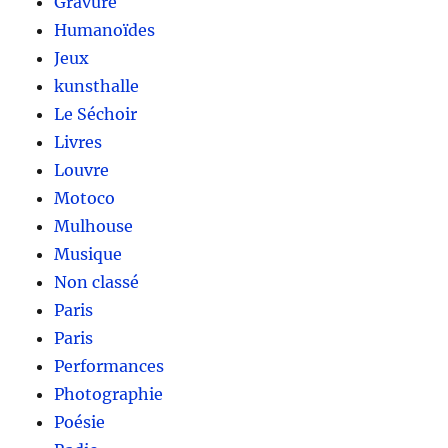
Gravure
Humanoïdes
Jeux
kunsthalle
Le Séchoir
Livres
Louvre
Motoco
Mulhouse
Musique
Non classé
Paris
Paris
Performances
Photographie
Poésie