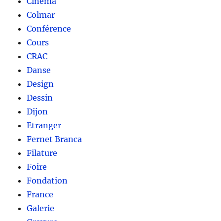
Cinéma
Colmar
Conférence
Cours
CRAC
Danse
Design
Dessin
Dijon
Etranger
Fernet Branca
Filature
Foire
Fondation
France
Galerie