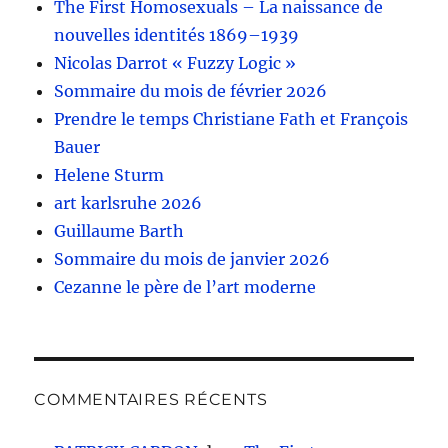
The First Homosexuals – La naissance de
nouvelles identités 1869–1939
Nicolas Darrot « Fuzzy Logic »
Sommaire du mois de février 2026
Prendre le temps Christiane Fath et François
Bauer
Helene Sturm
art karlsruhe 2026
Guillaume Barth
Sommaire du mois de janvier 2026
Cezanne le père de l’art moderne
COMMENTAIRES RÉCENTS