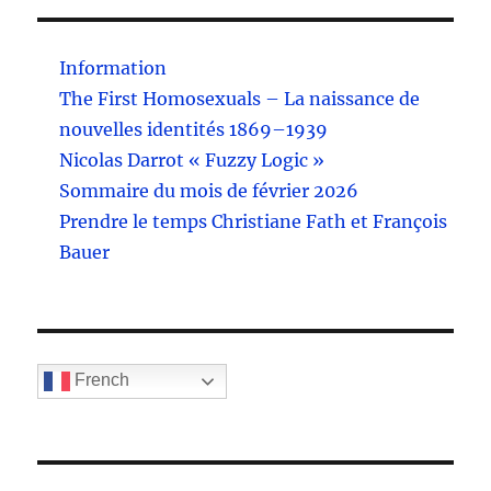
Information
The First Homosexuals – La naissance de
nouvelles identités 1869–1939
Nicolas Darrot « Fuzzy Logic »
Sommaire du mois de février 2026
Prendre le temps Christiane Fath et François
Bauer
French