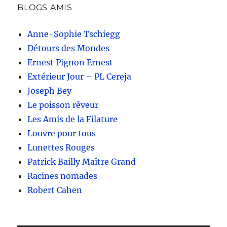
BLOGS AMIS
Anne-Sophie Tschiegg
Détours des Mondes
Ernest Pignon Ernest
Extérieur Jour – PL Cereja
Joseph Bey
Le poisson rêveur
Les Amis de la Filature
Louvre pour tous
Lunettes Rouges
Patrick Bailly Maître Grand
Racines nomades
Robert Cahen