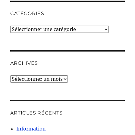
CATÉGORIES
Catégories
ARCHIVES
Archives
ARTICLES RÉCENTS
Information