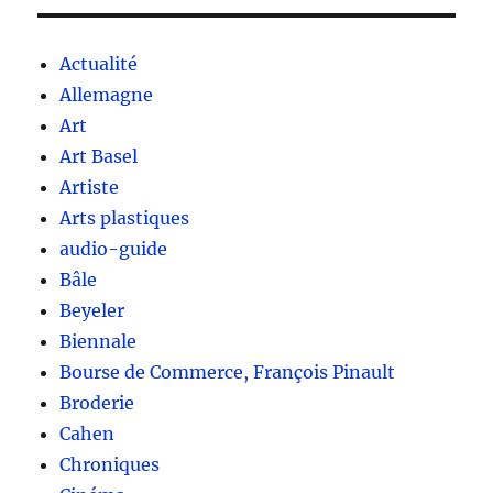
Actualité
Allemagne
Art
Art Basel
Artiste
Arts plastiques
audio-guide
Bâle
Beyeler
Biennale
Bourse de Commerce, François Pinault
Broderie
Cahen
Chroniques