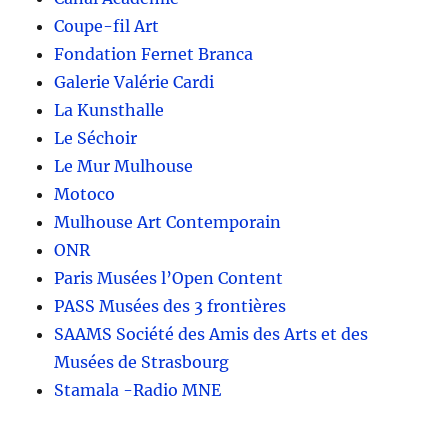
Coupe-fil Art
Fondation Fernet Branca
Galerie Valérie Cardi
La Kunsthalle
Le Séchoir
Le Mur Mulhouse
Motoco
Mulhouse Art Contemporain
ONR
Paris Musées l’Open Content
PASS Musées des 3 frontières
SAAMS Société des Amis des Arts et des
Musées de Strasbourg
Stamala -Radio MNE