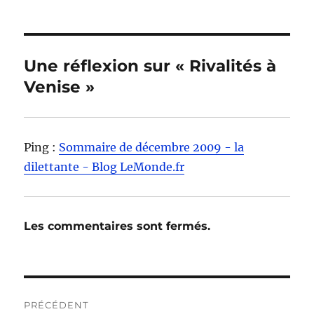
le
Une réflexion sur « Rivalités à
Venise »
Ping :
Sommaire de décembre 2009 - la
dilettante - Blog LeMonde.fr
Les commentaires sont fermés.
Navigation
PRÉCÉDENT