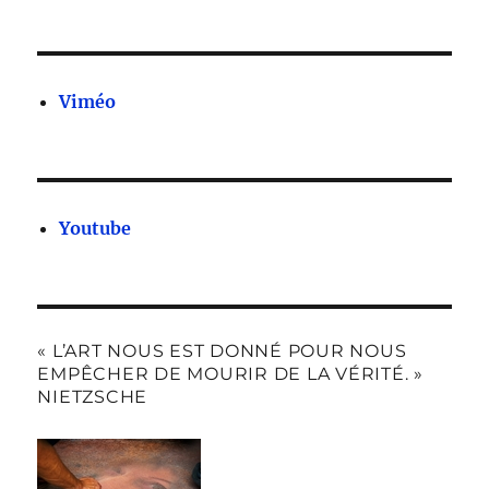
Viméo
Youtube
« L’ART NOUS EST DONNÉ POUR NOUS
EMPÊCHER DE MOURIR DE LA VÉRITÉ. »
NIETZSCHE