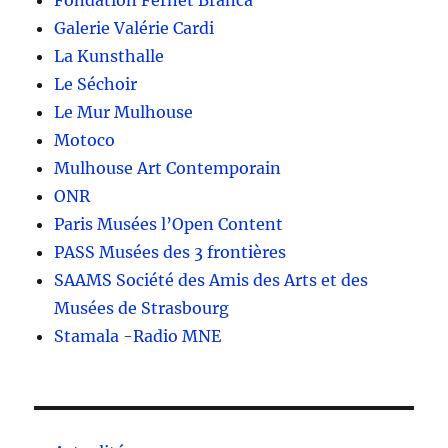
Fondation Fernet Branca
Galerie Valérie Cardi
La Kunsthalle
Le Séchoir
Le Mur Mulhouse
Motoco
Mulhouse Art Contemporain
ONR
Paris Musées l’Open Content
PASS Musées des 3 frontières
SAAMS Société des Amis des Arts et des
Musées de Strasbourg
Stamala -Radio MNE