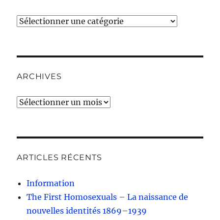
Catégories
ARCHIVES
Archives
ARTICLES RÉCENTS
Information
The First Homosexuals – La naissance de
nouvelles identités 1869–1939