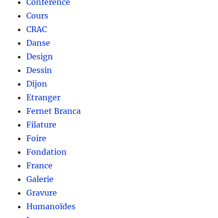
Conférence
Cours
CRAC
Danse
Design
Dessin
Dijon
Etranger
Fernet Branca
Filature
Foire
Fondation
France
Galerie
Gravure
Humanoïdes