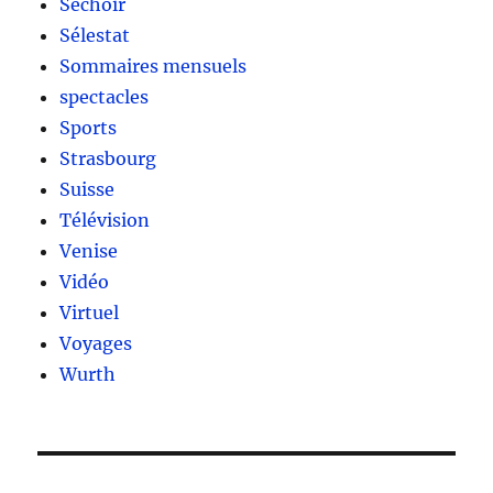
Séchoir
Sélestat
Sommaires mensuels
spectacles
Sports
Strasbourg
Suisse
Télévision
Venise
Vidéo
Virtuel
Voyages
Wurth