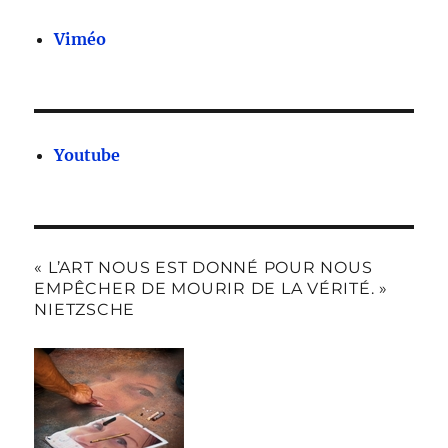
Viméo
Youtube
« L’ART NOUS EST DONNÉ POUR NOUS
EMPÊCHER DE MOURIR DE LA VÉRITÉ. »
NIETZSCHE