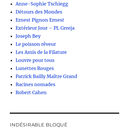
Anne-Sophie Tschiegg
Détours des Mondes
Ernest Pignon Ernest
Extérieur Jour – PL Cereja
Joseph Bey
Le poisson rêveur
Les Amis de la Filature
Louvre pour tous
Lunettes Rouges
Patrick Bailly Maître Grand
Racines nomades
Robert Cahen
INDÉSIRABLE BLOQUÉ