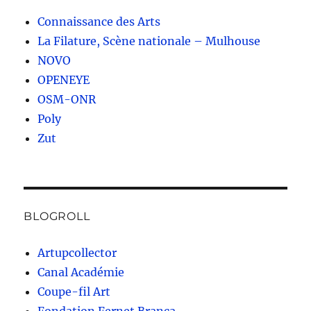
Connaissance des Arts
La Filature, Scène nationale – Mulhouse
NOVO
OPENEYE
OSM-ONR
Poly
Zut
BLOGROLL
Artupcollector
Canal Académie
Coupe-fil Art