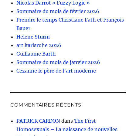
Nicolas Darrot « Fuzzy Logic »
Sommaire du mois de février 2026
Prendre le temps Christiane Fath et François
Bauer
Helene Sturm
art karlsruhe 2026
Guillaume Barth
Sommaire du mois de janvier 2026
Cezanne le père de l’art moderne
COMMENTAIRES RÉCENTS
PATRICK CARDON
dans
The First
Homosexuals – La naissance de nouvelles