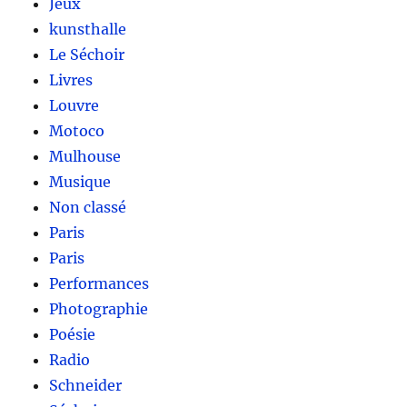
Jeux
kunsthalle
Le Séchoir
Livres
Louvre
Motoco
Mulhouse
Musique
Non classé
Paris
Paris
Performances
Photographie
Poésie
Radio
Schneider