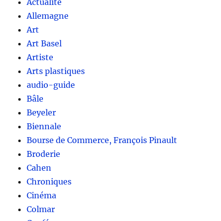
Actualité
Allemagne
Art
Art Basel
Artiste
Arts plastiques
audio-guide
Bâle
Beyeler
Biennale
Bourse de Commerce, François Pinault
Broderie
Cahen
Chroniques
Cinéma
Colmar