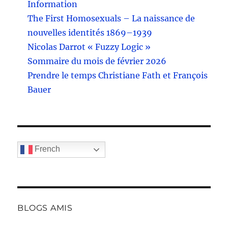
Information
The First Homosexuals – La naissance de
nouvelles identités 1869–1939
Nicolas Darrot « Fuzzy Logic »
Sommaire du mois de février 2026
Prendre le temps Christiane Fath et François
Bauer
French
BLOGS AMIS